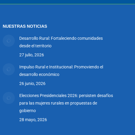
NUESTRAS NOTICIAS
Desarrollo Rural: Fortaleciendo comunidades
desde el territorio
27 julio, 2026
Impulso Rural e Institucional: Promoviendo el
desarrollo económico
26 junio, 2026
Elecciones Presidenciales 2026: persisten desafíos
para las mujeres rurales en propuestas de
gobierno
28 mayo, 2026