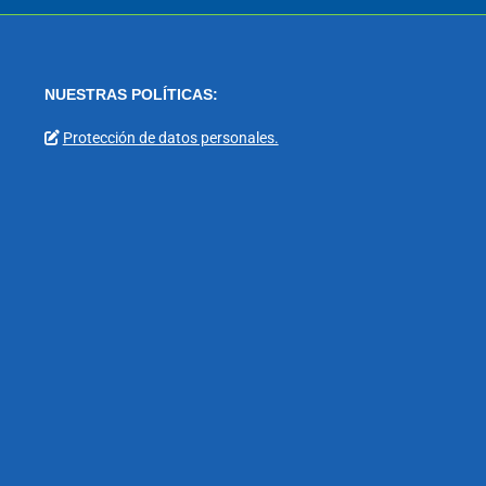
NUESTRAS POLÍTICAS:
Protección de datos personales.