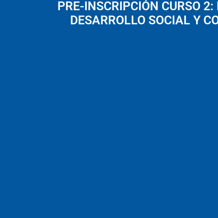
PRE-INSCRIPCIÓN CURSO 2:
DESARROLLO SOCIAL Y C