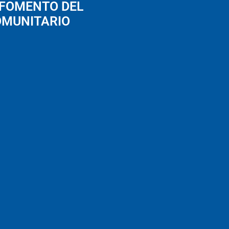
 FOMENTO DEL
OMUNITARIO