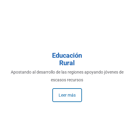
Educación
Rural
Apostando al desarrollo de las regiones apoyando jóvenes de
escasos recursos
Leer más