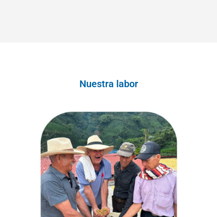
Nuestra labor