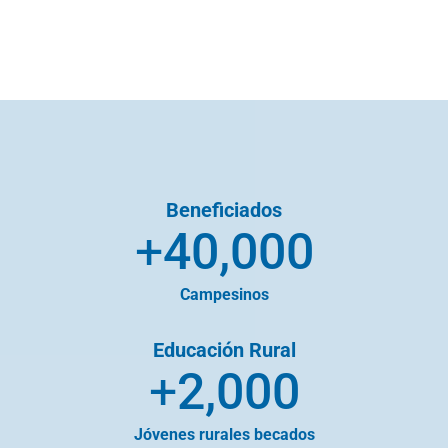
Beneficiados
+
40,000
Campesinos
Educación Rural
+
2,000
Jóvenes rurales becados