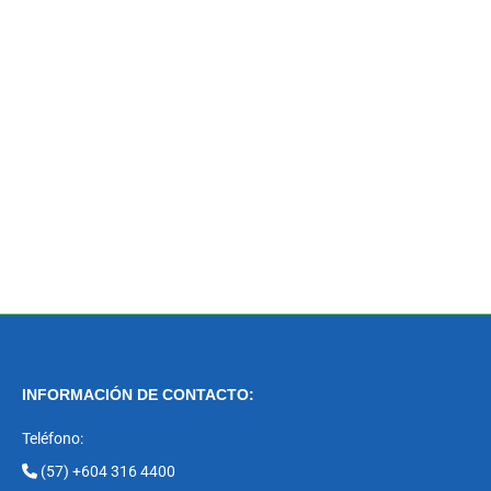
INFORMACIÓN DE CONTACTO:
Teléfono:
(57) +604 316 4400