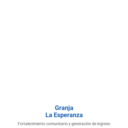
Granja
La Esperanza
Fortalecimiento comunitario y generación de ingreso