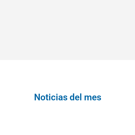
Noticias del mes