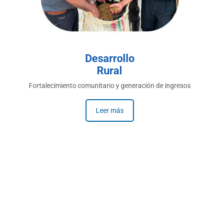
Desarrollo
Rural
Fortalecimiento comunitario y generación de ingresos
Leer más