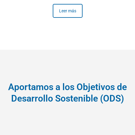
Leer más
Aportamos a los Objetivos de
Desarrollo Sostenible (ODS)