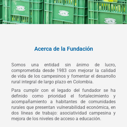
Acerca de la Fundación
Somos una entidad sin ánimo de lucro,
comprometida desde 1983 con mejorar la calidad
de vida de los campesinos y fomentar el desarrollo
rural integral de largo plazo en Colombia.
Para cumplir con el legado del fundador se ha
definido como prioridad el fortalecimiento y
acompañamiento a habitantes de comunidades
rurales que presentan vulnerabilidad económica, en
dos líneas de trabajo: asociatividad campesina y
mejora de los niveles de acceso a educación.