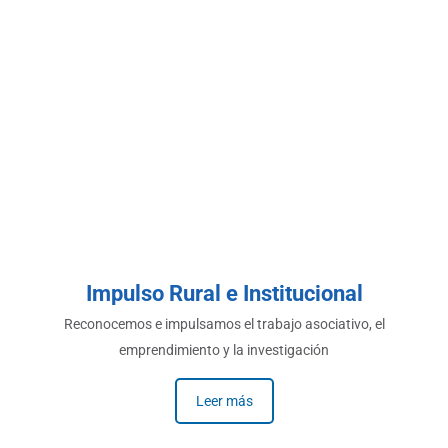
Impulso Rural e Institucional
Reconocemos e impulsamos el trabajo asociativo, el
emprendimiento y la investigación
Leer más