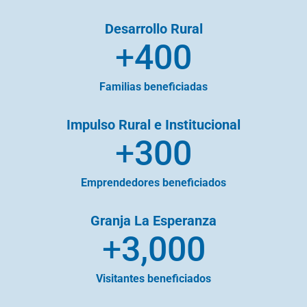
Desarrollo Rural
+
400
Familias beneficiadas
Impulso Rural e Institucional
+
300
Emprendedores beneficiados
Granja La Esperanza
+
3,000
Visitantes beneficiados