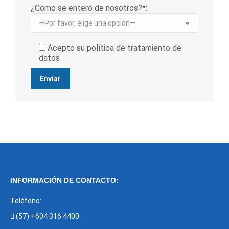
¿Cómo se enteró de nosotros?*:
Acepto su política de tratamiento de
datos
INFORMACIÓN DE CONTACTO:
Teléfono:
(57) +604 316 4400