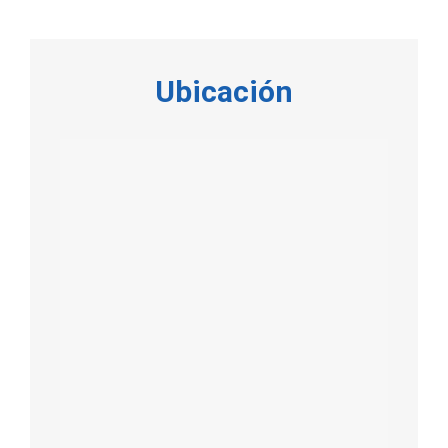
Ubicación