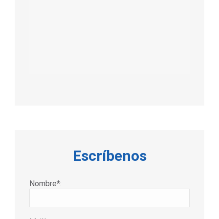
Escríbenos
Nombre*: