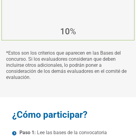
10
%
*Estos son los criterios que aparecen en las Bases del
concurso. Si los evaluadores consideran que deben
incluirse otros adicionales, lo podrán poner a
consideración de los demás evaluadores en el comité de
evaluación.
¿Cómo participar?
Paso 1:
Lee las bases de la convocatoria