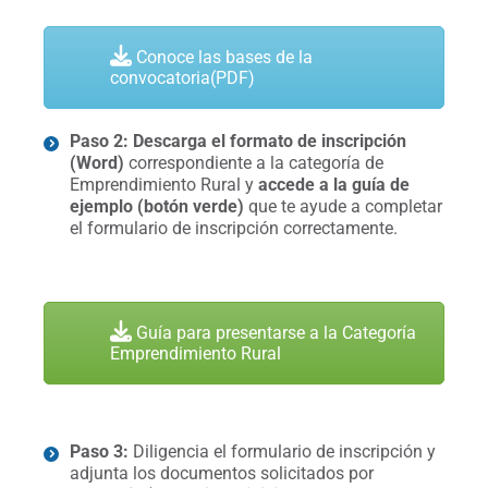
Conoce las bases de la
convocatoria(PDF)
Paso 2: Descarga el formato de inscripción
(Word)
correspondiente a la categoría de
Emprendimiento Rural y
accede a la guía de
ejemplo (botón verde)
que te ayude a completar
el formulario de inscripción correctamente.
Guía para presentarse a la Categoría
Emprendimiento Rural
Paso 3:
Diligencia el formulario de inscripción y
adjunta los documentos solicitados por