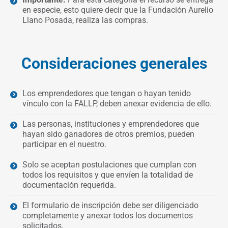
en especie, esto quiere decir que la Fundación Aurelio
Llano Posada, realiza las compras.
Consideraciones generales
Los emprendedores que tengan o hayan tenido
vínculo con la FALLP, deben anexar evidencia de ello.
Las personas, instituciones y emprendedores que
hayan sido ganadores de otros premios, pueden
participar en el nuestro.
Solo se aceptan postulaciones que cumplan con
todos los requisitos y que envíen la totalidad de
documentación requerida.
El formulario de inscripción debe ser diligenciado
completamente y anexar todos los documentos
solicitados.