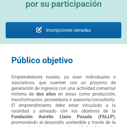
por su participación
Inscripciones cerradas
Público objetivo
Emprendedores rurales, ya sean individuales o
asociativos, que cuenten con un proyecto de
generación de ingresos con una actividad comercial
mínima de
dos años
en áreas como producción,
transformación, proveeduría o asesoría/consultoría.
El emprendimiento debe estar vinculado a la
ruralidad y alineado con los objetivos de la
Fundación Aurelio Llano Posada (FALLP)
,
promoviendo el desarrollo sostenible a través de la