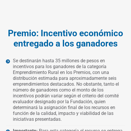
Premio: Incentivo económico
entregado a los ganadores
Se destinarán hasta 35 millones de pesos en
incentivos para los ganadores de la categoría
Emprendimiento Rural en los Premios, con una
distribución estimada para aproximadamente seis
emprendimientos destacados. No obstante, tanto el
número de ganadores como el monto de los
incentivos podrán variar según el criterio del comité
evaluador designado por la Fundación, quien
determinará la asignación final de los recursos en
función de la calidad, impacto y viabilidad de las
iniciativas presentadas.
Importante:
Para esta categoría el recurso se entrega