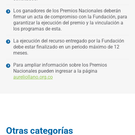
Los ganadores de los Premios Nacionales deberán
firmar un acta de compromiso con la Fundación, para
garantizar la ejecución del premio y la vinculación a
los programas de esta.
La ejecución del recurso entregado por la Fundación
debe estar finalizado en un periodo máximo de 12
meses.
Para ampliar información sobre los Premios
Nacionales pueden ingresar a la página
aureliollano.org.co
Otras categorías