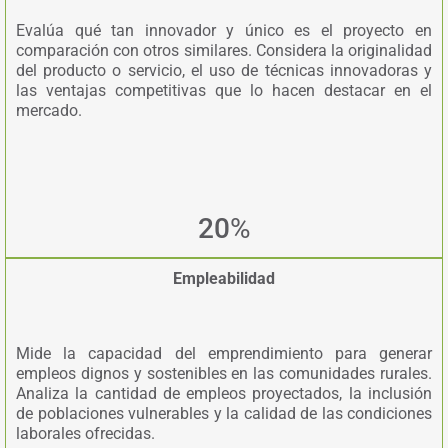
Evalúa qué tan innovador y único es el proyecto en
comparación con otros similares. Considera la originalidad
del producto o servicio, el uso de técnicas innovadoras y
las ventajas competitivas que lo hacen destacar en el
mercado.
20
%
Empleabilidad
Mide la capacidad del emprendimiento para generar
empleos dignos y sostenibles en las comunidades rurales.
Analiza la cantidad de empleos proyectados, la inclusión
de poblaciones vulnerables y la calidad de las condiciones
laborales ofrecidas.