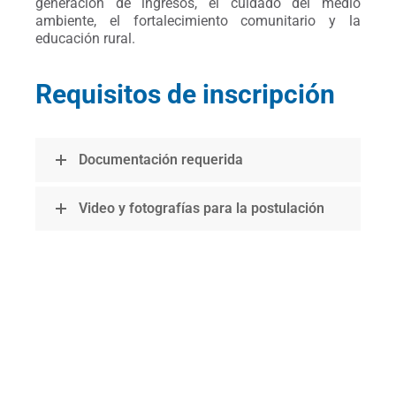
generación de ingresos, el cuidado del medio
ambiente, el fortalecimiento comunitario y la
educación rural.
Requisitos de inscripción
Documentación requerida
Video y fotografías para la postulación