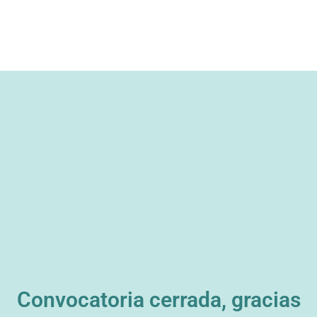
Convocatoria cerrada, gracias