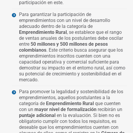
participación en este.
Para garantizar la participación de
emprendimientos con un nivel de desarrollo
adecuado dentro de la categoría de
Emprendimiento Rural
, se establece que el rango
de ventas anuales de los postulantes debe oscilar
entre
50 millones y 500 millones de pesos
colombianos
. Este criterio busca asegurar que los
emprendimientos inscritos cuenten con una
capacidad operativa y comercial suficiente para
demostrar su impacto en el entorno rural, así como
su potencial de crecimiento y sostenibilidad en el
mercado.
Para promover la legalidad y sostenibilidad de los
emprendimientos, aquellos postulantes a la
categoría de
Emprendimiento Rural
que cuenten
con un
mayor nivel de formalización
recibirán un
puntaje adicional
en la evaluación. Si bien no es
obligatorio cumplir con todos los requisitos, es
deseable que los emprendimientos cuenten con