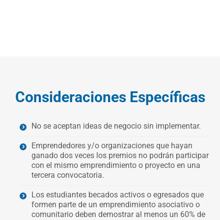
Consideraciones Específicas
No se aceptan ideas de negocio sin implementar.
Emprendedores y/o organizaciones que hayan
ganado dos veces los premios no podrán participar
con el mismo emprendimiento o proyecto en una
tercera convocatoria.
Los estudiantes becados activos o egresados que
formen parte de un emprendimiento asociativo o
comunitario deben demostrar al menos un 60% de