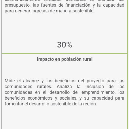
presupuesto, las fuentes de financiación y la capacidad
para generar ingresos de manera sostenible.
30
%
Impacto en población rural
Mide el alcance y los beneficios del proyecto para las
comunidades rurales. Analiza la inclusión de las
comunidades en el desarrollo del emprendimiento, los
beneficios económicos y sociales, y su capacidad para
fomentar el desarrollo sostenible de la región.