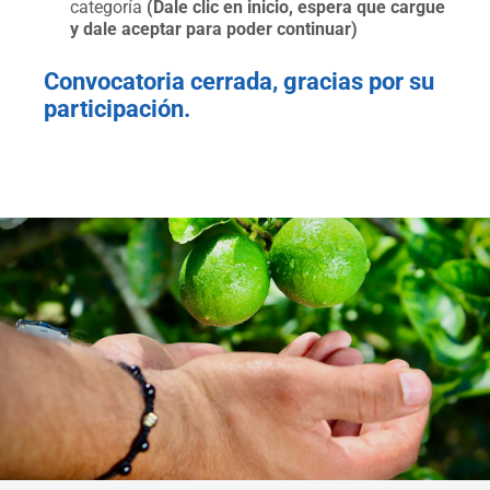
categoría
(Dale clic en inicio, espera que cargue
y dale aceptar para poder continuar)
Convocatoria cerrada, gracias por su
participación.