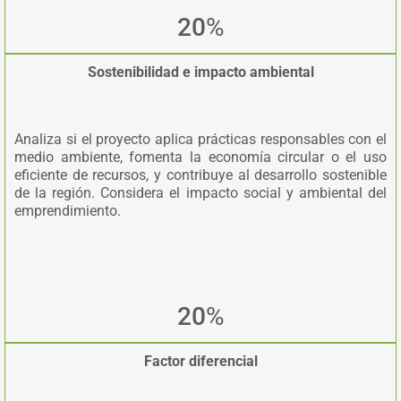
20
%
Sostenibilidad e impacto ambiental
Analiza si el proyecto aplica prácticas responsables con el
medio ambiente, fomenta la economía circular o el uso
eficiente de recursos, y contribuye al desarrollo sostenible
de la región. Considera el impacto social y ambiental del
emprendimiento.
20
%
Factor diferencial