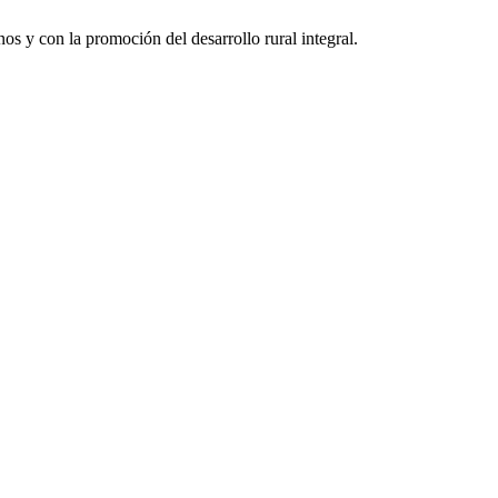
 y con la promoción del desarrollo rural integral.