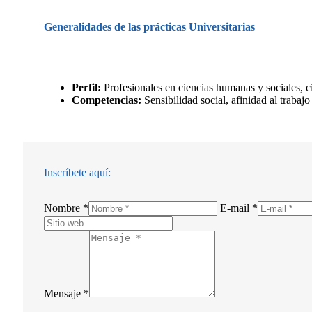
Generalidades de las prácticas Universitarias
Perfil:
Profesionales en ciencias humanas y sociales, cie
Competencias:
Sensibilidad social, afinidad al traba
Inscríbete aquí:
Nombre *
E-mail *
Mensaje *