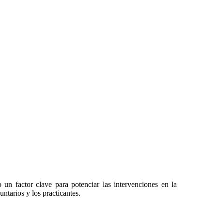
un factor clave para potenciar las intervenciones en la
untarios y los practicantes.