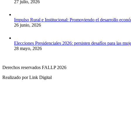
27 julio, 2026
Impulso Rural e Institucional: Promoviendo el desarrollo econ
26 junio, 2026
Elecciones Presidenciales 2026: persisten desafíos para las muj
28 mayo, 2026
Derechos reservados FALLP 2026
Realizado por Link Digital