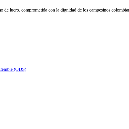
de lucro, comprometida con la dignidad de los campesinos colombianos
stenible (ODS)