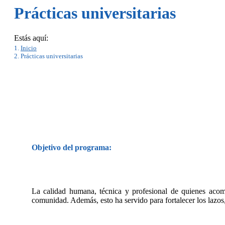
Prácticas universitarias
Estás aquí:
Inicio
Prácticas universitarias
Objetivo del programa:
La calidad humana, técnica y profesional de quienes acomp
comunidad. Además, esto ha servido para fortalecer los lazos, 