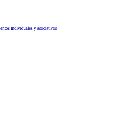
ntos individuales y asociativos