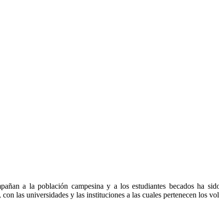
añan a la población campesina y a los estudiantes becados ha sido 
con las universidades y las instituciones a las cuales pertenecen los vol