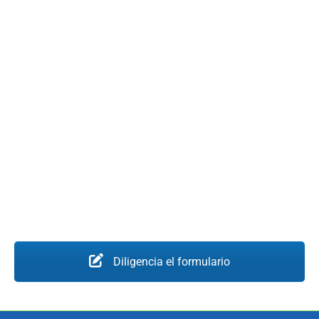
Diligencia el formulario