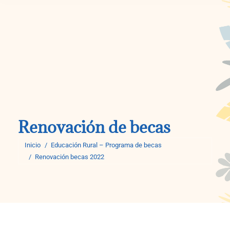
Renovación de becas
Estás aquí:
Inicio
Educación Rural – Programa de becas
Renovación becas 2022