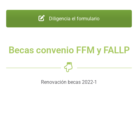
Diligencia el formulario
Becas convenio FFM y FALLP
Renovación becas 2022-1