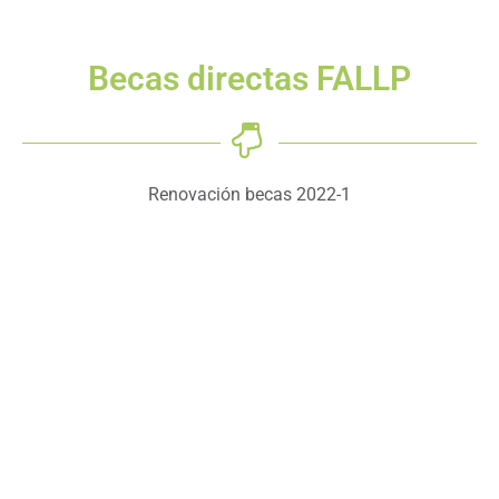
Becas directas FALLP
Renovación becas 2022-1