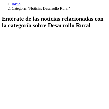
Inicio
Categoría "Noticias Desarrollo Rural"
Entérate de las noticias relacionadas con
la categoría sobre Desarrollo Rural