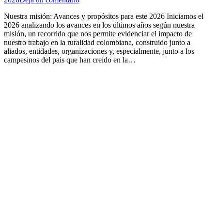
Nuestra misión: Avances y propósitos para este 2026 Iniciamos el
2026 analizando los avances en los últimos años según nuestra
misión, un recorrido que nos permite evidenciar el impacto de
nuestro trabajo en la ruralidad colombiana, construido junto a
aliados, entidades, organizaciones y, especialmente, junto a los
campesinos del país que han creído en la…