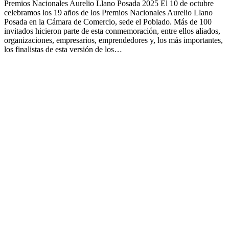
Premios Nacionales Aurelio Llano Posada 2025 El 10 de octubre
celebramos los 19 años de los Premios Nacionales Aurelio Llano
Posada en la Cámara de Comercio, sede el Poblado. Más de 100
invitados hicieron parte de esta conmemoración, entre ellos aliados,
organizaciones, empresarios, emprendedores y, los más importantes,
los finalistas de esta versión de los…