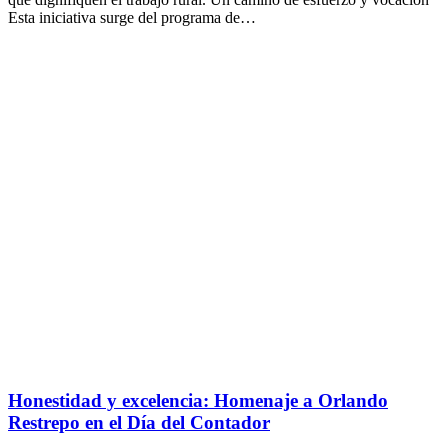
Esta iniciativa surge del programa de…
Honestidad y excelencia: Homenaje a Orlando
Restrepo en el Día del Contador