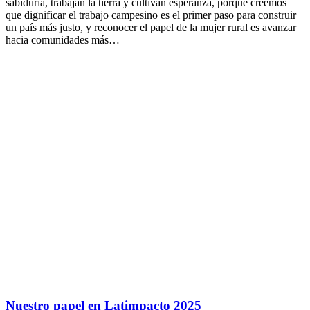
sabiduría, trabajan la tierra y cultivan esperanza, porque creemos
que dignificar el trabajo campesino es el primer paso para construir
un país más justo, y reconocer el papel de la mujer rural es avanzar
hacia comunidades más…
Nuestro papel en Latimpacto 2025