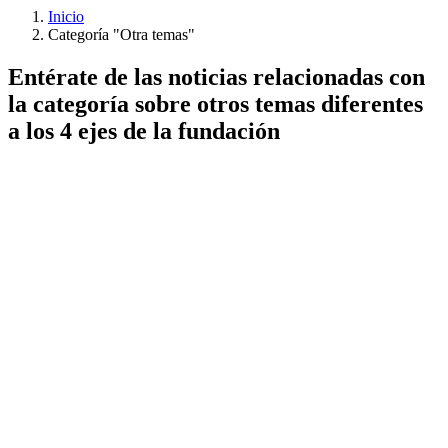
Inicio
Categoría "Otra temas"
Entérate de las noticias relacionadas con
la categoría sobre otros temas diferentes
a los 4 ejes de la fundación