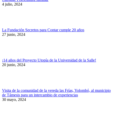
4 julio, 2024
La Fundación Secretos para Contar cumple 20 años
27 junio, 2024
¡14 años del Proyecto Utopía de la Universidad de la Salle!
20 junio, 2024
Visita de la comunidad de la vereda las Frías, Yolombó, al municipio
de Támesis para un intercambio de experiencias
30 mayo, 2024