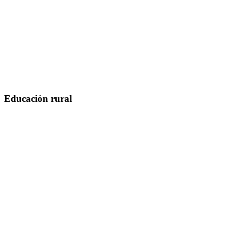
Educación rural