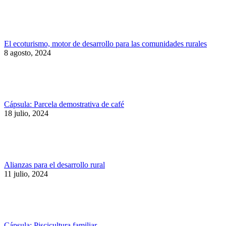
El ecoturismo, motor de desarrollo para las comunidades rurales
8 agosto, 2024
Cápsula: Parcela demostrativa de café
18 julio, 2024
Alianzas para el desarrollo rural
11 julio, 2024
Cápsula: Piscicultura familiar