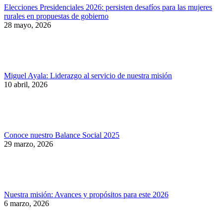
Elecciones Presidenciales 2026: persisten desafíos para las mujeres
rurales en propuestas de gobierno
28 mayo, 2026
Miguel Ayala: Liderazgo al servicio de nuestra misión
10 abril, 2026
Conoce nuestro Balance Social 2025
29 marzo, 2026
Nuestra misión: Avances y propósitos para este 2026
6 marzo, 2026