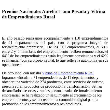
Premios Nacionales Aurelio Llano Posada y Vitrina
de Emprendimiento Rural
El año pasado realizamos acompañamiento a 110 emprendimientos
de 21 departamentos del país, con el programa integral de
fortalecimiento empresarial. De los 110 emprendimientos, el 50%
entre 2 y 5 miembros del emprendimiento reciben remuneración, el
64% de los emprendimientos están legalmente constituidos y el 62%
se financian con su propio capital, lo que refleja la autonomía en sus
operaciones.
De otro lado, con nuestra
Vitrina de Emprendimiento Rural
,
logramos vincular a 71 emprendedores de 11 departamentos, y
obtener una variedad de 274 productos, entre servicios de turismo,
asesoría rural, productos de producción y transformación. Se han
desarrollado asesorías virtuales personalizadas de fortalecimiento
empresarial, se ha realizado un seguimiento al crecimiento de los
emprendimientos y se ha creado una comunidad digital para la
promoción de los emprendimientos y los productos.