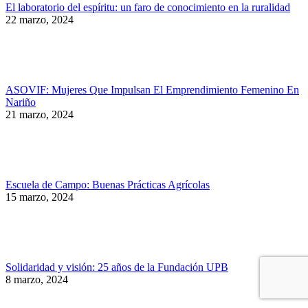
El laboratorio del espíritu: un faro de conocimiento en la ruralidad
22 marzo, 2024
ASOVIF: Mujeres Que Impulsan El Emprendimiento Femenino En
Nariño
21 marzo, 2024
Escuela de Campo: Buenas Prácticas Agrícolas
15 marzo, 2024
Solidaridad y visión: 25 años de la Fundación UPB
8 marzo, 2024