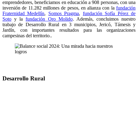
emprendedores, beneficiamos en educación a 908 personas, con una
inversión de 11.282 millones de pesos, en alianza con la
fundación
Fraternidad Medellín
,
Somos Pragma
,
fundación Sofía Pérez de
Soto
y la
fundación Oro Molido
. Además, concluimos nuestro
trabajo de Desarrollo Rural en 3 municipios, Jericó, Támesis y
Jardín, con importantes resultados para las organizaciones
campesinas del territorio..
Desarrollo Rural