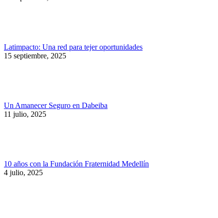
Latimpacto: Una red para tejer oportunidades
15 septiembre, 2025
Un Amanecer Seguro en Dabeiba
11 julio, 2025
10 años con la Fundación Fraternidad Medellín
4 julio, 2025