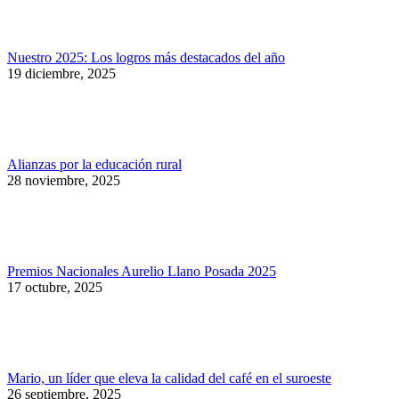
Nuestro 2025: Los logros más destacados del año
19 diciembre, 2025
Alianzas por la educación rural
28 noviembre, 2025
Premios Nacionales Aurelio Llano Posada 2025
17 octubre, 2025
Mario, un líder que eleva la calidad del café en el suroeste
26 septiembre, 2025