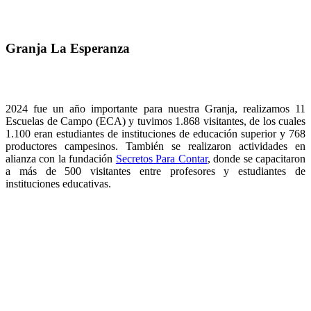
Granja La Esperanza
2024 fue un año importante para nuestra Granja, realizamos 11
Escuelas de Campo (ECA) y tuvimos 1.868 visitantes, de los cuales
1.100 eran estudiantes de instituciones de educación superior y 768
productores campesinos. También se realizaron actividades en
alianza con la fundación
Secretos Para Contar
, donde se capacitaron
a más de 500 visitantes entre profesores y estudiantes de
instituciones educativas.