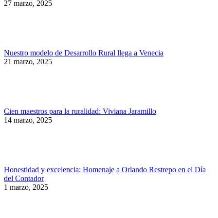
27 marzo, 2025
Nuestro modelo de Desarrollo Rural llega a Venecia
21 marzo, 2025
Cien maestros para la ruralidad: Viviana Jaramillo
14 marzo, 2025
Honestidad y excelencia: Homenaje a Orlando Restrepo en el Día
del Contador
1 marzo, 2025