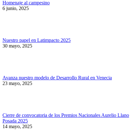
Homenaje al campesino
6 junio, 2025
Nuestro papel en Latimpacto 2025
30 mayo, 2025
Avanza nuestro modelo de Desarrollo Rural en Venecia
23 mayo, 2025
Cierre de convocatoria de los Premios Nacionales Aurelio Llano
Posada 2025
14 mayo, 2025