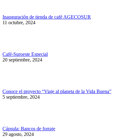
Inauguración de tienda de café AGECOSUR
11 octubre, 2024
Café-Suroeste Especial
20 septiembre, 2024
Conoce el proyecto “Viaje al planeta de la Vida Buena”
5 septiembre, 2024
Cápsula: Bancos de forraje
29 agosto, 2024