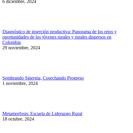
6 diciembre, 2024
Diagnóstico de inserción productiva: Panorama de los retos y
oportunidades de los jóvenes rurales y rurales dispersos en
Colombia
29 noviembre, 2024
Sembrando Sinergia, Cosechando Progreso
1 noviembre, 2024
Metamorfosis: Escuela de Liderazgo Rural
18 octubre, 2024