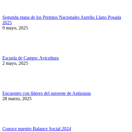
Segunda etapa de los Premios Nacionales Aurelio Llano Posada
2025
9 mayo, 2025
Escuela de Campo: Avicultura
2 mayo, 2025
Encuentro con líderes del suroeste de Antioquia
28 marzo, 2025
Conoce nuestro Balance Social 2024