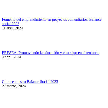
Fomento del emprendimiento en proyectos comunitarios: Balance
social 2023
11 abril, 2024
PRESEA: Promoviendo la educación y el arraigo en el territorio
4 abril, 2024
Conoce nuestro Balance Social 2023
27 marzo, 2024