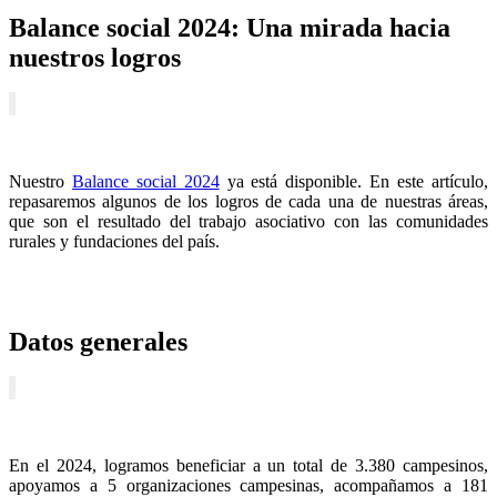
Balance social 2024: Una mirada hacia
nuestros logros
Nuestro
Balance social 2024
ya está disponible. En este artículo,
repasaremos algunos de los logros de cada una de nuestras áreas,
que son el resultado del trabajo asociativo con las comunidades
rurales y fundaciones del país.
Datos generales
En el 2024, logramos beneficiar a un total de 3.380 campesinos,
apoyamos a 5 organizaciones campesinas, acompañamos a 181