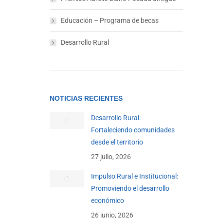
Educación – Programa de becas
Desarrollo Rural
NOTICIAS RECIENTES
Desarrollo Rural:
Fortaleciendo comunidades
desde el territorio
27 julio, 2026
Impulso Rural e Institucional:
Promoviendo el desarrollo
económico
26 junio, 2026