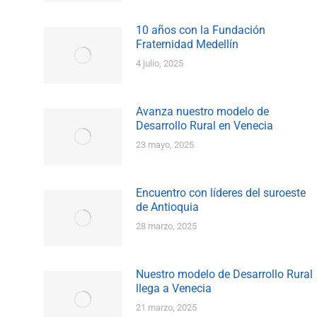
10 años con la Fundación
Fraternidad Medellín
4 julio, 2025
Avanza nuestro modelo de
Desarrollo Rural en Venecia
23 mayo, 2025
Encuentro con líderes del suroeste
de Antioquia
28 marzo, 2025
Nuestro modelo de Desarrollo Rural
llega a Venecia
21 marzo, 2025