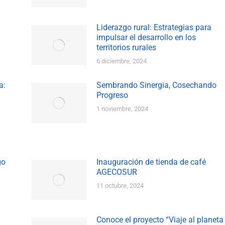
Liderazgo rural: Estrategias para
impulsar el desarrollo en los
territorios rurales
6 diciembre, 2024
a:
Sembrando Sinergia, Cosechando
Progreso
1 noviembre, 2024
go
Inauguración de tienda de café
AGECOSUR
11 octubre, 2024
Conoce el proyecto “Viaje al planeta