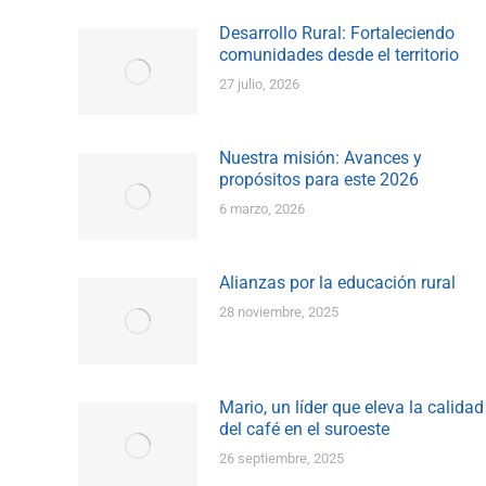
Desarrollo Rural: Fortaleciendo
comunidades desde el territorio
27 julio, 2026
Nuestra misión: Avances y
propósitos para este 2026
6 marzo, 2026
Alianzas por la educación rural
28 noviembre, 2025
Mario, un líder que eleva la calidad
del café en el suroeste
26 septiembre, 2025