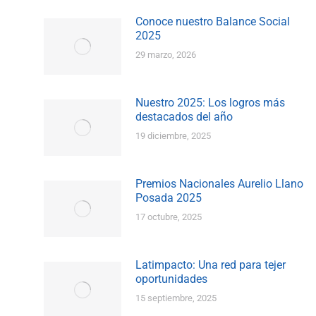
Conoce nuestro Balance Social
2025
29 marzo, 2026
Nuestro 2025: Los logros más
destacados del año
19 diciembre, 2025
Premios Nacionales Aurelio Llano
Posada 2025
17 octubre, 2025
Latimpacto: Una red para tejer
oportunidades
15 septiembre, 2025