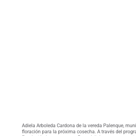
Adiela Arboleda Cardona de la vereda Palenque, munic
floración para la próxima cosecha. A través del progr