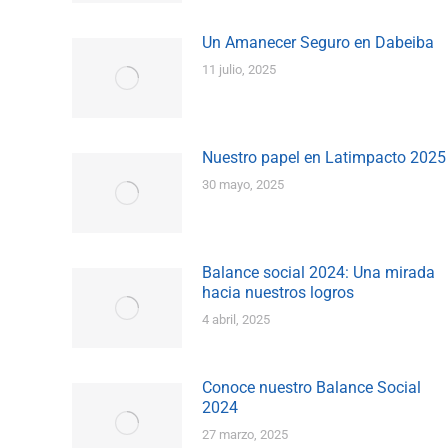
Un Amanecer Seguro en Dabeiba
11 julio, 2025
Nuestro papel en Latimpacto 2025
30 mayo, 2025
Balance social 2024: Una mirada
hacia nuestros logros
4 abril, 2025
Conoce nuestro Balance Social
2024
27 marzo, 2025