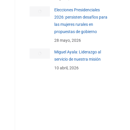
Elecciones Presidenciales
2026: persisten desafíos para
las mujeres rurales en
propuestas de gobierno
28 mayo, 2026
Miguel Ayala: Liderazgo al
servicio de nuestra misión
10 abril, 2026