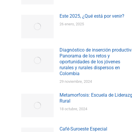
Este 2025, ¿Qué está por venir?
26 enero, 2025
Diagnóstico de inserción productiv
Panorama de los retos y
oportunidades de los jóvenes
rurales y rurales dispersos en
Colombia
29 noviembre, 2024
Metamorfosis: Escuela de Lideraz
Rural
18 octubre, 2024
Café-Suroeste Especial