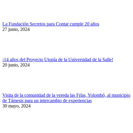
La Fundación Secretos para Contar cumple 20 años
27 junio, 2024
¡14 años del Proyecto Utopía de la Universidad de la Salle!
20 junio, 2024
Visita de la comunidad de la vereda las Frías, Yolombó, al municipio
de Támesis para un intercambio de experiencias
30 mayo, 2024