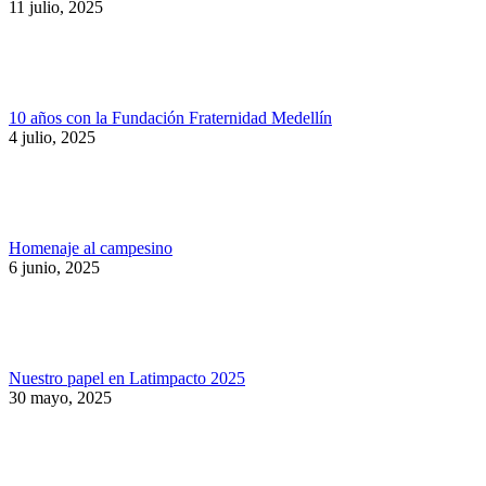
11 julio, 2025
10 años con la Fundación Fraternidad Medellín
4 julio, 2025
Homenaje al campesino
6 junio, 2025
Nuestro papel en Latimpacto 2025
30 mayo, 2025