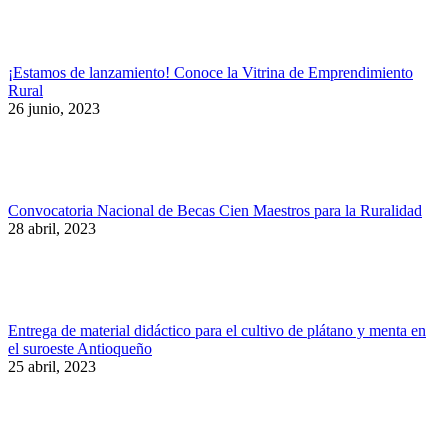
¡Estamos de lanzamiento! Conoce la Vitrina de Emprendimiento
Rural
26 junio, 2023
Convocatoria Nacional de Becas Cien Maestros para la Ruralidad
28 abril, 2023
Entrega de material didáctico para el cultivo de plátano y menta en
el suroeste Antioqueño
25 abril, 2023