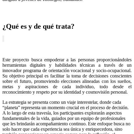
¿Qué es y de qué trata?
Este proyecto busca empoderar a las personas proporcionándoles
herramientas digitales y habilidades técnicas a través de un
innovador programa de orientación vocacional y socio-ocupacional.
Su objetivo principal es facilitar la toma de decisiones conscientes
sobre el futuro, promoviendo elecciones alineadas con los sueños,
metas y aspiraciones de cada individuo, todo desde el
reconocimiento y respeto por su identidad y cosmovisión personal.
La estrategia se presenta como un viaje interestelar, donde cada
“planeta” representa un momento crucial en el proceso de decisión.
A lo largo de esta travesía, los participantes explorarán aspectos
fundamentales de la vida, guiados por un equipo de profesionales
que les brindarán acompañamiento continuo. Este enfoque busca no
solo hacer que cada experiencia sea única y enriquecedora, sino