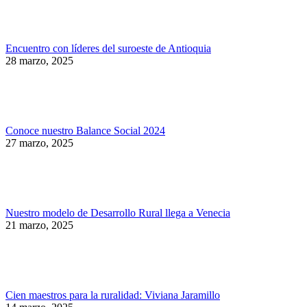
Encuentro con líderes del suroeste de Antioquia
28 marzo, 2025
Conoce nuestro Balance Social 2024
27 marzo, 2025
Nuestro modelo de Desarrollo Rural llega a Venecia
21 marzo, 2025
Cien maestros para la ruralidad: Viviana Jaramillo