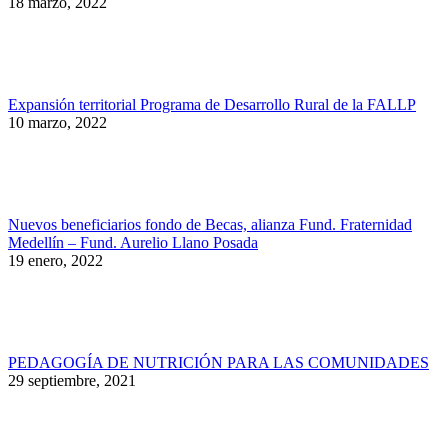
18 marzo, 2022
Expansión territorial Programa de Desarrollo Rural de la FALLP
10 marzo, 2022
Nuevos beneficiarios fondo de Becas, alianza Fund. Fraternidad
Medellín – Fund. Aurelio Llano Posada
19 enero, 2022
PEDAGOGÍA DE NUTRICIÓN PARA LAS COMUNIDADES
29 septiembre, 2021