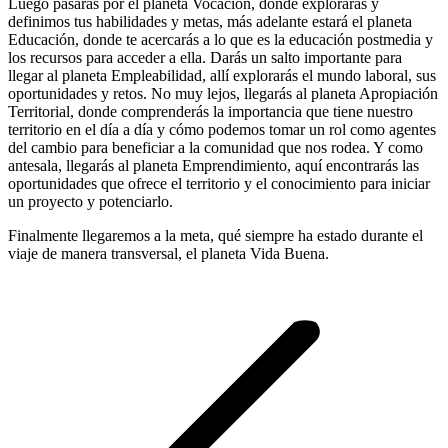
Luego pasarás por el planeta Vocación, donde explorarás y
definimos tus habilidades y metas, más adelante estará el planeta
Educación, donde te acercarás a lo que es la educación postmedia y
los recursos para acceder a ella. Darás un salto importante para
llegar al planeta Empleabilidad, allí explorarás el mundo laboral, sus
oportunidades y retos. No muy lejos, llegarás al planeta Apropiación
Territorial, donde comprenderás la importancia que tiene nuestro
territorio en el día a día y cómo podemos tomar un rol como agentes
del cambio para beneficiar a la comunidad que nos rodea. Y como
antesala, llegarás al planeta Emprendimiento, aquí encontrarás las
oportunidades que ofrece el territorio y el conocimiento para iniciar
un proyecto y potenciarlo.
Finalmente llegaremos a la meta, qué siempre ha estado durante el
viaje de manera transversal, el planeta Vida Buena.
Navegación
entre
publicaciones