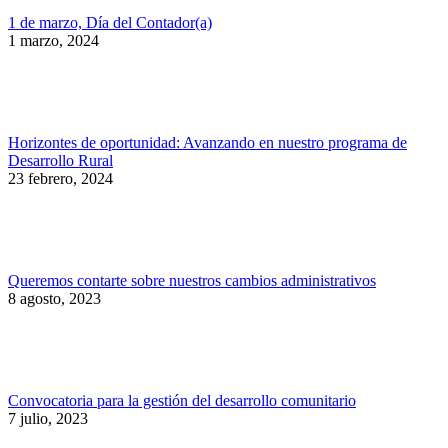
1 de marzo, Día del Contador(a)
1 marzo, 2024
Horizontes de oportunidad: Avanzando en nuestro programa de
Desarrollo Rural
23 febrero, 2024
Queremos contarte sobre nuestros cambios administrativos
8 agosto, 2023
Convocatoria para la gestión del desarrollo comunitario
7 julio, 2023