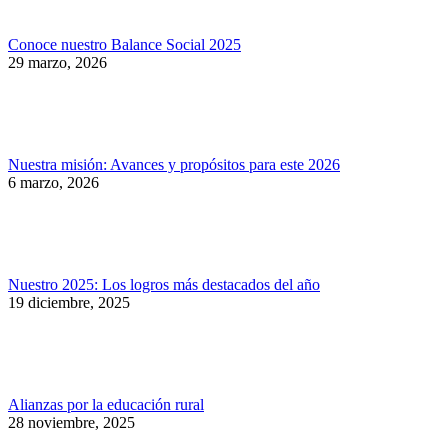
Conoce nuestro Balance Social 2025
29 marzo, 2026
Nuestra misión: Avances y propósitos para este 2026
6 marzo, 2026
Nuestro 2025: Los logros más destacados del año
19 diciembre, 2025
Alianzas por la educación rural
28 noviembre, 2025