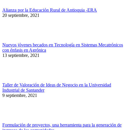
Alianza por la Educación Rural de Antioquia -ERA
20 septiembre, 2021
Nuevos jóvenes becados en Tecnología en Sistemas Mecatrónicos
con énfasis en Agrónica
13 septiembre, 2021
Taller de Valoración de Ideas de Negocio en la Universidad
Industrial de Santander
9 septiembre, 2021
Formulación de proyectos, una herramienta para la generación de