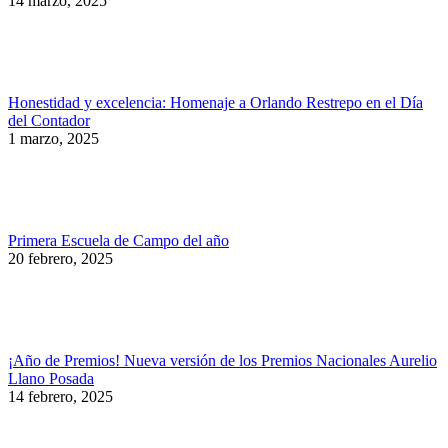
14 marzo, 2025
Honestidad y excelencia: Homenaje a Orlando Restrepo en el Día
del Contador
1 marzo, 2025
Primera Escuela de Campo del año
20 febrero, 2025
¡Año de Premios! Nueva versión de los Premios Nacionales Aurelio
Llano Posada
14 febrero, 2025