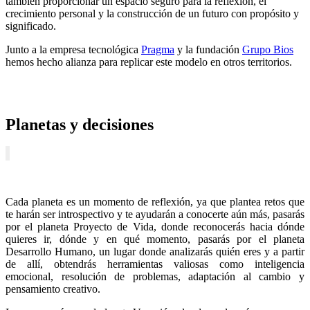
también proporcionar un espacio seguro para la reflexión, el
crecimiento personal y la construcción de un futuro con propósito y
significado.
Junto a la empresa tecnológica
Pragma
y la fundación
Grupo Bios
hemos hecho alianza para replicar este modelo en otros territorios.
Planetas y decisiones
Cada planeta es un momento de reflexión, ya que plantea retos que
te harán ser introspectivo y te ayudarán a conocerte aún más, pasarás
por el planeta Proyecto de Vida, donde reconocerás hacia dónde
quieres ir, dónde y en qué momento, pasarás por el planeta
Desarrollo Humano, un lugar donde analizarás quién eres y a partir
de allí, obtendrás herramientas valiosas como inteligencia
emocional, resolución de problemas, adaptación al cambio y
pensamiento creativo.