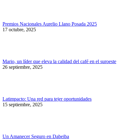
Premios Nacionales Aurelio Llano Posada 2025
17 octubre, 2025
Mario, un líder que eleva la calidad del café en el suroeste
26 septiembre, 2025
Latimpacto: Una red para tejer oportunidades
15 septiembre, 2025
Un Amanecer Seguro en Dabeiba