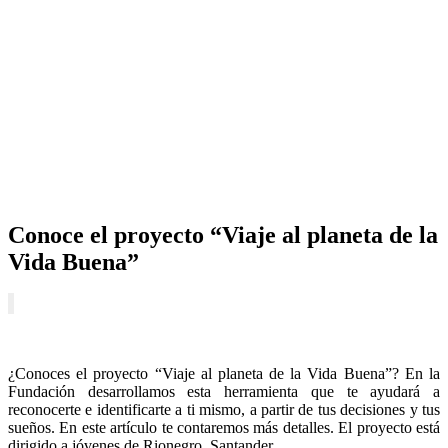
Conoce el proyecto “Viaje al planeta de la
Vida Buena”
¿Conoces el proyecto “Viaje al planeta de la Vida Buena”? En la
Fundación desarrollamos esta herramienta que te ayudará a
reconocerte e identificarte a ti mismo, a partir de tus decisiones y tus
sueños. En este artículo te contaremos más detalles. El proyecto está
dirigido a jóvenes de Rionegro, Santander.