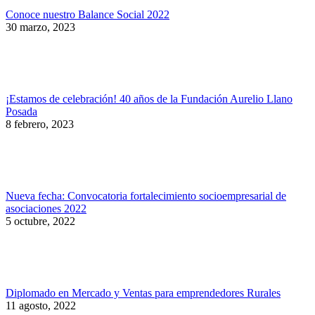
Conoce nuestro Balance Social 2022
30 marzo, 2023
¡Estamos de celebración! 40 años de la Fundación Aurelio Llano
Posada
8 febrero, 2023
Nueva fecha: Convocatoria fortalecimiento socioempresarial de
asociaciones 2022
5 octubre, 2022
Diplomado en Mercado y Ventas para emprendedores Rurales
11 agosto, 2022