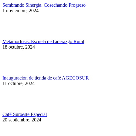
Sembrando Sinergia, Cosechando Progreso
1 noviembre, 2024
Metamorfosis: Escuela de Liderazgo Rural
18 octubre, 2024
Inauguración de tienda de café AGECOSUR
11 octubre, 2024
Café-Suroeste Especial
20 septiembre, 2024