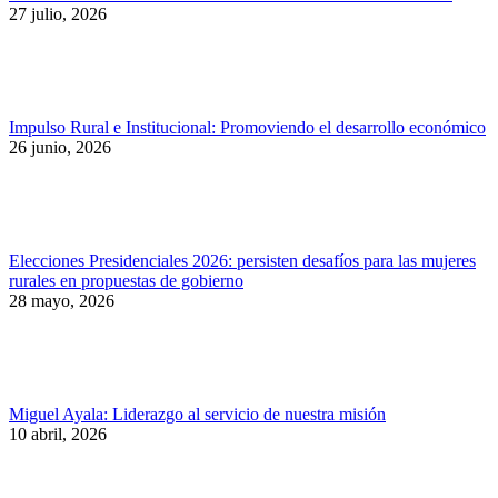
27 julio, 2026
Impulso Rural e Institucional: Promoviendo el desarrollo económico
26 junio, 2026
Elecciones Presidenciales 2026: persisten desafíos para las mujeres
rurales en propuestas de gobierno
28 mayo, 2026
Miguel Ayala: Liderazgo al servicio de nuestra misión
10 abril, 2026