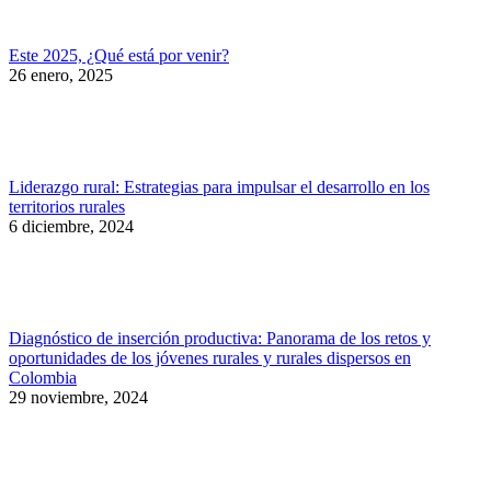
Este 2025, ¿Qué está por venir?
26 enero, 2025
Liderazgo rural: Estrategias para impulsar el desarrollo en los
territorios rurales
6 diciembre, 2024
Diagnóstico de inserción productiva: Panorama de los retos y
oportunidades de los jóvenes rurales y rurales dispersos en
Colombia
29 noviembre, 2024