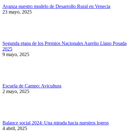
Avanza nuestro modelo de Desarrollo Rural en Venecia
23 mayo, 2025
Segunda etapa de los Premios Nacionales Aurelio Llano Posada
2025
9 mayo, 2025
Escuela de Campo: Avicultura
2 mayo, 2025
Balance social 2024: Una mirada hacia nuestros logros
4 abril, 2025