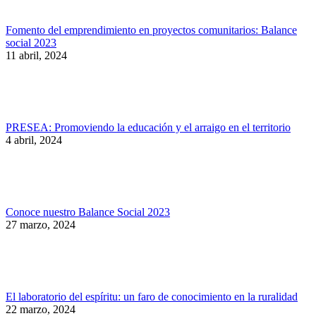
Fomento del emprendimiento en proyectos comunitarios: Balance
social 2023
11 abril, 2024
PRESEA: Promoviendo la educación y el arraigo en el territorio
4 abril, 2024
Conoce nuestro Balance Social 2023
27 marzo, 2024
El laboratorio del espíritu: un faro de conocimiento en la ruralidad
22 marzo, 2024