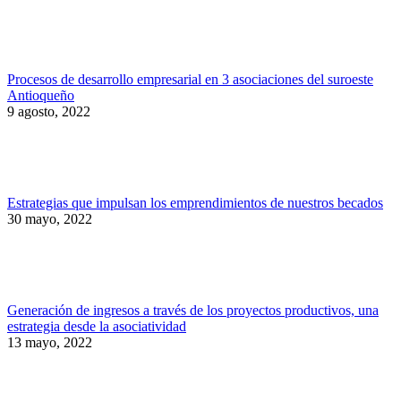
Procesos de desarrollo empresarial en 3 asociaciones del suroeste
Antioqueño
9 agosto, 2022
Estrategias que impulsan los emprendimientos de nuestros becados
30 mayo, 2022
Generación de ingresos a través de los proyectos productivos, una
estrategia desde la asociatividad
13 mayo, 2022