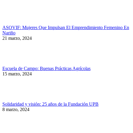
ASOVIF: Mujeres Que Impulsan El Emprendimiento Femenino En
Nariño
21 marzo, 2024
Escuela de Campo: Buenas Prácticas Agrícolas
15 marzo, 2024
Solidaridad y visión: 25 años de la Fundación UPB
8 marzo, 2024