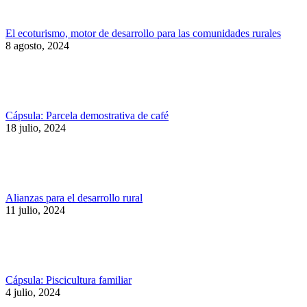
El ecoturismo, motor de desarrollo para las comunidades rurales
8 agosto, 2024
Cápsula: Parcela demostrativa de café
18 julio, 2024
Alianzas para el desarrollo rural
11 julio, 2024
Cápsula: Piscicultura familiar
4 julio, 2024