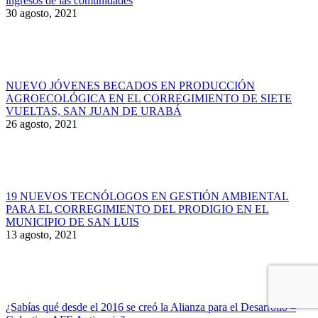
ingresos de las comunidades
30 agosto, 2021
NUEVO JÓVENES BECADOS EN PRODUCCIÓN
AGROECOLÓGICA EN EL CORREGIMIENTO DE SIETE
VUELTAS, SAN JUAN DE URABÁ
26 agosto, 2021
19 NUEVOS TECNÓLOGOS EN GESTIÓN AMBIENTAL
PARA EL CORREGIMIENTO DEL PRODIGIO EN EL
MUNICIPIO DE SAN LUIS
13 agosto, 2021
¿Sabías qué desde el 2016 se creó la Alianza para el Desarrollo –