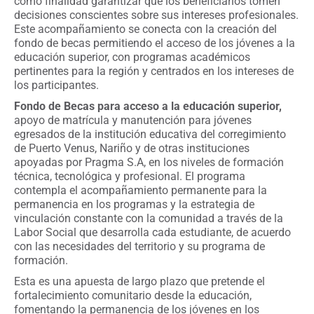
como finalidad garantizar que los beneficiarios tomen
decisiones conscientes sobre sus intereses profesionales.
Este acompañamiento se conecta con la creación del
fondo de becas permitiendo el acceso de los jóvenes a la
educación superior, con programas académicos
pertinentes para la región y centrados en los intereses de
los participantes.
Fondo de Becas para acceso a la educación superior,
apoyo de matrícula y manutención para jóvenes
egresados de la institución educativa del corregimiento
de Puerto Venus, Nariño y de otras instituciones
apoyadas por Pragma S.A, en los niveles de formación
técnica, tecnológica y profesional. El programa
contempla el acompañamiento permanente para la
permanencia en los programas y la estrategia de
vinculación constante con la comunidad a través de la
Labor Social que desarrolla cada estudiante, de acuerdo
con las necesidades del territorio y su programa de
formación.
Esta es una apuesta de largo plazo que pretende el
fortalecimiento comunitario desde la educación,
fomentando la permanencia de los jóvenes en los