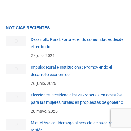
NOTICIAS RECIENTES
Desarrollo Rural: Fortaleciendo comunidades desde
el territorio
27 julio, 2026
Impulso Rural e Institucional: Promoviendo el
desarrollo económico
26 junio, 2026
Elecciones Presidenciales 2026: persisten desafíos
para las mujeres rurales en propuestas de gobierno
28 mayo, 2026
Miguel Ayala: Liderazgo al servicio de nuestra
misión