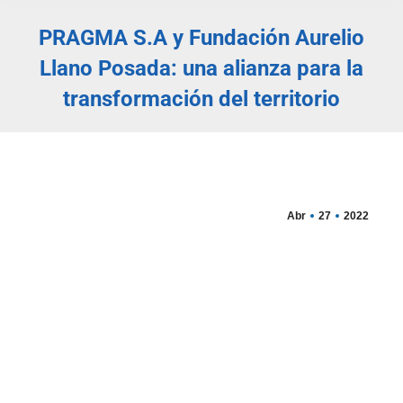
PRAGMA S.A y Fundación Aurelio
Llano Posada: una alianza para la
transformación del territorio
Estás aquí:
Abr
27
2022