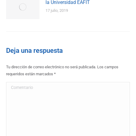
la Universidad EAFIT
17 julio, 2019
Deja una respuesta
Tu dirección de correo electrónico no será publicada. Los campos
requeridos están marcados
*
Comentario