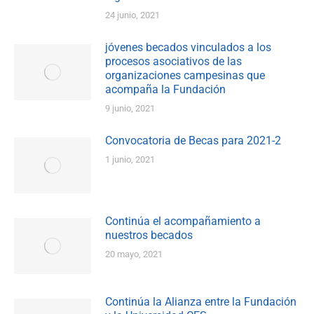
24 junio, 2021
jóvenes becados vinculados a los
procesos asociativos de las
organizaciones campesinas que
acompaña la Fundación
9 junio, 2021
Convocatoria de Becas para 2021-2
1 junio, 2021
Continúa el acompañamiento a
nuestros becados
20 mayo, 2021
Continúa la Alianza entre la Fundación