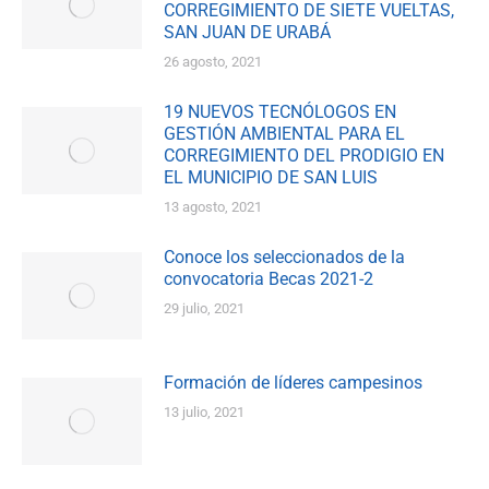
CORREGIMIENTO DE SIETE VUELTAS,
SAN JUAN DE URABÁ
26 agosto, 2021
19 NUEVOS TECNÓLOGOS EN
GESTIÓN AMBIENTAL PARA EL
CORREGIMIENTO DEL PRODIGIO EN
EL MUNICIPIO DE SAN LUIS
13 agosto, 2021
Conoce los seleccionados de la
convocatoria Becas 2021-2
29 julio, 2021
Formación de líderes campesinos
13 julio, 2021