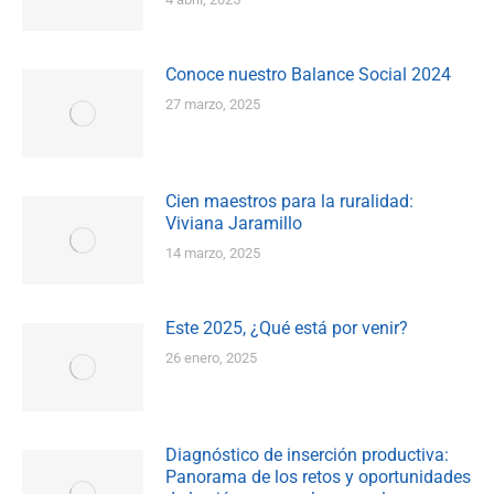
Conoce nuestro Balance Social 2024
27 marzo, 2025
Cien maestros para la ruralidad:
Viviana Jaramillo
14 marzo, 2025
Este 2025, ¿Qué está por venir?
26 enero, 2025
Diagnóstico de inserción productiva:
Panorama de los retos y oportunidades