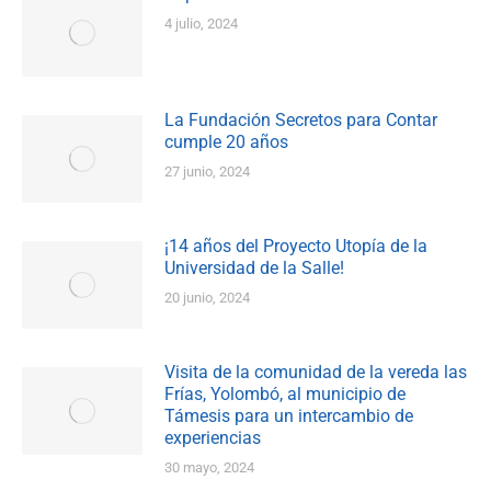
4 julio, 2024
La Fundación Secretos para Contar
cumple 20 años
27 junio, 2024
¡14 años del Proyecto Utopía de la
Universidad de la Salle!
20 junio, 2024
Visita de la comunidad de la vereda las
Frías, Yolombó, al municipio de
Támesis para un intercambio de
experiencias
30 mayo, 2024