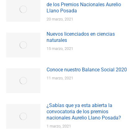
de los Premios Nacionales Aurelio
Llano Posada
20 marzo, 2021
Nuevos licenciados en ciencias
naturales
15 marzo, 2021
Conoce nuestro Balance Social 2020
11 marzo, 2021
¿Sabías que ya esta abierta la
convocatoria de los premios
nacionales Aurelio Llano Posada?
1 marzo, 2021