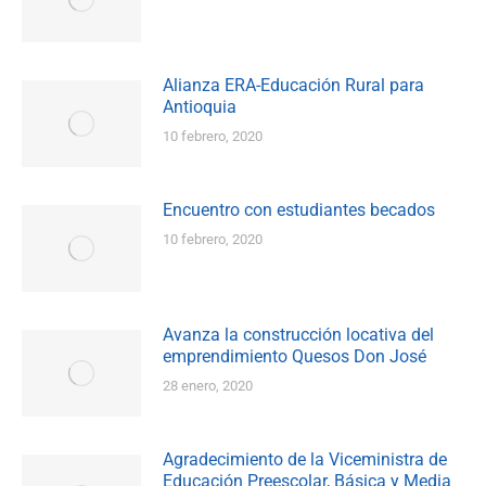
Alianza ERA-Educación Rural para
Antioquia
10 febrero, 2020
Encuentro con estudiantes becados
10 febrero, 2020
Avanza la construcción locativa del
emprendimiento Quesos Don José
28 enero, 2020
Agradecimiento de la Viceministra de
Educación Preescolar, Básica y Media