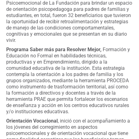
Psicoemocional de La Fundación para brindar un espacio
de orientación psicopedagoga para padres de familias y
estudiantes, en total, fueron 32 beneficiarios que tuvieron
la oportunidad de recibir retroalimentación y estrategias
de manejo de las condiciones comportamentales,
cognitivas y emocionales que se presentan en su diario
vivir.
Programa Saber más para Resolver Mejor,
Formación y
Educación no Formal en habilidades técnicas,
productivas y en Emprendimiento, dirigido a la
comunidad educativa de la institución. Esta estrategia
contempla la orientación a los padres de familia y los
grupos organizados, mediante la herramienta PROCEDA
como instrumento de trasformación territorial, así como
la formación a directivos y docentes a través de la
herramienta PRAE que permita fortalecer los escenarios
de enseñanza y acción en los centros educativos rurales
y/o instituciones educativas.
Orientación Vocacional
, inició con el acompañamiento a
los jóvenes del corregimiento en aspectos
psicoemocionales y de orientación vocacional que tiene