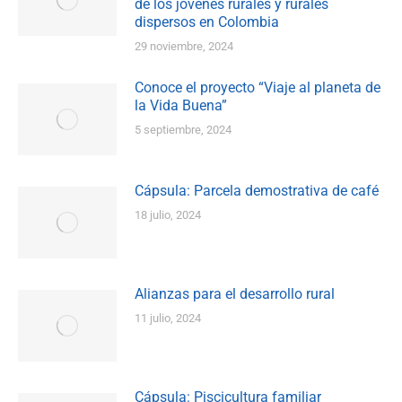
de los jóvenes rurales y rurales
dispersos en Colombia
29 noviembre, 2024
Conoce el proyecto “Viaje al planeta de
la Vida Buena”
5 septiembre, 2024
Cápsula: Parcela demostrativa de café
18 julio, 2024
Alianzas para el desarrollo rural
11 julio, 2024
Cápsula: Piscicultura familiar