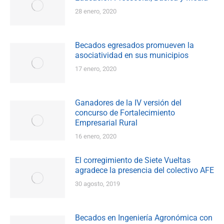
28 enero, 2020
Becados egresados promueven la
asociatividad en sus municipios
17 enero, 2020
Ganadores de la IV versión del
concurso de Fortalecimiento
Empresarial Rural
16 enero, 2020
El corregimiento de Siete Vueltas
agradece la presencia del colectivo AFE
30 agosto, 2019
Becados en Ingeniería Agronómica con