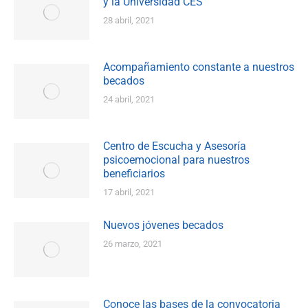
y la Universidad CES
28 abril, 2021
Acompañamiento constante a nuestros
becados
24 abril, 2021
Centro de Escucha y Asesoría
psicoemocional para nuestros
beneficiarios
17 abril, 2021
Nuevos jóvenes becados
26 marzo, 2021
Conoce las bases de la convocatoria