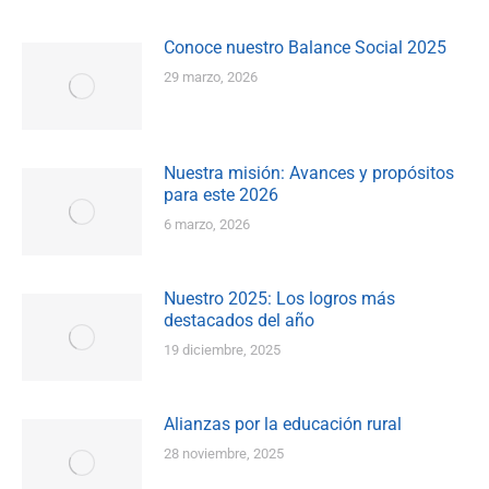
Conoce nuestro Balance Social 2025
29 marzo, 2026
Nuestra misión: Avances y propósitos
para este 2026
6 marzo, 2026
Nuestro 2025: Los logros más
destacados del año
19 diciembre, 2025
Alianzas por la educación rural
28 noviembre, 2025