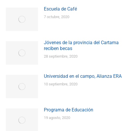
Escuela de Café
7 octubre, 2020
Jóvenes de la provincia del Cartama
reciben becas
28 septiembre, 2020
Universidad en el campo, Alianza ERA
10 septiembre, 2020
Programa de Educación
19 agosto, 2020