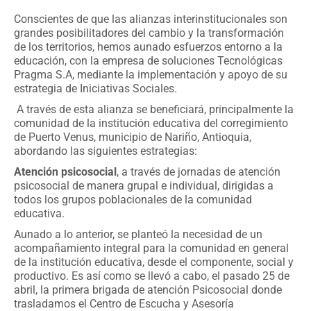
Conscientes de que las alianzas interinstitucionales son
grandes posibilitadores del cambio y la transformación
de los territorios, hemos aunado esfuerzos entorno a la
educación, con la empresa de soluciones Tecnológicas
Pragma S.A, mediante la implementación y apoyo de su
estrategia de Iniciativas Sociales.
A través de esta alianza se beneficiará, principalmente la
comunidad de la institución educativa del corregimiento
de Puerto Venus, municipio de Nariño, Antioquia,
abordando las siguientes estrategias:
Atención psicosocial
, a través de jornadas de atención
psicosocial de manera grupal e individual, dirigidas a
todos los grupos poblacionales de la comunidad
educativa.
Aunado a lo anterior, se planteó la necesidad de un
acompañamiento integral para la comunidad en general
de la institución educativa, desde el componente, social y
productivo. Es así como se llevó a cabo, el pasado 25 de
abril, la primera brigada de atención Psicosocial donde
trasladamos el Centro de Escucha y Asesoría