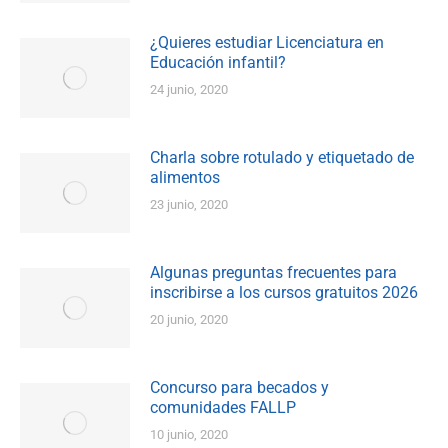
¿Quieres estudiar Licenciatura en
Educación infantil?
24 junio, 2020
Charla sobre rotulado y etiquetado de
alimentos
23 junio, 2020
Algunas preguntas frecuentes para
inscribirse a los cursos gratuitos 2026
20 junio, 2020
Concurso para becados y
comunidades FALLP
10 junio, 2020