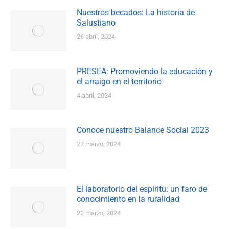
Nuestros becados: La historia de
Salustiano
26 abril, 2024
PRESEA: Promoviendo la educación y
el arraigo en el territorio
4 abril, 2024
Conoce nuestro Balance Social 2023
27 marzo, 2024
El laboratorio del espíritu: un faro de
conocimiento en la ruralidad
22 marzo, 2024