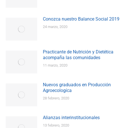
Conozca nuestro Balance Social 2019
24 marzo, 2020
Practicante de Nutrición y Dietética
acompaña las comunidades
11 marzo, 2020
Nuevos graduados en Producción
Agroecologíca
28 febrero, 2020
Alianzas interinstitucionales
13 febrero, 2020