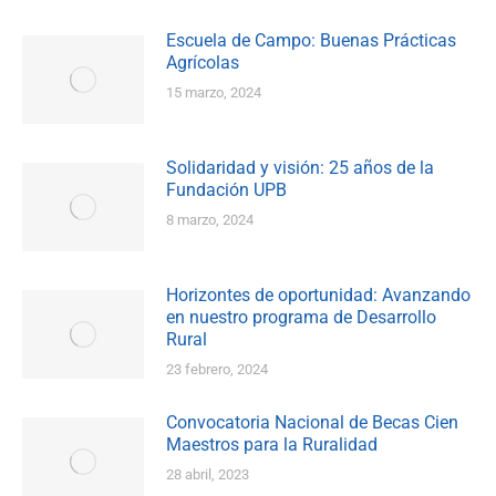
Escuela de Campo: Buenas Prácticas
Agrícolas
15 marzo, 2024
Solidaridad y visión: 25 años de la
Fundación UPB
8 marzo, 2024
Horizontes de oportunidad: Avanzando
en nuestro programa de Desarrollo
Rural
23 febrero, 2024
Convocatoria Nacional de Becas Cien
Maestros para la Ruralidad
28 abril, 2023