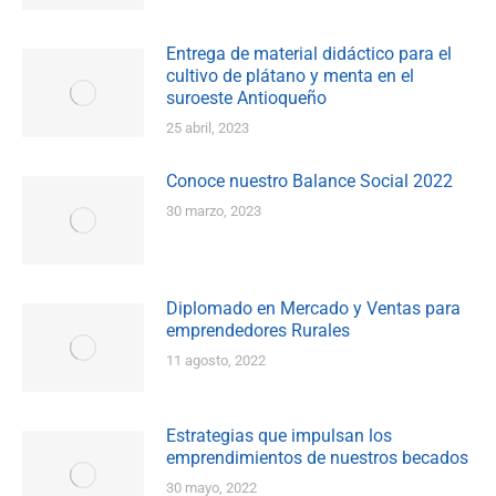
Entrega de material didáctico para el
cultivo de plátano y menta en el
suroeste Antioqueño
25 abril, 2023
Conoce nuestro Balance Social 2022
30 marzo, 2023
Diplomado en Mercado y Ventas para
emprendedores Rurales
11 agosto, 2022
Estrategias que impulsan los
emprendimientos de nuestros becados
30 mayo, 2022