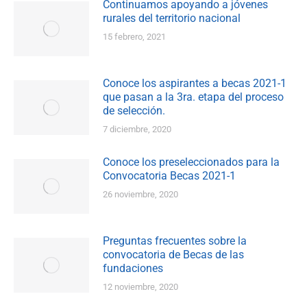
Continuamos apoyando a jóvenes
rurales del territorio nacional
15 febrero, 2021
Conoce los aspirantes a becas 2021-1
que pasan a la 3ra. etapa del proceso
de selección.
7 diciembre, 2020
Conoce los preseleccionados para la
Convocatoria Becas 2021-1
26 noviembre, 2020
Preguntas frecuentes sobre la
convocatoria de Becas de las
fundaciones
12 noviembre, 2020