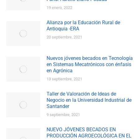
19 enero, 2022
Alianza por la Educación Rural de
Antioquia -ERA
20 septiembre, 2021
Nuevos jóvenes becados en Tecnología
en Sistemas Mecatrónicos con énfasis
en Agrónica
13 septiembre, 2021
Taller de Valoración de Ideas de
Negocio en la Universidad Industrial de
Santander
9 septiembre, 2021
NUEVO JÓVENES BECADOS EN
PRODUCCIÓN AGROECOLÓGICA EN EL