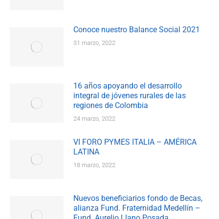
Conoce nuestro Balance Social 2021
31 marzo, 2022
16 años apoyando el desarrollo
integral de jóvenes rurales de las
regiones de Colombia
24 marzo, 2022
VI FORO PYMES ITALIA – AMÉRICA
LATINA
18 marzo, 2022
Nuevos beneficiarios fondo de Becas,
alianza Fund. Fraternidad Medellín –
Fund. Aurelio Llano Posada