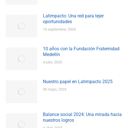
Latimpacto: Una red para tejer
oportunidades
15 septiembre, 2025
10 años con la Fundación Fraternidad
Medellín
4 julio, 2025
Nuestro papel en Latimpacto 2025
30 mayo, 2025
Balance social 2024: Una mirada hacia
nuestros logros
4 abril, 2025