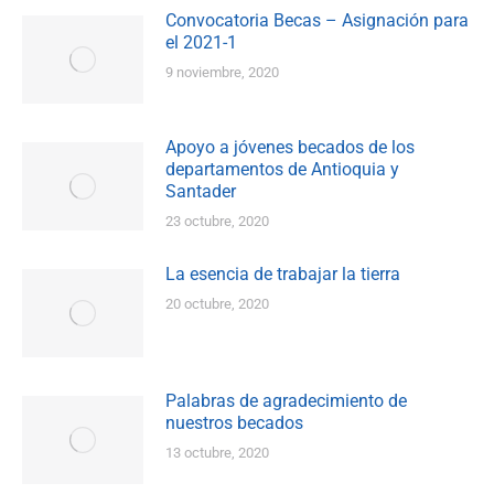
Convocatoria Becas – Asignación para
el 2021-1
9 noviembre, 2020
Apoyo a jóvenes becados de los
departamentos de Antioquia y
Santader
23 octubre, 2020
La esencia de trabajar la tierra
20 octubre, 2020
Palabras de agradecimiento de
nuestros becados
13 octubre, 2020