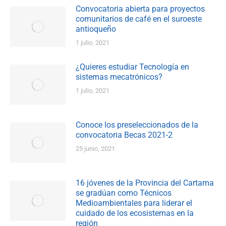
Convocatoria abierta para proyectos
comunitarios de café en el suroeste
antioqueño
1 julio, 2021
¿Quieres estudiar Tecnología en
sistemas mecatrónicos?
1 julio, 2021
Conoce los preseleccionados de la
convocatoria Becas 2021-2
25 junio, 2021
16 jóvenes de la Provincia del Cartama
se gradúan como Técnicos
Medioambientales para liderar el
cuidado de los ecosistemas en la
región