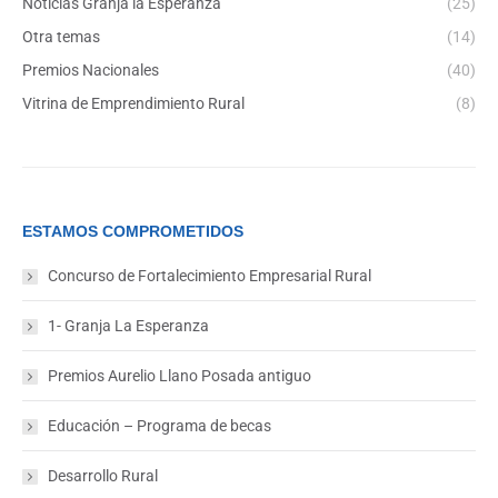
Noticias Granja la Esperanza
(25)
Otra temas
(14)
Premios Nacionales
(40)
Vitrina de Emprendimiento Rural
(8)
ESTAMOS COMPROMETIDOS
Concurso de Fortalecimiento Empresarial Rural
1- Granja La Esperanza
Premios Aurelio Llano Posada antiguo
Educación – Programa de becas
Desarrollo Rural