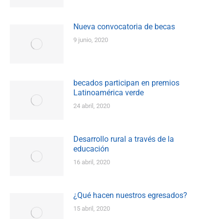
Nueva convocatoria de becas
9 junio, 2020
becados participan en premios
Latinoamérica verde
24 abril, 2020
Desarrollo rural a través de la
educación
16 abril, 2020
¿Qué hacen nuestros egresados?
15 abril, 2020