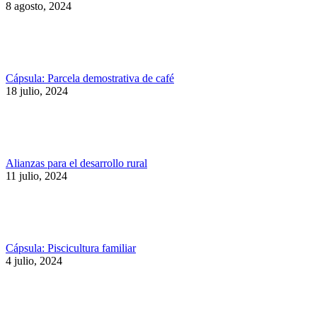
8 agosto, 2024
Cápsula: Parcela demostrativa de café
18 julio, 2024
Alianzas para el desarrollo rural
11 julio, 2024
Cápsula: Piscicultura familiar
4 julio, 2024