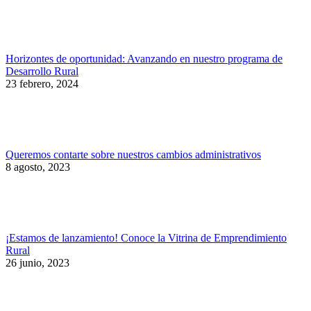
Horizontes de oportunidad: Avanzando en nuestro programa de
Desarrollo Rural
23 febrero, 2024
Queremos contarte sobre nuestros cambios administrativos
8 agosto, 2023
¡Estamos de lanzamiento! Conoce la Vitrina de Emprendimiento
Rural
26 junio, 2023