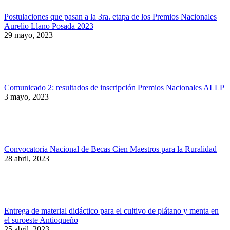
Postulaciones que pasan a la 3ra. etapa de los Premios Nacionales
Aurelio Llano Posada 2023
29 mayo, 2023
Comunicado 2: resultados de inscripción Premios Nacionales ALLP
3 mayo, 2023
Convocatoria Nacional de Becas Cien Maestros para la Ruralidad
28 abril, 2023
Entrega de material didáctico para el cultivo de plátano y menta en
el suroeste Antioqueño
25 abril, 2023