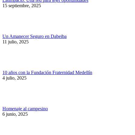
Latimpacto: Una red para tejer oportunidades
15 septiembre, 2025
Un Amanecer Seguro en Dabeiba
11 julio, 2025
10 años con la Fundación Fraternidad Medellín
4 julio, 2025
Homenaje al campesino
6 junio, 2025