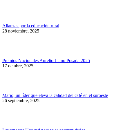
Alianzas por la educación rural
28 noviembre, 2025
Premios Nacionales Aurelio Llano Posada 2025
17 octubre, 2025
Mario, un líder que eleva la calidad del café en el suroeste
26 septiembre, 2025