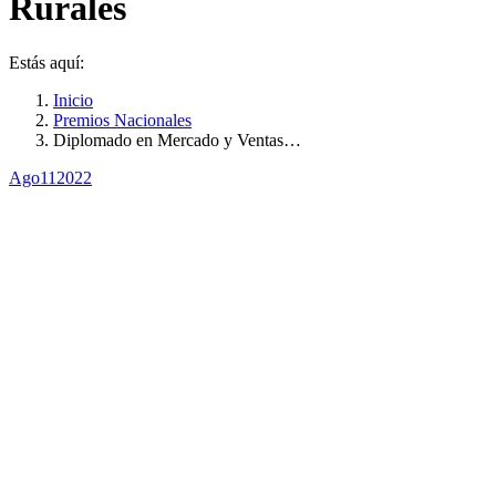
Rurales
Estás aquí:
Inicio
Premios Nacionales
Diplomado en Mercado y Ventas…
Ago
11
2022