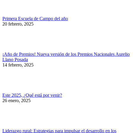
Primera Escuela de Campo del año
20 febrero, 2025
¡Año de Premios! Nueva versión de los Premios Nacionales Aurelio
Llano Posada
14 febrero, 2025
Este 2025, ¿Qué está por venir?
26 enero, 2025
Liderazgo rural: Estrategias para impulsar el desarrollo en los