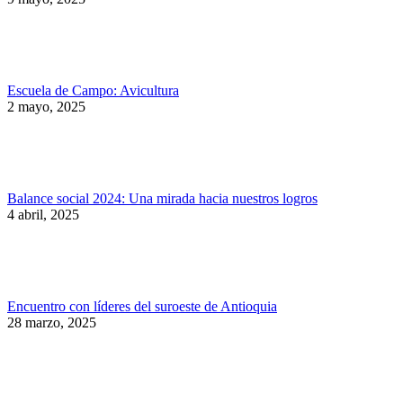
Escuela de Campo: Avicultura
2 mayo, 2025
Balance social 2024: Una mirada hacia nuestros logros
4 abril, 2025
Encuentro con líderes del suroeste de Antioquia
28 marzo, 2025