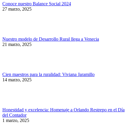
Conoce nuestro Balance Social 2024
27 marzo, 2025
Nuestro modelo de Desarrollo Rural llega a Venecia
21 marzo, 2025
Cien maestros para la ruralidad: Viviana Jaramillo
14 marzo, 2025
Honestidad y excelencia: Homenaje a Orlando Restrepo en el Día
del Contador
1 marzo, 2025