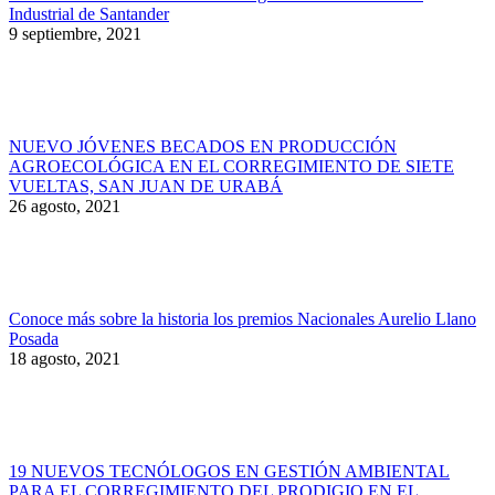
Industrial de Santander
9 septiembre, 2021
NUEVO JÓVENES BECADOS EN PRODUCCIÓN
AGROECOLÓGICA EN EL CORREGIMIENTO DE SIETE
VUELTAS, SAN JUAN DE URABÁ
26 agosto, 2021
Conoce más sobre la historia los premios Nacionales Aurelio Llano
Posada
18 agosto, 2021
19 NUEVOS TECNÓLOGOS EN GESTIÓN AMBIENTAL
PARA EL CORREGIMIENTO DEL PRODIGIO EN EL