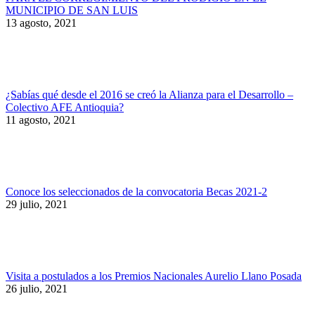
MUNICIPIO DE SAN LUIS
13 agosto, 2021
¿Sabías qué desde el 2016 se creó la Alianza para el Desarrollo –
Colectivo AFE Antioquia?
11 agosto, 2021
Conoce los seleccionados de la convocatoria Becas 2021-2
29 julio, 2021
Visita a postulados a los Premios Nacionales Aurelio Llano Posada
26 julio, 2021