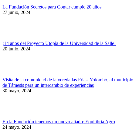
La Fundación Secretos para Contar cumple 20 años
27 junio, 2024
¡14 años del Proyecto Utopía de la Universidad de la Salle!
20 junio, 2024
Visita de la comunidad de la vereda las Frías, Yolombó, al municipio
de Támesis para un intercambio de experiencias
30 mayo, 2024
En la Fundación tenemos un nuevo aliado: Equilibria Agro
24 mayo, 2024