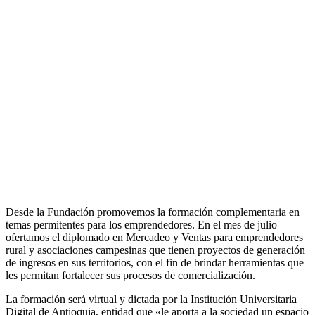
Desde la Fundación promovemos la formación complementaria en
temas permitentes para los emprendedores. En el mes de julio
ofertamos el diplomado en Mercadeo y Ventas para emprendedores
rural y asociaciones campesinas que tienen proyectos de generación
de ingresos en sus territorios, con el fin de brindar herramientas que
les permitan fortalecer sus procesos de comercialización.
La formación será virtual y dictada por la Institución Universitaria
Digital de Antioquia, entidad que «le aporta a la sociedad un espacio