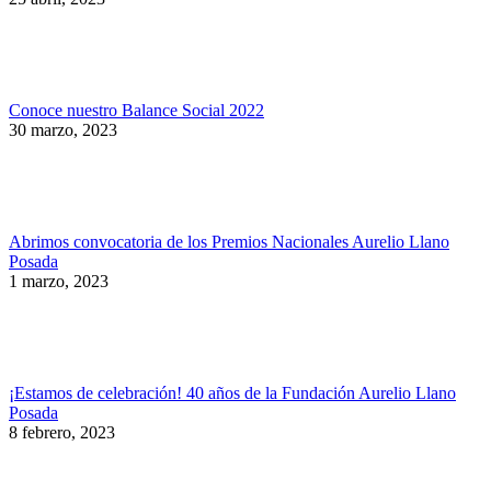
Conoce nuestro Balance Social 2022
30 marzo, 2023
Abrimos convocatoria de los Premios Nacionales Aurelio Llano
Posada
1 marzo, 2023
¡Estamos de celebración! 40 años de la Fundación Aurelio Llano
Posada
8 febrero, 2023