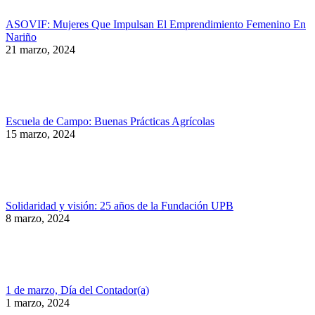
ASOVIF: Mujeres Que Impulsan El Emprendimiento Femenino En
Nariño
21 marzo, 2024
Escuela de Campo: Buenas Prácticas Agrícolas
15 marzo, 2024
Solidaridad y visión: 25 años de la Fundación UPB
8 marzo, 2024
1 de marzo, Día del Contador(a)
1 marzo, 2024