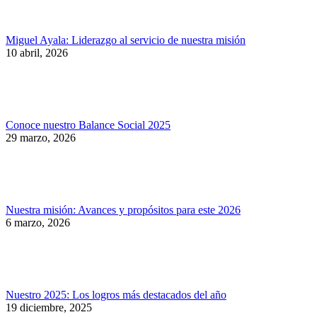
Miguel Ayala: Liderazgo al servicio de nuestra misión
10 abril, 2026
Conoce nuestro Balance Social 2025
29 marzo, 2026
Nuestra misión: Avances y propósitos para este 2026
6 marzo, 2026
Nuestro 2025: Los logros más destacados del año
19 diciembre, 2025