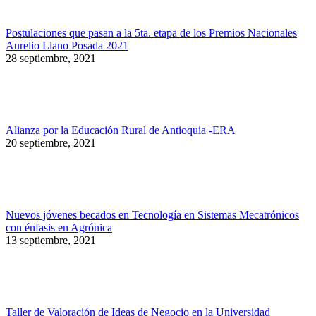
Postulaciones que pasan a la 5ta. etapa de los Premios Nacionales
Aurelio Llano Posada 2021
28 septiembre, 2021
Alianza por la Educación Rural de Antioquia -ERA
20 septiembre, 2021
Nuevos jóvenes becados en Tecnología en Sistemas Mecatrónicos
con énfasis en Agrónica
13 septiembre, 2021
Taller de Valoración de Ideas de Negocio en la Universidad