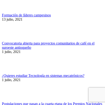
Formación de líderes campesinos
13 julio, 2021
Convocatoria abierta para proyectos comunitarios de café en el
suroeste antioqueño
1 julio, 2021
¿Quieres estudiar Tecnología en sistemas mecatrónicos?
1 julio, 2021
Postulaciones que pasan a la cuarta etapa de los Premios Nacionales