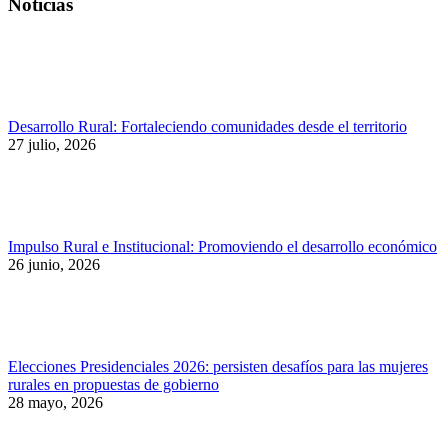
Noticias
Desarrollo Rural: Fortaleciendo comunidades desde el territorio
27 julio, 2026
Impulso Rural e Institucional: Promoviendo el desarrollo económico
26 junio, 2026
Elecciones Presidenciales 2026: persisten desafíos para las mujeres
rurales en propuestas de gobierno
28 mayo, 2026