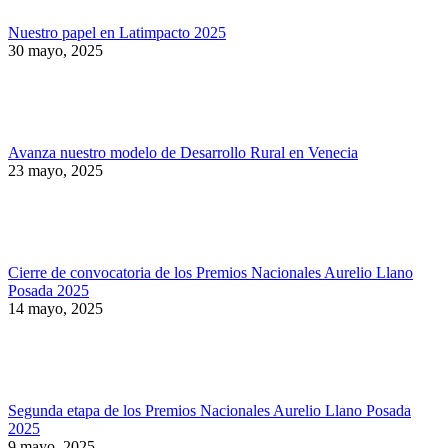
Nuestro papel en Latimpacto 2025
30 mayo, 2025
Avanza nuestro modelo de Desarrollo Rural en Venecia
23 mayo, 2025
Cierre de convocatoria de los Premios Nacionales Aurelio Llano
Posada 2025
14 mayo, 2025
Segunda etapa de los Premios Nacionales Aurelio Llano Posada
2025
9 mayo, 2025