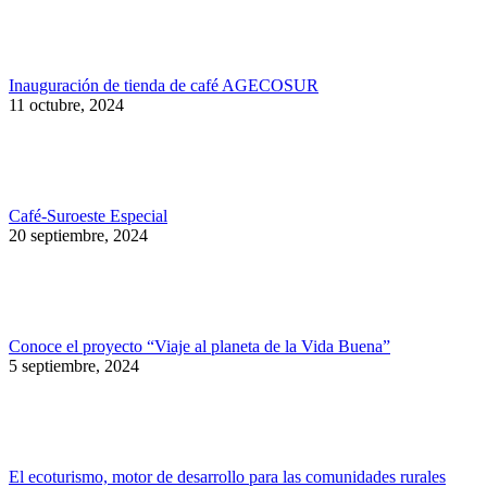
Inauguración de tienda de café AGECOSUR
11 octubre, 2024
Café-Suroeste Especial
20 septiembre, 2024
Conoce el proyecto “Viaje al planeta de la Vida Buena”
5 septiembre, 2024
El ecoturismo, motor de desarrollo para las comunidades rurales