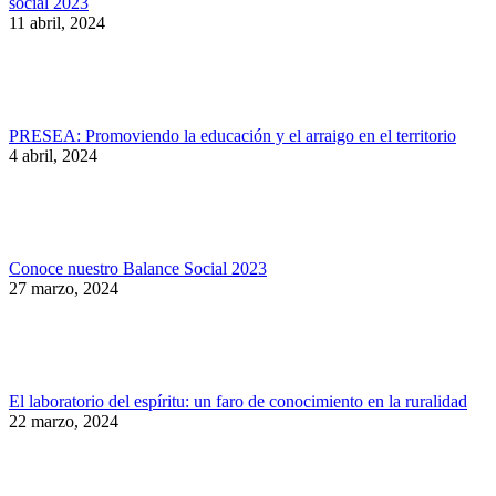
social 2023
11 abril, 2024
PRESEA: Promoviendo la educación y el arraigo en el territorio
4 abril, 2024
Conoce nuestro Balance Social 2023
27 marzo, 2024
El laboratorio del espíritu: un faro de conocimiento en la ruralidad
22 marzo, 2024