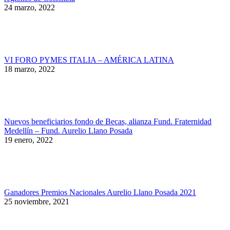
24 marzo, 2022
VI FORO PYMES ITALIA – AMÉRICA LATINA
18 marzo, 2022
Nuevos beneficiarios fondo de Becas, alianza Fund. Fraternidad
Medellín – Fund. Aurelio Llano Posada
19 enero, 2022
Ganadores Premios Nacionales Aurelio Llano Posada 2021
25 noviembre, 2021