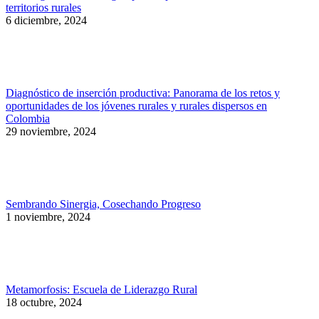
territorios rurales
6 diciembre, 2024
Diagnóstico de inserción productiva: Panorama de los retos y
oportunidades de los jóvenes rurales y rurales dispersos en
Colombia
29 noviembre, 2024
Sembrando Sinergia, Cosechando Progreso
1 noviembre, 2024
Metamorfosis: Escuela de Liderazgo Rural
18 octubre, 2024