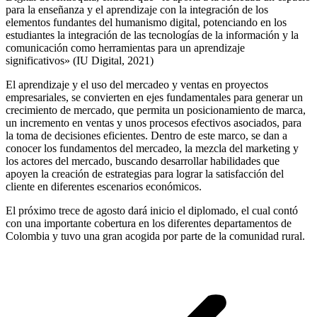
para la enseñanza y el aprendizaje con la integración de los
elementos fundantes del humanismo digital, potenciando en los
estudiantes la integración de las tecnologías de la información y la
comunicación como herramientas para un aprendizaje
significativos» (IU Digital, 2021)
El aprendizaje y el uso del mercadeo y ventas en proyectos
empresariales, se convierten en ejes fundamentales para generar un
crecimiento de mercado, que permita un posicionamiento de marca,
un incremento en ventas y unos procesos efectivos asociados, para
la toma de decisiones eficientes. Dentro de este marco, se dan a
conocer los fundamentos del mercadeo, la mezcla del marketing y
los actores del mercado, buscando desarrollar habilidades que
apoyen la creación de estrategias para lograr la satisfacción del
cliente en diferentes escenarios económicos.
El próximo trece de agosto dará inicio el diplomado, el cual contó
con una importante cobertura en los diferentes departamentos de
Colombia y tuvo una gran acogida por parte de la comunidad rural.
Navegación
entre
publicaciones