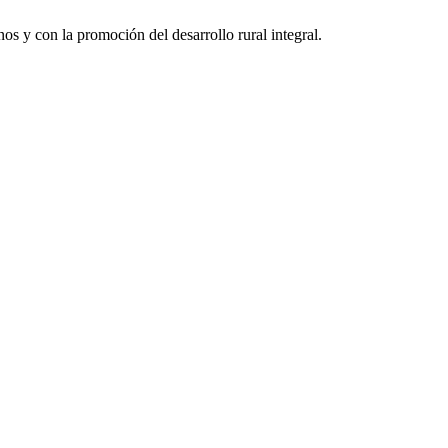
 y con la promoción del desarrollo rural integral.