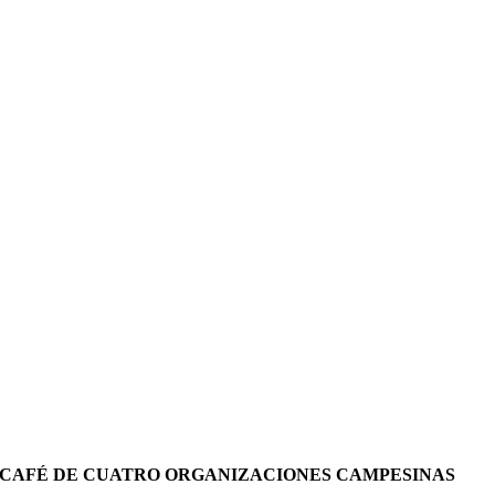
 CAFÉ DE CUATRO ORGANIZACIONES CAMPESINAS