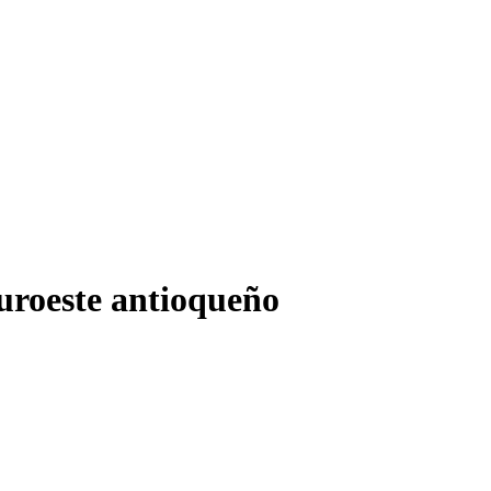
suroeste antioqueño