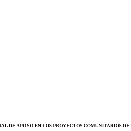
AL DE APOYO EN LOS PROYECTOS COMUNITARIOS DE