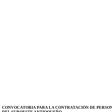
CONVOCATORIA PARA LA CONTRATACIÓN DE PERSON
DEL SUROESTE ANTIOQUEÑO