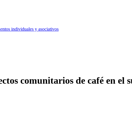
ntos individuales y asociativos
ctos comunitarios de café en el 