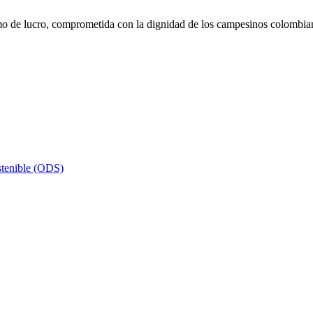
de lucro, comprometida con la dignidad de los campesinos colombianos
stenible (ODS)