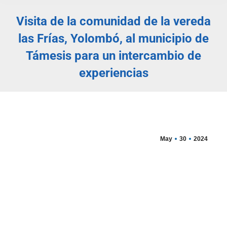
Visita de la comunidad de la vereda
las Frías, Yolombó, al municipio de
Támesis para un intercambio de
experiencias
Estás aquí:
May
30
2024