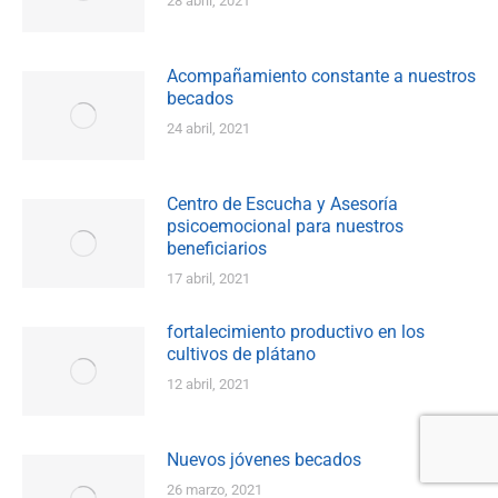
28 abril, 2021
Acompañamiento constante a nuestros
becados
24 abril, 2021
Centro de Escucha y Asesoría
psicoemocional para nuestros
beneficiarios
17 abril, 2021
fortalecimiento productivo en los
cultivos de plátano
12 abril, 2021
Nuevos jóvenes becados
26 marzo, 2021