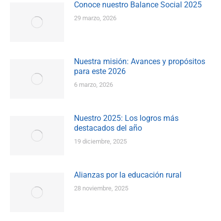
Conoce nuestro Balance Social 2025
29 marzo, 2026
Nuestra misión: Avances y propósitos
para este 2026
6 marzo, 2026
Nuestro 2025: Los logros más
destacados del año
19 diciembre, 2025
Alianzas por la educación rural
28 noviembre, 2025