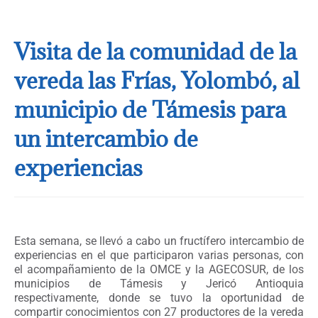
Visita de la comunidad de la
vereda las Frías, Yolombó, al
municipio de Támesis para
un intercambio de
experiencias
Esta semana, se llevó a cabo un fructífero intercambio de
experiencias en el que participaron varias personas, con
el acompañamiento de la OMCE y la AGECOSUR, de los
municipios de Támesis y Jericó Antioquia
respectivamente, donde se tuvo la oportunidad de
compartir conocimientos con 27 productores de la vereda