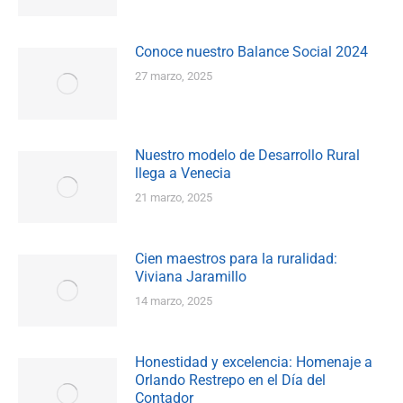
Conoce nuestro Balance Social 2024
27 marzo, 2025
Nuestro modelo de Desarrollo Rural
llega a Venecia
21 marzo, 2025
Cien maestros para la ruralidad:
Viviana Jaramillo
14 marzo, 2025
Honestidad y excelencia: Homenaje a
Orlando Restrepo en el Día del
Contador