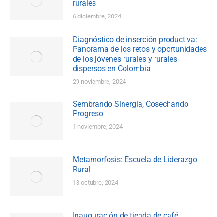
rurales
6 diciembre, 2024
Diagnóstico de inserción productiva:
Panorama de los retos y oportunidades
de los jóvenes rurales y rurales
dispersos en Colombia
29 noviembre, 2024
Sembrando Sinergia, Cosechando
Progreso
1 noviembre, 2024
Metamorfosis: Escuela de Liderazgo
Rural
18 octubre, 2024
Inauguración de tienda de café