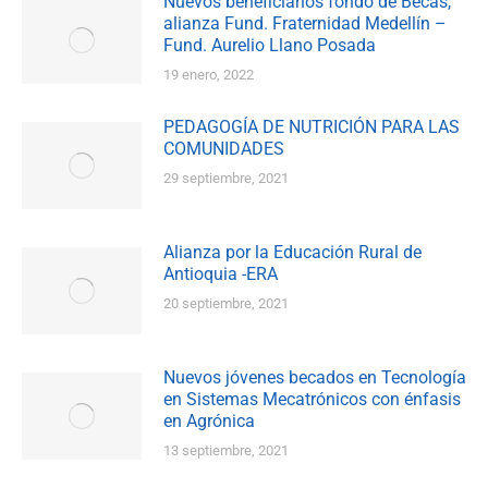
Nuevos beneficiarios fondo de Becas,
alianza Fund. Fraternidad Medellín –
Fund. Aurelio Llano Posada
19 enero, 2022
PEDAGOGÍA DE NUTRICIÓN PARA LAS
COMUNIDADES
29 septiembre, 2021
Alianza por la Educación Rural de
Antioquia -ERA
20 septiembre, 2021
Nuevos jóvenes becados en Tecnología
en Sistemas Mecatrónicos con énfasis
en Agrónica
13 septiembre, 2021