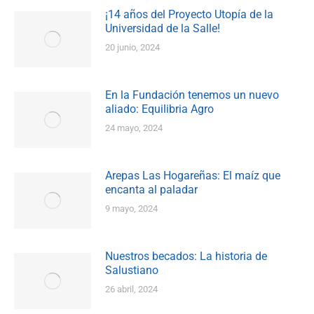
¡14 años del Proyecto Utopía de la
Universidad de la Salle!
20 junio, 2024
En la Fundación tenemos un nuevo
aliado: Equilibria Agro
24 mayo, 2024
Arepas Las Hogareñas: El maíz que
encanta al paladar
9 mayo, 2024
Nuestros becados: La historia de
Salustiano
26 abril, 2024