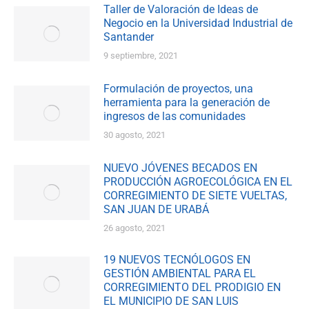
Taller de Valoración de Ideas de
Negocio en la Universidad Industrial de
Santander
9 septiembre, 2021
Formulación de proyectos, una
herramienta para la generación de
ingresos de las comunidades
30 agosto, 2021
NUEVO JÓVENES BECADOS EN
PRODUCCIÓN AGROECOLÓGICA EN EL
CORREGIMIENTO DE SIETE VUELTAS,
SAN JUAN DE URABÁ
26 agosto, 2021
19 NUEVOS TECNÓLOGOS EN
GESTIÓN AMBIENTAL PARA EL
CORREGIMIENTO DEL PRODIGIO EN
EL MUNICIPIO DE SAN LUIS