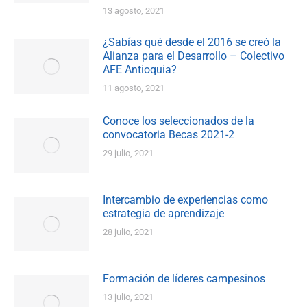
13 agosto, 2021
¿Sabías qué desde el 2016 se creó la
Alianza para el Desarrollo – Colectivo
AFE Antioquia?
11 agosto, 2021
Conoce los seleccionados de la
convocatoria Becas 2021-2
29 julio, 2021
Intercambio de experiencias como
estrategia de aprendizaje
28 julio, 2021
Formación de líderes campesinos
13 julio, 2021