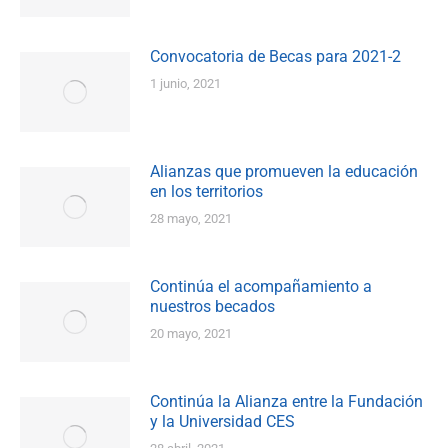
Convocatoria de Becas para 2021-2
1 junio, 2021
Alianzas que promueven la educación
en los territorios
28 mayo, 2021
Continúa el acompañamiento a
nuestros becados
20 mayo, 2021
Continúa la Alianza entre la Fundación
y la Universidad CES