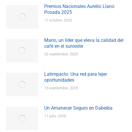
Premios Nacionales Aurelio Llano
Posada 2025
17 octubre, 2025
Mario, un líder que eleva la calidad del
café en el suroeste
26 septiembre, 2025
Latimpacto: Una red para tejer
oportunidades
15 septiembre, 2025
Un Amanecer Seguro en Dabeiba
11 julio, 2025