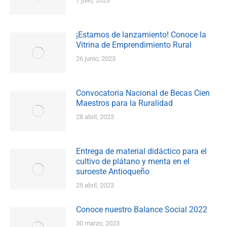
7 julio, 2023
¡Estamos de lanzamiento! Conoce la
Vitrina de Emprendimiento Rural
26 junio, 2023
Convocatoria Nacional de Becas Cien
Maestros para la Ruralidad
28 abril, 2023
Entrega de material didáctico para el
cultivo de plátano y menta en el
suroeste Antioqueño
25 abril, 2023
Conoce nuestro Balance Social 2022
30 marzo, 2023