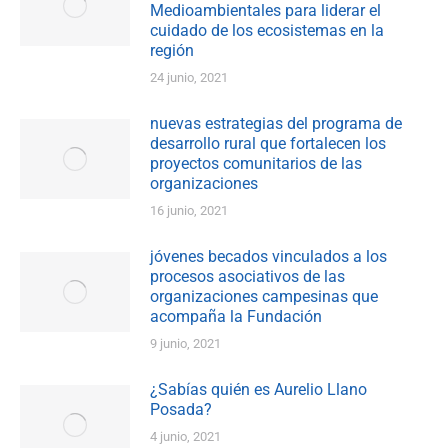
Medioambientales para liderar el
cuidado de los ecosistemas en la
región
24 junio, 2021
nuevas estrategias del programa de
desarrollo rural que fortalecen los
proyectos comunitarios de las
organizaciones
16 junio, 2021
jóvenes becados vinculados a los
procesos asociativos de las
organizaciones campesinas que
acompaña la Fundación
9 junio, 2021
¿Sabías quién es Aurelio Llano
Posada?
4 junio, 2021