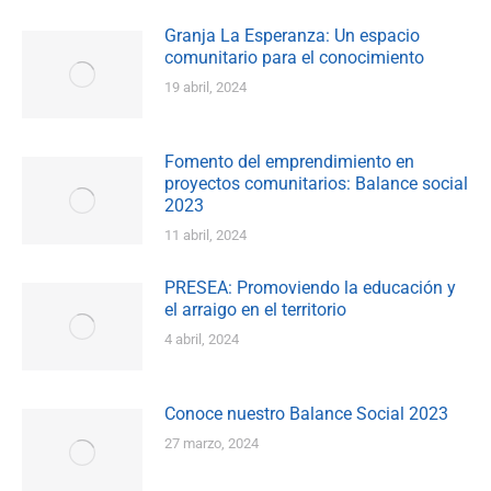
Granja La Esperanza: Un espacio
comunitario para el conocimiento
19 abril, 2024
Fomento del emprendimiento en
proyectos comunitarios: Balance social
2023
11 abril, 2024
PRESEA: Promoviendo la educación y
el arraigo en el territorio
4 abril, 2024
Conoce nuestro Balance Social 2023
27 marzo, 2024