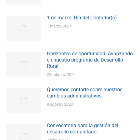
1 de marzo, Día del Contador(a)
1 marzo, 2024
Horizontes de oportunidad: Avanzando
en nuestro programa de Desarrollo
Rural
23 febrero, 2024
Queremos contarte sobre nuestros
cambios administrativos
8 agosto, 2023
Convocatoria para la gestión del
desarrollo comunitario