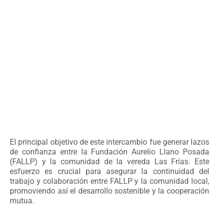
El principal objetivo de este intercambio fue generar lazos
de confianza entre la Fundación Aurelio Llano Posada
(FALLP) y la comunidad de la vereda Las Frías. Este
esfuerzo es crucial para asegurar la continuidad del
trabajo y colaboración entre FALLP y la comunidad local,
promoviendo así el desarrollo sostenible y la cooperación
mutua.