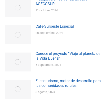
AGECOSUR
11 octubre, 2024
Café-Suroeste Especial
20 septiembre, 2024
Conoce el proyecto “Viaje al planeta de
la Vida Buena”
5 septiembre, 2024
El ecoturismo, motor de desarrollo para
las comunidades rurales
8 agosto, 2024