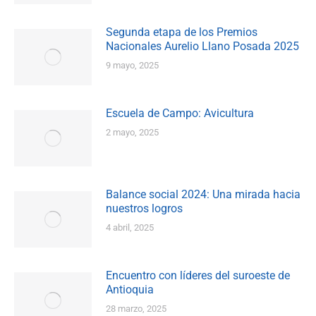
Segunda etapa de los Premios
Nacionales Aurelio Llano Posada 2025
9 mayo, 2025
Escuela de Campo: Avicultura
2 mayo, 2025
Balance social 2024: Una mirada hacia
nuestros logros
4 abril, 2025
Encuentro con líderes del suroeste de
Antioquia
28 marzo, 2025