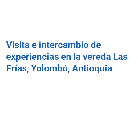
Visita e intercambio de
experiencias en la vereda Las
Frías, Yolombó, Antioquia