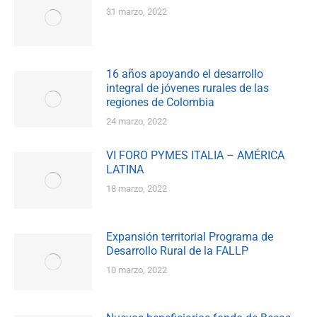
31 marzo, 2022
16 años apoyando el desarrollo
integral de jóvenes rurales de las
regiones de Colombia
24 marzo, 2022
VI FORO PYMES ITALIA – AMÉRICA
LATINA
18 marzo, 2022
Expansión territorial Programa de
Desarrollo Rural de la FALLP
10 marzo, 2022