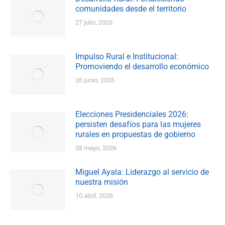
comunidades desde el territorio
27 julio, 2026
Impulso Rural e Institucional:
Promoviendo el desarrollo económico
26 junio, 2026
Elecciones Presidenciales 2026:
persisten desafíos para las mujeres
rurales en propuestas de gobierno
28 mayo, 2026
Miguel Ayala: Liderazgo al servicio de
nuestra misión
10 abril, 2026