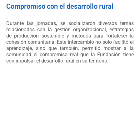
Compromiso con el desarrollo rural
Durante las jornadas, se socializaron diversos temas
relacionados con la gestión organizacional, estrategias
de producción sostenible y métodos para fortalecer la
cohesión comunitaria. Este intercambio no solo facilitó el
aprendizaje, sino que también, permitió mostrar a la
comunidad el compromiso real que la Fundación tiene
con impulsar el desarrollo rural en su territorio.