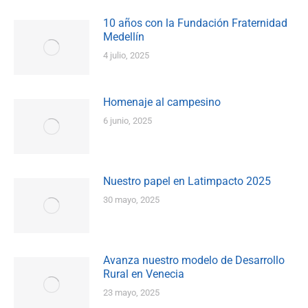
10 años con la Fundación Fraternidad
Medellín
4 julio, 2025
Homenaje al campesino
6 junio, 2025
Nuestro papel en Latimpacto 2025
30 mayo, 2025
Avanza nuestro modelo de Desarrollo
Rural en Venecia
23 mayo, 2025