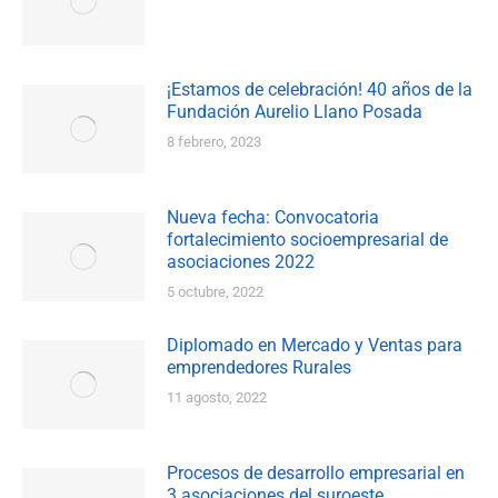
¡Estamos de celebración! 40 años de la
Fundación Aurelio Llano Posada
8 febrero, 2023
Nueva fecha: Convocatoria
fortalecimiento socioempresarial de
asociaciones 2022
5 octubre, 2022
Diplomado en Mercado y Ventas para
emprendedores Rurales
11 agosto, 2022
Procesos de desarrollo empresarial en
3 asociaciones del suroeste