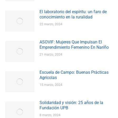
El laboratorio del espíritu: un faro de
conocimiento en la ruralidad
22 marzo, 2024
ASOVIF: Mujeres Que Impulsan El
Emprendimiento Femenino En Nariño
21 marzo, 2024
Escuela de Campo: Buenas Prácticas
Agrícolas
15 marzo, 2024
Solidaridad y visión: 25 años de la
Fundación UPB
8 marzo, 2024