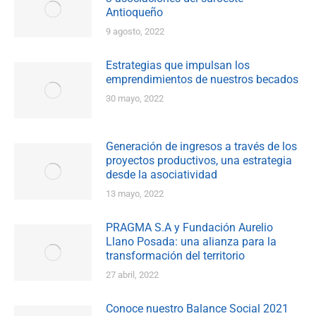
Antioqueño
9 agosto, 2022
Estrategias que impulsan los
emprendimientos de nuestros becados
30 mayo, 2022
Generación de ingresos a través de los
proyectos productivos, una estrategia
desde la asociatividad
13 mayo, 2022
PRAGMA S.A y Fundación Aurelio
Llano Posada: una alianza para la
transformación del territorio
27 abril, 2022
Conoce nuestro Balance Social 2021