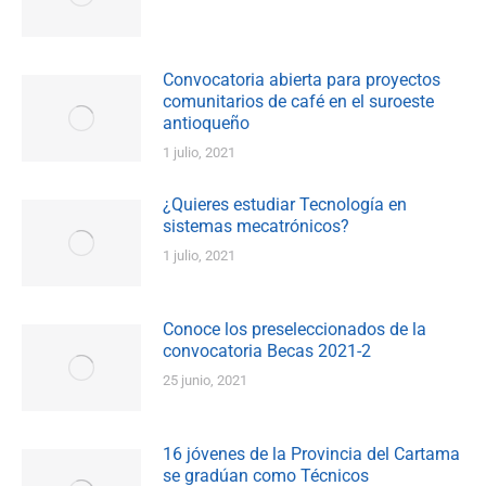
Convocatoria abierta para proyectos
comunitarios de café en el suroeste
antioqueño
1 julio, 2021
¿Quieres estudiar Tecnología en
sistemas mecatrónicos?
1 julio, 2021
Conoce los preseleccionados de la
convocatoria Becas 2021-2
25 junio, 2021
16 jóvenes de la Provincia del Cartama
se gradúan como Técnicos