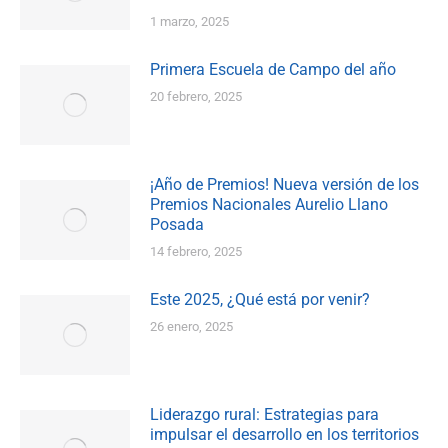
1 marzo, 2025
Primera Escuela de Campo del año
20 febrero, 2025
¡Año de Premios! Nueva versión de los
Premios Nacionales Aurelio Llano
Posada
14 febrero, 2025
Este 2025, ¿Qué está por venir?
26 enero, 2025
Liderazgo rural: Estrategias para
impulsar el desarrollo en los territorios