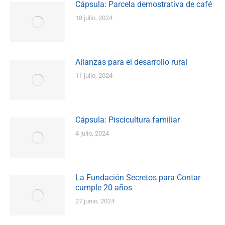
Cápsula: Parcela demostrativa de café
18 julio, 2024
Alianzas para el desarrollo rural
11 julio, 2024
Cápsula: Piscicultura familiar
4 julio, 2024
La Fundación Secretos para Contar
cumple 20 años
27 junio, 2024