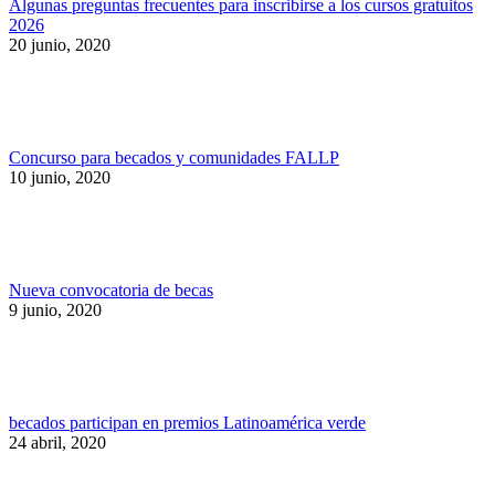
Algunas preguntas frecuentes para inscribirse a los cursos gratuitos
2026
20 junio, 2020
Concurso para becados y comunidades FALLP
10 junio, 2020
Nueva convocatoria de becas
9 junio, 2020
becados participan en premios Latinoamérica verde
24 abril, 2020