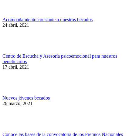
Acompañamiento constante a nuestros becados
24 abril, 2021
Centro de Escucha y Asesoría psicoemocional para nuestros
beneficiarios
17 abril, 2021
Nuevos jóvenes becados
26 marzo, 2021
Conoce las bases de la convocatoria de los Premios Nacionales