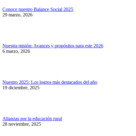
Conoce nuestro Balance Social 2025
29 marzo, 2026
Nuestra misión: Avances y propósitos para este 2026
6 marzo, 2026
Nuestro 2025: Los logros más destacados del año
19 diciembre, 2025
Alianzas por la educación rural
28 noviembre, 2025