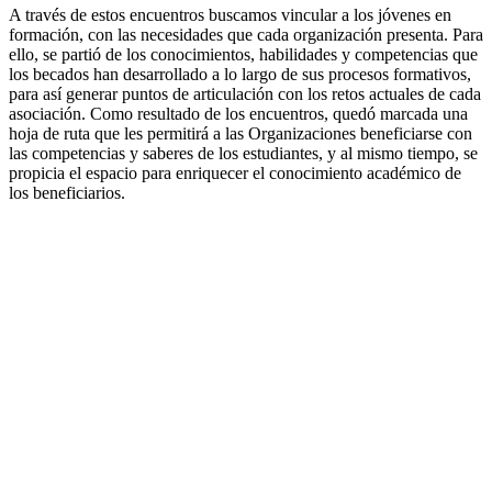
A través de estos encuentros buscamos vincular a los jóvenes en
formación, con las necesidades que cada organización presenta. Para
ello, se partió de los conocimientos, habilidades y competencias que
los becados han desarrollado a lo largo de sus procesos formativos,
para así generar puntos de articulación con los retos actuales de cada
asociación. Como resultado de los encuentros, quedó marcada una
hoja de ruta que les permitirá a las Organizaciones beneficiarse con
las competencias y saberes de los estudiantes, y al mismo tiempo, se
propicia el espacio para enriquecer el conocimiento académico de
los beneficiarios.