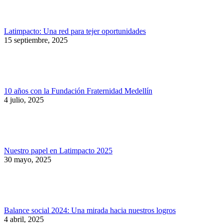
Latimpacto: Una red para tejer oportunidades
15 septiembre, 2025
10 años con la Fundación Fraternidad Medellín
4 julio, 2025
Nuestro papel en Latimpacto 2025
30 mayo, 2025
Balance social 2024: Una mirada hacia nuestros logros
4 abril, 2025