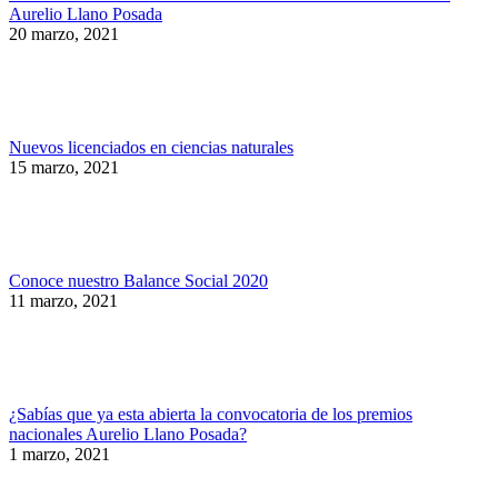
Aurelio Llano Posada
20 marzo, 2021
Nuevos licenciados en ciencias naturales
15 marzo, 2021
Conoce nuestro Balance Social 2020
11 marzo, 2021
¿Sabías que ya esta abierta la convocatoria de los premios
nacionales Aurelio Llano Posada?
1 marzo, 2021