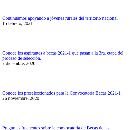
Continuamos apoyando a jóvenes rurales del territorio nacional
15 febrero, 2021
Conoce los aspirantes a becas 2021-1 que pasan a la 3ra. etapa del
proceso de selección.
7 diciembre, 2020
Conoce los preseleccionados para la Convocatoria Becas 2021-1
26 noviembre, 2020
Preguntas frecuentes sobre la convocatoria de Becas de las