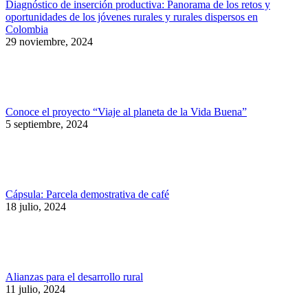
Diagnóstico de inserción productiva: Panorama de los retos y
oportunidades de los jóvenes rurales y rurales dispersos en
Colombia
29 noviembre, 2024
Conoce el proyecto “Viaje al planeta de la Vida Buena”
5 septiembre, 2024
Cápsula: Parcela demostrativa de café
18 julio, 2024
Alianzas para el desarrollo rural
11 julio, 2024