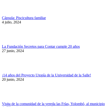
Cápsula: Piscicultura familiar
4 julio, 2024
La Fundación Secretos para Contar cumple 20 años
27 junio, 2024
¡14 años del Proyecto Utopía de la Universidad de la Salle!
20 junio, 2024
Visita de la comunidad de la vereda las Frías, Yolombó, al municipio