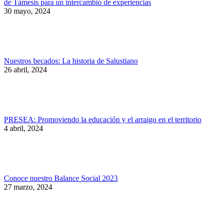
de Támesis para un intercambio de experiencias
30 mayo, 2024
Nuestros becados: La historia de Salustiano
26 abril, 2024
PRESEA: Promoviendo la educación y el arraigo en el territorio
4 abril, 2024
Conoce nuestro Balance Social 2023
27 marzo, 2024