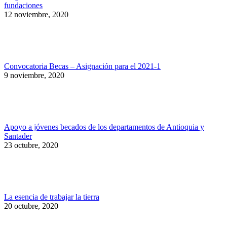
fundaciones
12 noviembre, 2020
Convocatoria Becas – Asignación para el 2021-1
9 noviembre, 2020
Apoyo a jóvenes becados de los departamentos de Antioquia y
Santader
23 octubre, 2020
La esencia de trabajar la tierra
20 octubre, 2020