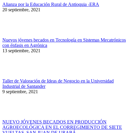
Alianza por la Educación Rural de Antioquia -ERA
20 septiembre, 2021
Nuevos jóvenes becados en Tecnología en Sistemas Mecatrónicos
con énfasis en Agrónica
13 septiembre, 2021
Taller de Valoración de Ideas de Negocio en la Universidad
Industrial de Santander
9 septiembre, 2021
NUEVO JÓVENES BECADOS EN PRODUCCIÓN
AGROECOLÓGICA EN EL CORREGIMIENTO DE SIETE
VUELTAS, SAN JUAN DE URABÁ