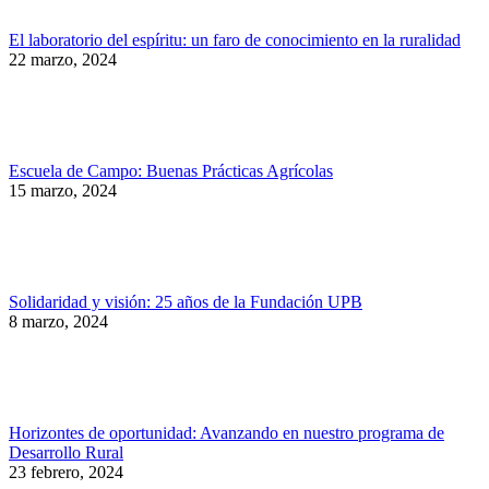
El laboratorio del espíritu: un faro de conocimiento en la ruralidad
22 marzo, 2024
Escuela de Campo: Buenas Prácticas Agrícolas
15 marzo, 2024
Solidaridad y visión: 25 años de la Fundación UPB
8 marzo, 2024
Horizontes de oportunidad: Avanzando en nuestro programa de
Desarrollo Rural
23 febrero, 2024