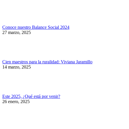
Conoce nuestro Balance Social 2024
27 marzo, 2025
Cien maestros para la ruralidad: Viviana Jaramillo
14 marzo, 2025
Este 2025, ¿Qué está por venir?
26 enero, 2025