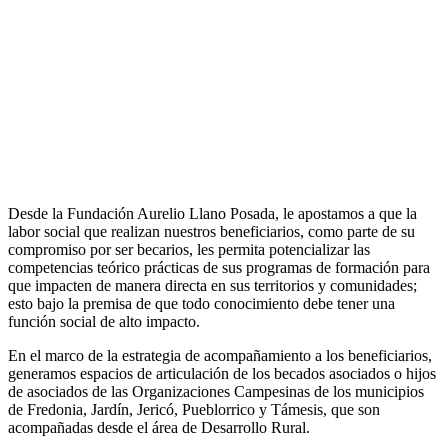
Desde la Fundación Aurelio Llano Posada, le apostamos a que la
labor social que realizan nuestros beneficiarios, como parte de su
compromiso por ser becarios, les permita potencializar las
competencias teórico prácticas de sus programas de formación para
que impacten de manera directa en sus territorios y comunidades;
esto bajo la premisa de que todo conocimiento debe tener una
función social de alto impacto.
En el marco de la estrategia de acompañamiento a los beneficiarios,
generamos espacios de articulación de los becados asociados o hijos
de asociados de las Organizaciones Campesinas de los municipios
de Fredonia, Jardín, Jericó, Pueblorrico y Támesis, que son
acompañadas desde el área de Desarrollo Rural.