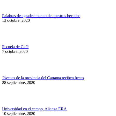
Palabras de agradecimiento de nuestros becados
13 octubre, 2020
Escuela de Café
7 octubre, 2020
Jóvenes de la provincia del Cartama reciben becas
28 septiembre, 2020
Universidad en el campo, Alianza ERA
10 septiembre, 2020