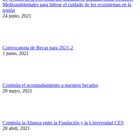
Medioambientales para liderar el cuidado de los ecosistemas en la
región
24 junio, 2021
Convocatoria de Becas para 2021-2
1 junio, 2021
Continúa el acompañamiento a nuestros becados
20 mayo, 2021
Continúa la Alianza entre la Fundación y la Universidad CES
28 abril, 2021