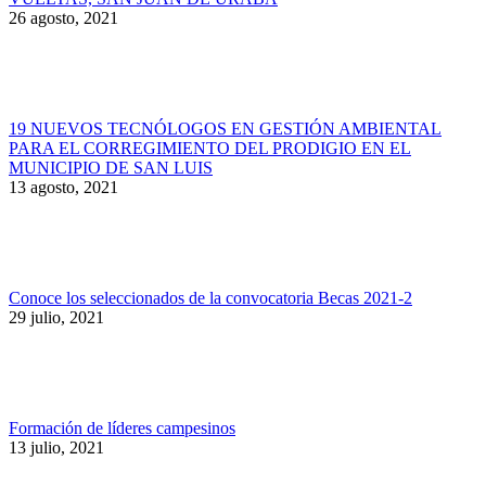
26 agosto, 2021
19 NUEVOS TECNÓLOGOS EN GESTIÓN AMBIENTAL
PARA EL CORREGIMIENTO DEL PRODIGIO EN EL
MUNICIPIO DE SAN LUIS
13 agosto, 2021
Conoce los seleccionados de la convocatoria Becas 2021-2
29 julio, 2021
Formación de líderes campesinos
13 julio, 2021