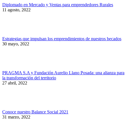
Diplomado en Mercado y Ventas para emprendedores Rurales
11 agosto, 2022
Estrategias que impulsan los emprendimientos de nuestros becados
30 mayo, 2022
PRAGMA S.A y Fundación Aurelio Llano Posada: una alianza para
la transformación del territorio
27 abril, 2022
Conoce nuestro Balance Social 2021
31 marzo, 2022