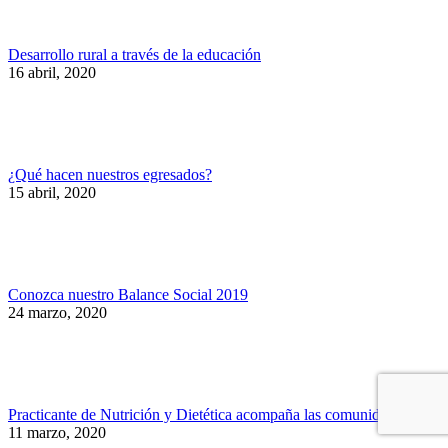
Desarrollo rural a través de la educación
16 abril, 2020
¿Qué hacen nuestros egresados?
15 abril, 2020
Conozca nuestro Balance Social 2019
24 marzo, 2020
Practicante de Nutrición y Dietética acompaña las comunidades
11 marzo, 2020