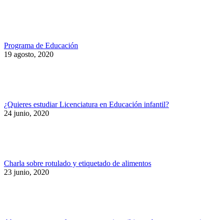
Programa de Educación
19 agosto, 2020
¿Quieres estudiar Licenciatura en Educación infantil?
24 junio, 2020
Charla sobre rotulado y etiquetado de alimentos
23 junio, 2020