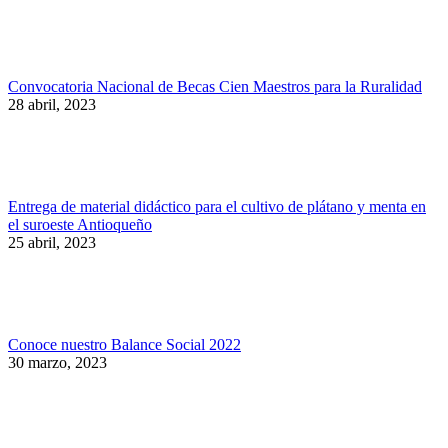
Convocatoria Nacional de Becas Cien Maestros para la Ruralidad
28 abril, 2023
Entrega de material didáctico para el cultivo de plátano y menta en
el suroeste Antioqueño
25 abril, 2023
Conoce nuestro Balance Social 2022
30 marzo, 2023