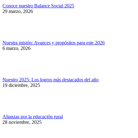
Conoce nuestro Balance Social 2025
29 marzo, 2026
Nuestra misión: Avances y propósitos para este 2026
6 marzo, 2026
Nuestro 2025: Los logros más destacados del año
19 diciembre, 2025
Alianzas por la educación rural
28 noviembre, 2025