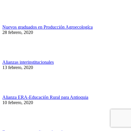
Nuevos graduados en Producción Agroecologíca
28 febrero, 2020
Alianzas interinstitucionales
13 febrero, 2020
Alianza ERA-Educación Rural para Antioquia
10 febrero, 2020