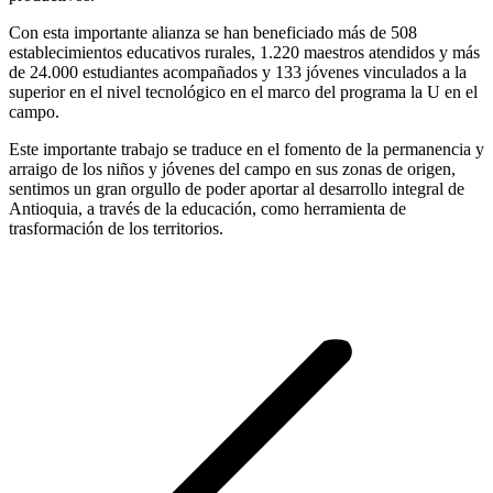
Con esta importante alianza se han beneficiado más de 508
establecimientos educativos rurales, 1.220 maestros atendidos y más
de 24.000 estudiantes acompañados y 133 jóvenes vinculados a la
superior en el nivel tecnológico en el marco del programa la U en el
campo.
Este importante trabajo se traduce en el fomento de la permanencia y
arraigo de los niños y jóvenes del campo en sus zonas de origen,
sentimos un gran orgullo de poder aportar al desarrollo integral de
Antioquia, a través de la educación, como herramienta de
trasformación de los territorios.
Navegación
entre
publicaciones