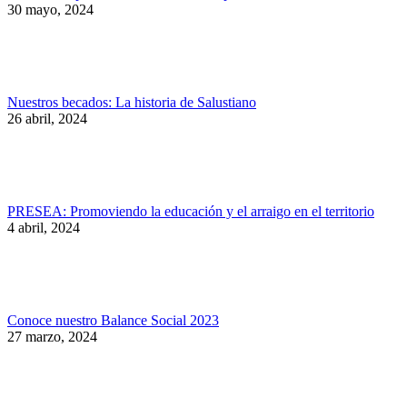
30 mayo, 2024
Nuestros becados: La historia de Salustiano
26 abril, 2024
PRESEA: Promoviendo la educación y el arraigo en el territorio
4 abril, 2024
Conoce nuestro Balance Social 2023
27 marzo, 2024