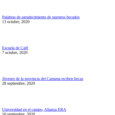
Palabras de agradecimiento de nuestros becados
13 octubre, 2020
Escuela de Café
7 octubre, 2020
Jóvenes de la provincia del Cartama reciben becas
28 septiembre, 2020
Universidad en el campo, Alianza ERA
10 septiembre, 2020