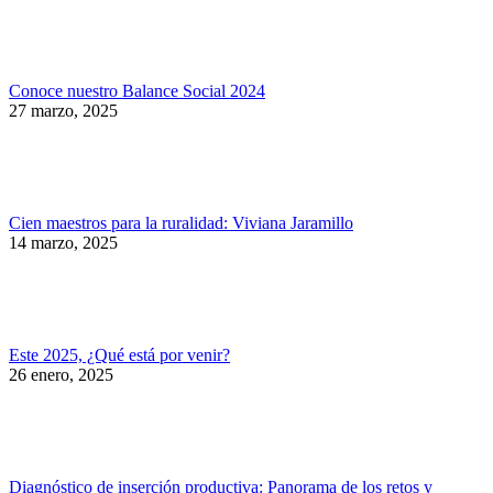
Conoce nuestro Balance Social 2024
27 marzo, 2025
Cien maestros para la ruralidad: Viviana Jaramillo
14 marzo, 2025
Este 2025, ¿Qué está por venir?
26 enero, 2025
Diagnóstico de inserción productiva: Panorama de los retos y