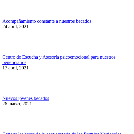
Acompañamiento constante a nuestros becados
24 abril, 2021
Centro de Escucha y Asesoría psicoemocional para nuestros
beneficiarios
17 abril, 2021
Nuevos jóvenes becados
26 marzo, 2021