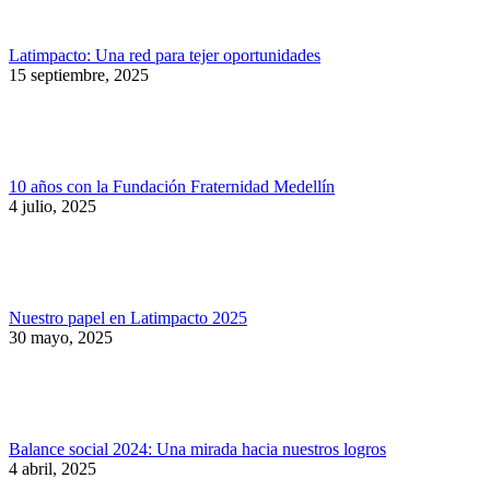
Latimpacto: Una red para tejer oportunidades
15 septiembre, 2025
10 años con la Fundación Fraternidad Medellín
4 julio, 2025
Nuestro papel en Latimpacto 2025
30 mayo, 2025
Balance social 2024: Una mirada hacia nuestros logros
4 abril, 2025