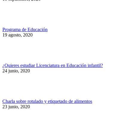
Programa de Educación
19 agosto, 2020
¿Quieres estudiar Licenciatura en Educación infantil?
24 junio, 2020
Charla sobre rotulado y etiquetado de alimentos
23 junio, 2020