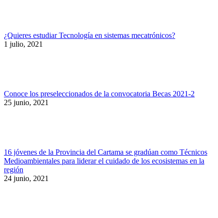
¿Quieres estudiar Tecnología en sistemas mecatrónicos?
1 julio, 2021
Conoce los preseleccionados de la convocatoria Becas 2021-2
25 junio, 2021
16 jóvenes de la Provincia del Cartama se gradúan como Técnicos
Medioambientales para liderar el cuidado de los ecosistemas en la
región
24 junio, 2021