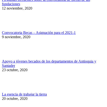
fundaciones
12 noviembre, 2020
Convocatoria Becas – Asignación para el 2021-1
9 noviembre, 2020
Apoyo a jóvenes becados de los departamentos de Antioquia y
Santader
23 octubre, 2020
La esencia de trabajar la tierra
20 octubre, 2020