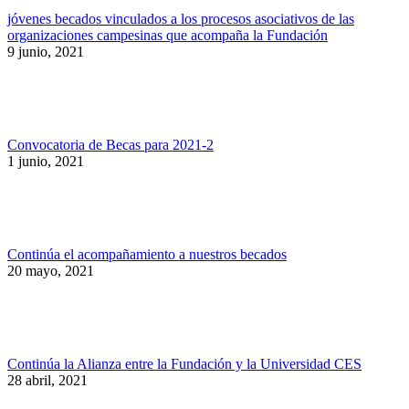
jóvenes becados vinculados a los procesos asociativos de las
organizaciones campesinas que acompaña la Fundación
9 junio, 2021
Convocatoria de Becas para 2021-2
1 junio, 2021
Continúa el acompañamiento a nuestros becados
20 mayo, 2021
Continúa la Alianza entre la Fundación y la Universidad CES
28 abril, 2021