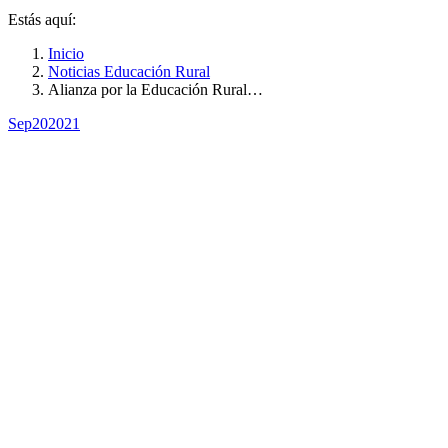
Estás aquí:
Inicio
Noticias Educación Rural
Alianza por la Educación Rural…
Sep
20
2021