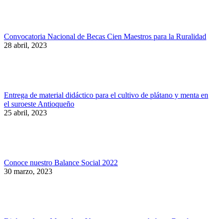
Convocatoria Nacional de Becas Cien Maestros para la Ruralidad
28 abril, 2023
Entrega de material didáctico para el cultivo de plátano y menta en
el suroeste Antioqueño
25 abril, 2023
Conoce nuestro Balance Social 2022
30 marzo, 2023