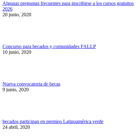
Algunas preguntas frecuentes para inscribirse a los cursos gratuitos
2026
20 junio, 2020
Concurso para becados y comunidades FALLP
10 junio, 2020
Nueva convocatoria de becas
9 junio, 2020
becados participan en premios Latinoamérica verde
24 abril, 2020