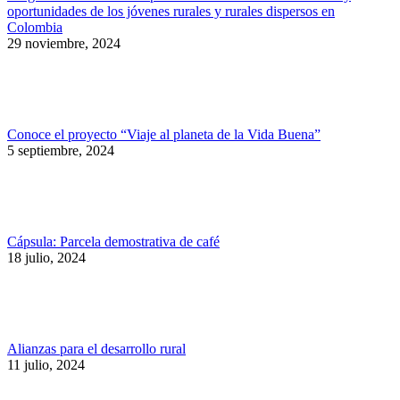
oportunidades de los jóvenes rurales y rurales dispersos en
Colombia
29 noviembre, 2024
Conoce el proyecto “Viaje al planeta de la Vida Buena”
5 septiembre, 2024
Cápsula: Parcela demostrativa de café
18 julio, 2024
Alianzas para el desarrollo rural
11 julio, 2024