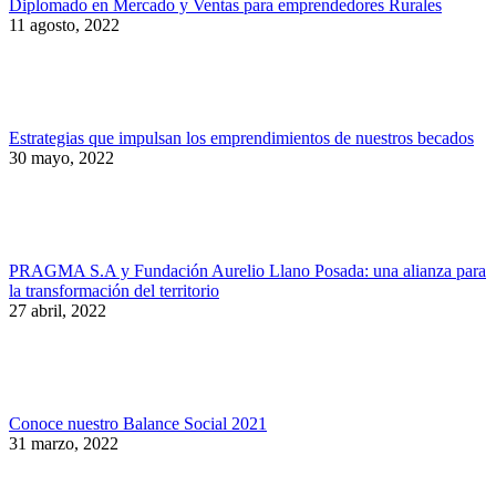
Diplomado en Mercado y Ventas para emprendedores Rurales
11 agosto, 2022
Estrategias que impulsan los emprendimientos de nuestros becados
30 mayo, 2022
PRAGMA S.A y Fundación Aurelio Llano Posada: una alianza para
la transformación del territorio
27 abril, 2022
Conoce nuestro Balance Social 2021
31 marzo, 2022