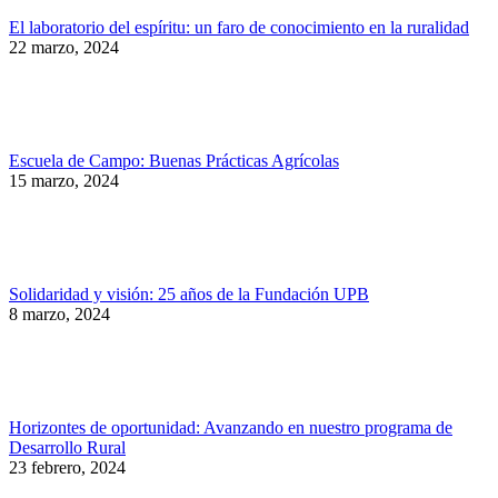
El laboratorio del espíritu: un faro de conocimiento en la ruralidad
22 marzo, 2024
Escuela de Campo: Buenas Prácticas Agrícolas
15 marzo, 2024
Solidaridad y visión: 25 años de la Fundación UPB
8 marzo, 2024
Horizontes de oportunidad: Avanzando en nuestro programa de
Desarrollo Rural
23 febrero, 2024