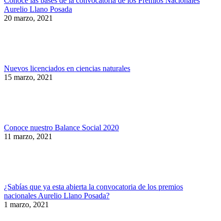
Conoce las bases de la convocatoria de los Premios Nacionales
Aurelio Llano Posada
20 marzo, 2021
Nuevos licenciados en ciencias naturales
15 marzo, 2021
Conoce nuestro Balance Social 2020
11 marzo, 2021
¿Sabías que ya esta abierta la convocatoria de los premios
nacionales Aurelio Llano Posada?
1 marzo, 2021