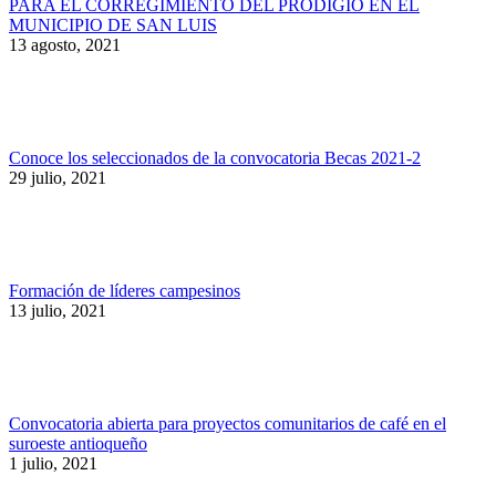
PARA EL CORREGIMIENTO DEL PRODIGIO EN EL
MUNICIPIO DE SAN LUIS
13 agosto, 2021
Conoce los seleccionados de la convocatoria Becas 2021-2
29 julio, 2021
Formación de líderes campesinos
13 julio, 2021
Convocatoria abierta para proyectos comunitarios de café en el
suroeste antioqueño
1 julio, 2021