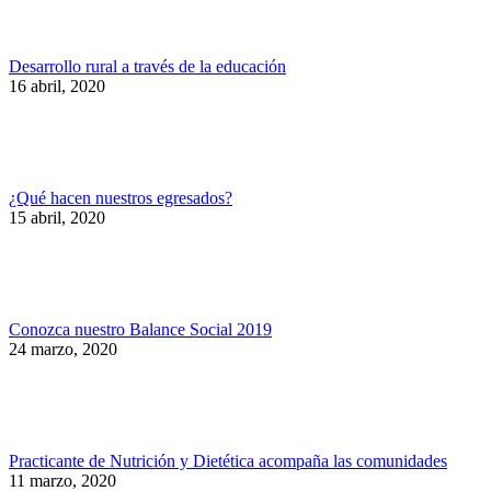
Desarrollo rural a través de la educación
16 abril, 2020
¿Qué hacen nuestros egresados?
15 abril, 2020
Conozca nuestro Balance Social 2019
24 marzo, 2020
Practicante de Nutrición y Dietética acompaña las comunidades
11 marzo, 2020