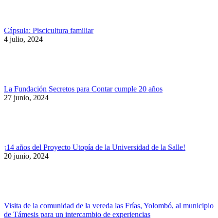
Cápsula: Piscicultura familiar
4 julio, 2024
La Fundación Secretos para Contar cumple 20 años
27 junio, 2024
¡14 años del Proyecto Utopía de la Universidad de la Salle!
20 junio, 2024
Visita de la comunidad de la vereda las Frías, Yolombó, al municipio
de Támesis para un intercambio de experiencias