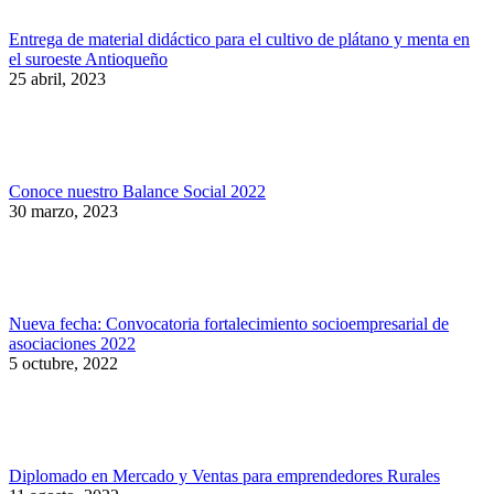
Entrega de material didáctico para el cultivo de plátano y menta en
el suroeste Antioqueño
25 abril, 2023
Conoce nuestro Balance Social 2022
30 marzo, 2023
Nueva fecha: Convocatoria fortalecimiento socioempresarial de
asociaciones 2022
5 octubre, 2022
Diplomado en Mercado y Ventas para emprendedores Rurales