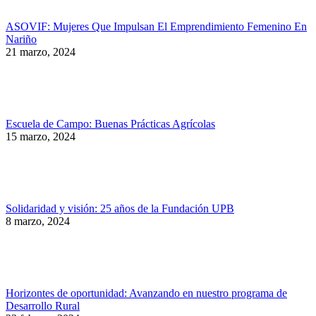
ASOVIF: Mujeres Que Impulsan El Emprendimiento Femenino En
Nariño
21 marzo, 2024
Escuela de Campo: Buenas Prácticas Agrícolas
15 marzo, 2024
Solidaridad y visión: 25 años de la Fundación UPB
8 marzo, 2024
Horizontes de oportunidad: Avanzando en nuestro programa de
Desarrollo Rural