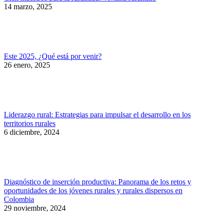
14 marzo, 2025
Este 2025, ¿Qué está por venir?
26 enero, 2025
Liderazgo rural: Estrategias para impulsar el desarrollo en los
territorios rurales
6 diciembre, 2024
Diagnóstico de inserción productiva: Panorama de los retos y
oportunidades de los jóvenes rurales y rurales dispersos en
Colombia
29 noviembre, 2024