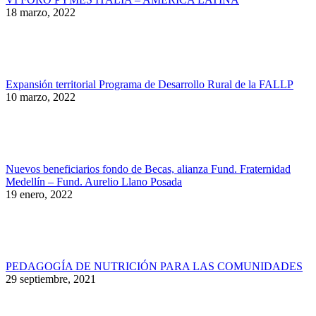
18 marzo, 2022
Expansión territorial Programa de Desarrollo Rural de la FALLP
10 marzo, 2022
Nuevos beneficiarios fondo de Becas, alianza Fund. Fraternidad
Medellín – Fund. Aurelio Llano Posada
19 enero, 2022
PEDAGOGÍA DE NUTRICIÓN PARA LAS COMUNIDADES
29 septiembre, 2021