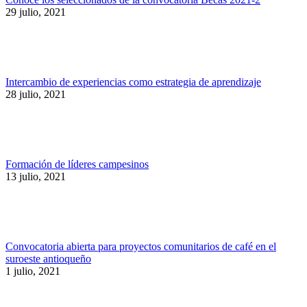
29 julio, 2021
Intercambio de experiencias como estrategia de aprendizaje
28 julio, 2021
Formación de líderes campesinos
13 julio, 2021
Convocatoria abierta para proyectos comunitarios de café en el
suroeste antioqueño
1 julio, 2021