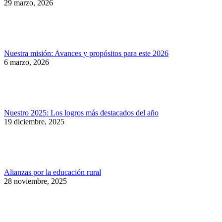
29 marzo, 2026
Nuestra misión: Avances y propósitos para este 2026
6 marzo, 2026
Nuestro 2025: Los logros más destacados del año
19 diciembre, 2025
Alianzas por la educación rural
28 noviembre, 2025