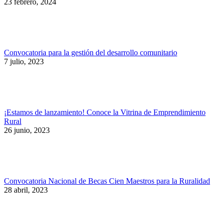
23 febrero, 2024
Convocatoria para la gestión del desarrollo comunitario
7 julio, 2023
¡Estamos de lanzamiento! Conoce la Vitrina de Emprendimiento
Rural
26 junio, 2023
Convocatoria Nacional de Becas Cien Maestros para la Ruralidad
28 abril, 2023