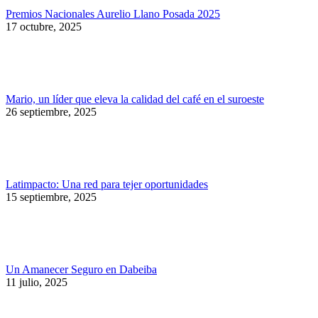
Premios Nacionales Aurelio Llano Posada 2025
17 octubre, 2025
Mario, un líder que eleva la calidad del café en el suroeste
26 septiembre, 2025
Latimpacto: Una red para tejer oportunidades
15 septiembre, 2025
Un Amanecer Seguro en Dabeiba
11 julio, 2025