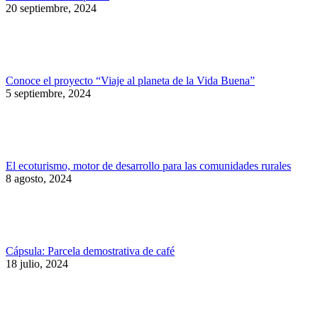
20 septiembre, 2024
Conoce el proyecto “Viaje al planeta de la Vida Buena”
5 septiembre, 2024
El ecoturismo, motor de desarrollo para las comunidades rurales
8 agosto, 2024
Cápsula: Parcela demostrativa de café
18 julio, 2024