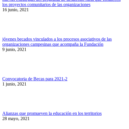
los proyectos comunitarios de las organizaciones
16 junio, 2021
jóvenes becados vinculados a los procesos asociativos de las
organizaciones campesinas que acompaña la Fundación
9 junio, 2021
Convocatoria de Becas para 2021-2
1 junio, 2021
Alianzas que promueven la educación en los territorios
28 mayo, 2021