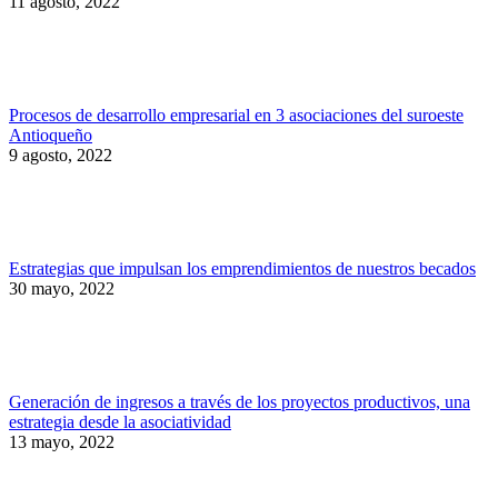
11 agosto, 2022
Procesos de desarrollo empresarial en 3 asociaciones del suroeste
Antioqueño
9 agosto, 2022
Estrategias que impulsan los emprendimientos de nuestros becados
30 mayo, 2022
Generación de ingresos a través de los proyectos productivos, una
estrategia desde la asociatividad
13 mayo, 2022