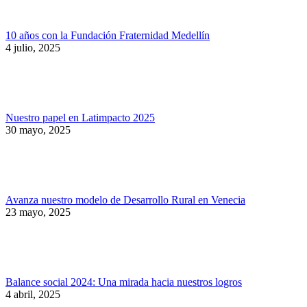
10 años con la Fundación Fraternidad Medellín
4 julio, 2025
Nuestro papel en Latimpacto 2025
30 mayo, 2025
Avanza nuestro modelo de Desarrollo Rural en Venecia
23 mayo, 2025
Balance social 2024: Una mirada hacia nuestros logros
4 abril, 2025