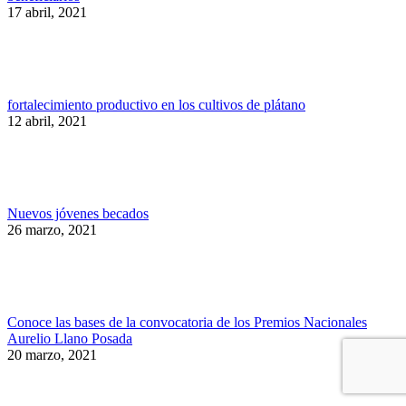
17 abril, 2021
fortalecimiento productivo en los cultivos de plátano
12 abril, 2021
Nuevos jóvenes becados
26 marzo, 2021
Conoce las bases de la convocatoria de los Premios Nacionales
Aurelio Llano Posada
20 marzo, 2021