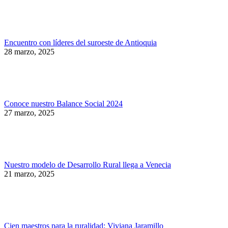
Encuentro con líderes del suroeste de Antioquia
28 marzo, 2025
Conoce nuestro Balance Social 2024
27 marzo, 2025
Nuestro modelo de Desarrollo Rural llega a Venecia
21 marzo, 2025
Cien maestros para la ruralidad: Viviana Jaramillo