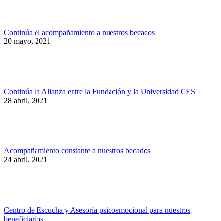
Continúa el acompañamiento a nuestros becados
20 mayo, 2021
Continúa la Alianza entre la Fundación y la Universidad CES
28 abril, 2021
Acompañamiento constante a nuestros becados
24 abril, 2021
Centro de Escucha y Asesoría psicoemocional para nuestros
beneficiarios