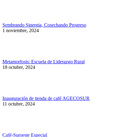
Sembrando Sinergia, Cosechando Progreso
1 noviembre, 2024
Metamorfosis: Escuela de Liderazgo Rural
18 octubre, 2024
Inauguración de tienda de café AGECOSUR
11 octubre, 2024
Café-Suroeste Especial