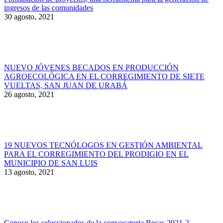
ingresos de las comunidades
30 agosto, 2021
NUEVO JÓVENES BECADOS EN PRODUCCIÓN
AGROECOLÓGICA EN EL CORREGIMIENTO DE SIETE
VUELTAS, SAN JUAN DE URABÁ
26 agosto, 2021
19 NUEVOS TECNÓLOGOS EN GESTIÓN AMBIENTAL
PARA EL CORREGIMIENTO DEL PRODIGIO EN EL
MUNICIPIO DE SAN LUIS
13 agosto, 2021
Conoce los seleccionados de la convocatoria Becas 2021-2