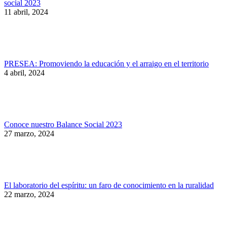
social 2023
11 abril, 2024
PRESEA: Promoviendo la educación y el arraigo en el territorio
4 abril, 2024
Conoce nuestro Balance Social 2023
27 marzo, 2024
El laboratorio del espíritu: un faro de conocimiento en la ruralidad
22 marzo, 2024