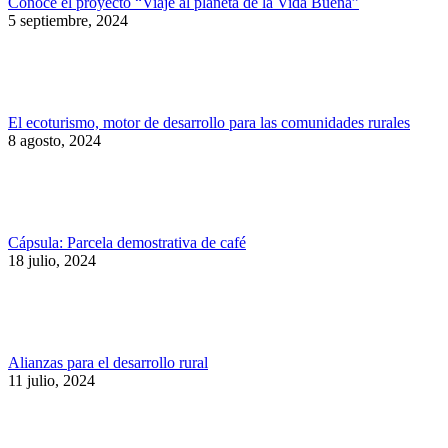
Conoce el proyecto “Viaje al planeta de la Vida Buena”
5 septiembre, 2024
El ecoturismo, motor de desarrollo para las comunidades rurales
8 agosto, 2024
Cápsula: Parcela demostrativa de café
18 julio, 2024
Alianzas para el desarrollo rural
11 julio, 2024