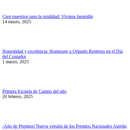
Cien maestros para la ruralidad: Viviana Jaramillo
14 marzo, 2025
Honestidad y excelencia: Homenaje a Orlando Restrepo en el Día
del Contador
1 marzo, 2025
Primera Escuela de Campo del año
20 febrero, 2025
¡Año de Premios! Nueva versión de los Premios Nacionales Aurelio