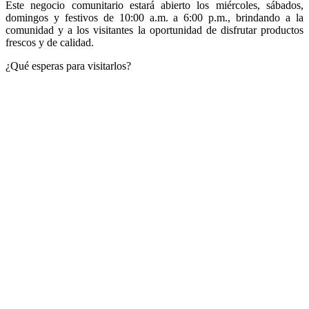
Este negocio comunitario estará abierto los miércoles, sábados,
domingos y festivos de 10:00 a.m. a 6:00 p.m., brindando a la
comunidad y a los visitantes la oportunidad de disfrutar productos
frescos y de calidad.
¿Qué esperas para visitarlos?