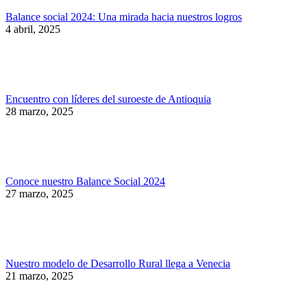
Balance social 2024: Una mirada hacia nuestros logros
4 abril, 2025
Encuentro con líderes del suroeste de Antioquia
28 marzo, 2025
Conoce nuestro Balance Social 2024
27 marzo, 2025
Nuestro modelo de Desarrollo Rural llega a Venecia
21 marzo, 2025