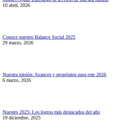
10 abril, 2026
Conoce nuestro Balance Social 2025
29 marzo, 2026
Nuestra misión: Avances y propósitos para este 2026
6 marzo, 2026
Nuestro 2025: Los logros más destacados del año
19 diciembre, 2025