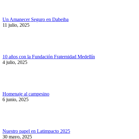
Un Amanecer Seguro en Dabeiba
11 julio, 2025
10 años con la Fundación Fraternidad Medellín
4 julio, 2025
Homenaje al campesino
6 junio, 2025
Nuestro papel en Latimpacto 2025
30 mayo, 2025