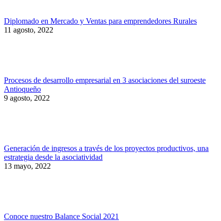
Diplomado en Mercado y Ventas para emprendedores Rurales
11 agosto, 2022
Procesos de desarrollo empresarial en 3 asociaciones del suroeste
Antioqueño
9 agosto, 2022
Generación de ingresos a través de los proyectos productivos, una
estrategia desde la asociatividad
13 mayo, 2022
Conoce nuestro Balance Social 2021