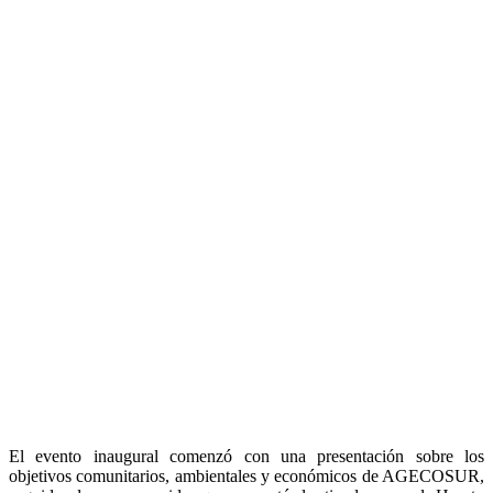
El evento inaugural comenzó con una presentación sobre los
objetivos comunitarios, ambientales y económicos de AGECOSUR,