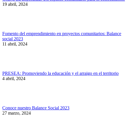
19 abril, 2024
Fomento del emprendimiento en proyectos comunitarios: Balance
social 2023
11 abril, 2024
PRESEA: Promoviendo la educación y el arraigo en el territorio
4 abril, 2024
Conoce nuestro Balance Social 2023
27 marzo, 2024