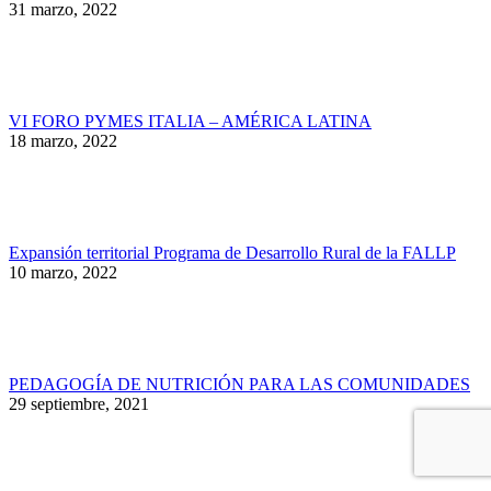
31 marzo, 2022
VI FORO PYMES ITALIA – AMÉRICA LATINA
18 marzo, 2022
Expansión territorial Programa de Desarrollo Rural de la FALLP
10 marzo, 2022
PEDAGOGÍA DE NUTRICIÓN PARA LAS COMUNIDADES
29 septiembre, 2021