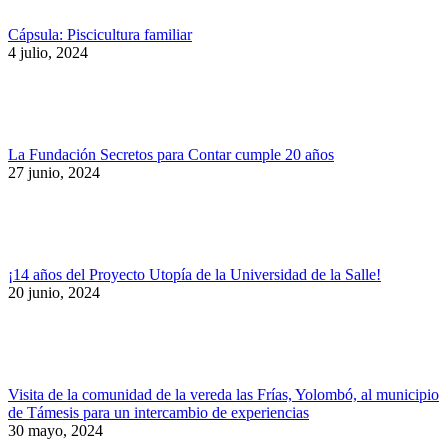
Cápsula: Piscicultura familiar
4 julio, 2024
La Fundación Secretos para Contar cumple 20 años
27 junio, 2024
¡14 años del Proyecto Utopía de la Universidad de la Salle!
20 junio, 2024
Visita de la comunidad de la vereda las Frías, Yolombó, al municipio
de Támesis para un intercambio de experiencias
30 mayo, 2024