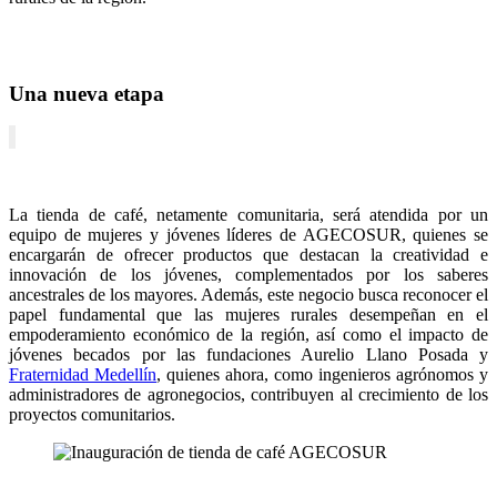
Una nueva etapa
La tienda de café, netamente comunitaria, será atendida por un
equipo de mujeres y jóvenes líderes de AGECOSUR, quienes se
encargarán de ofrecer productos que destacan la creatividad e
innovación de los jóvenes, complementados por los saberes
ancestrales de los mayores. Además, este negocio busca reconocer el
papel fundamental que las mujeres rurales desempeñan en el
empoderamiento económico de la región, así como el impacto de
jóvenes becados por las fundaciones Aurelio Llano Posada y
Fraternidad Medellín
, quienes ahora, como ingenieros agrónomos y
administradores de agronegocios, contribuyen al crecimiento de los
proyectos comunitarios.