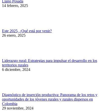
Llano Posada
14 febrero, 2025
Este 2025, ¿Qué está por venir?
26 enero, 2025
Liderazgo rural: Estrategias para impulsar el desarrollo en los
territorios rurales
6 diciembre, 2024
Diagnóstico de inserción productiva: Panorama de los retos y
oportunidades de los jóvenes rurales y rurales dispersos en
Colombia
29 noviembre, 2024