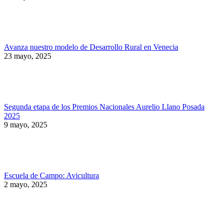
Avanza nuestro modelo de Desarrollo Rural en Venecia
23 mayo, 2025
Segunda etapa de los Premios Nacionales Aurelio Llano Posada
2025
9 mayo, 2025
Escuela de Campo: Avicultura
2 mayo, 2025