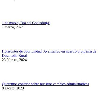
1 de marzo, Día del Contador(a)
1 marzo, 2024
Horizontes de oportunidad: Avanzando en nuestro programa de
Desarrollo Rural
23 febrero, 2024
Queremos contarte sobre nuestros cambios administrativos
8 agosto, 2023