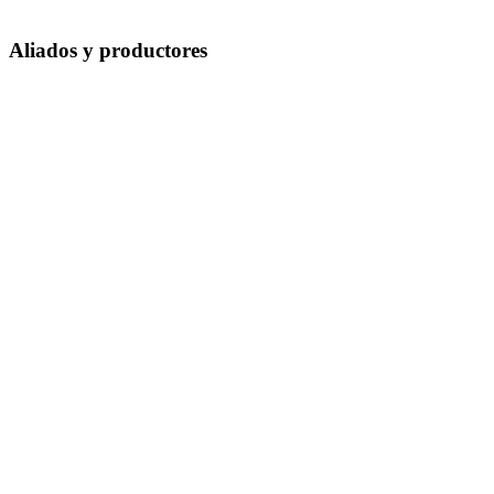
Aliados y productores