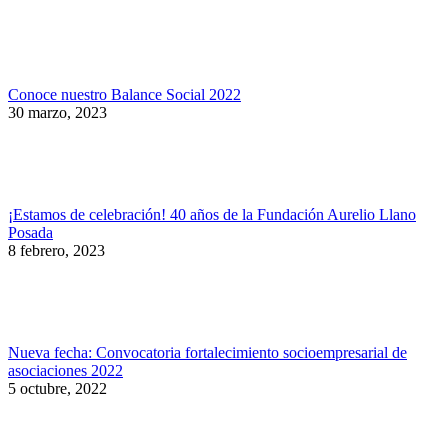
Conoce nuestro Balance Social 2022
30 marzo, 2023
¡Estamos de celebración! 40 años de la Fundación Aurelio Llano
Posada
8 febrero, 2023
Nueva fecha: Convocatoria fortalecimiento socioempresarial de
asociaciones 2022
5 octubre, 2022