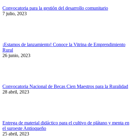
Convocatoria para la gestión del desarrollo comunitario
7 julio, 2023
¡Estamos de lanzamiento! Conoce la Vitrina de Emprendimiento
Rural
26 junio, 2023
Convocatoria Nacional de Becas Cien Maestros para la Ruralidad
28 abril, 2023
Entrega de material didáctico para el cultivo de plátano y menta en
el suroeste Antioqueño
25 abril, 2023