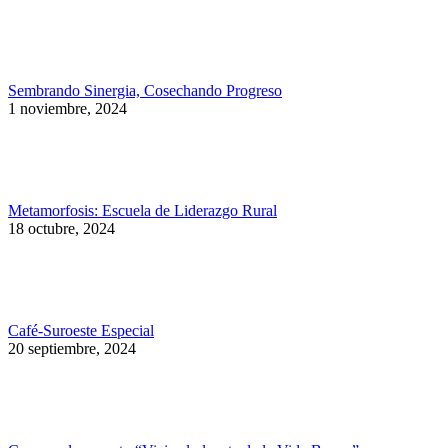
Sembrando Sinergia, Cosechando Progreso
1 noviembre, 2024
Metamorfosis: Escuela de Liderazgo Rural
18 octubre, 2024
Café-Suroeste Especial
20 septiembre, 2024