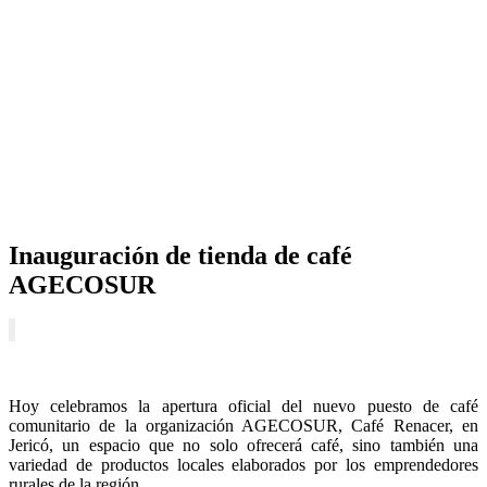
Inauguración de tienda de café
AGECOSUR
Hoy celebramos la apertura oficial del nuevo puesto de café
comunitario de la organización AGECOSUR, Café Renacer, en
Jericó, un espacio que no solo ofrecerá café, sino también una
variedad de productos locales elaborados por los emprendedores
rurales de la región.