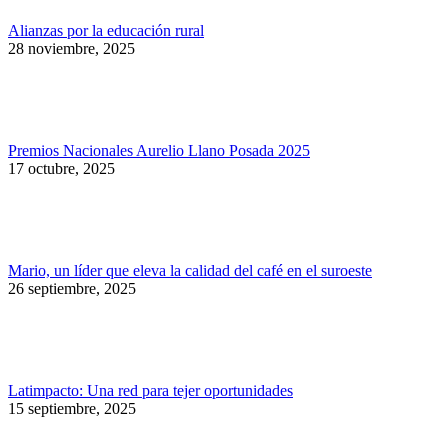
Alianzas por la educación rural
28 noviembre, 2025
Premios Nacionales Aurelio Llano Posada 2025
17 octubre, 2025
Mario, un líder que eleva la calidad del café en el suroeste
26 septiembre, 2025
Latimpacto: Una red para tejer oportunidades
15 septiembre, 2025