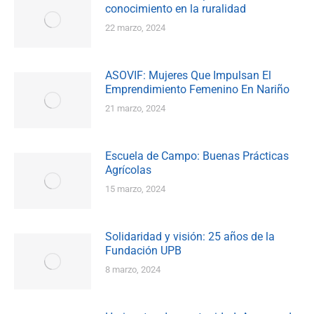
conocimiento en la ruralidad
22 marzo, 2024
ASOVIF: Mujeres Que Impulsan El
Emprendimiento Femenino En Nariño
21 marzo, 2024
Escuela de Campo: Buenas Prácticas
Agrícolas
15 marzo, 2024
Solidaridad y visión: 25 años de la
Fundación UPB
8 marzo, 2024