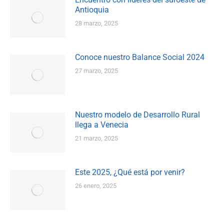
Antioquia
28 marzo, 2025
Conoce nuestro Balance Social 2024
27 marzo, 2025
Nuestro modelo de Desarrollo Rural
llega a Venecia
21 marzo, 2025
Este 2025, ¿Qué está por venir?
26 enero, 2025