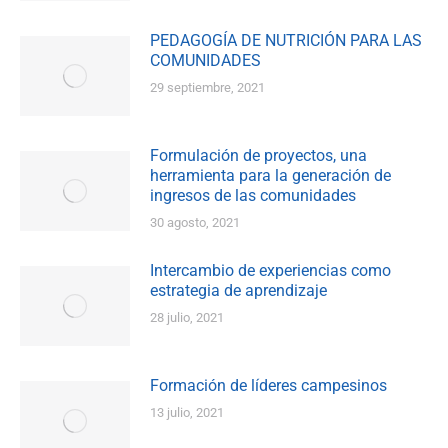
PEDAGOGÍA DE NUTRICIÓN PARA LAS
COMUNIDADES
29 septiembre, 2021
Formulación de proyectos, una
herramienta para la generación de
ingresos de las comunidades
30 agosto, 2021
Intercambio de experiencias como
estrategia de aprendizaje
28 julio, 2021
Formación de líderes campesinos
13 julio, 2021