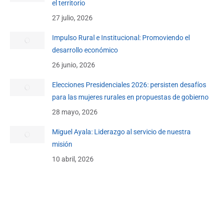
el territorio
27 julio, 2026
Impulso Rural e Institucional: Promoviendo el
desarrollo económico
26 junio, 2026
Elecciones Presidenciales 2026: persisten desafíos
para las mujeres rurales en propuestas de gobierno
28 mayo, 2026
Miguel Ayala: Liderazgo al servicio de nuestra
misión
10 abril, 2026