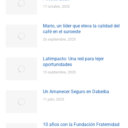
17 octubre, 2025
Mario, un líder que eleva la calidad del
café en el suroeste
26 septiembre, 2025
Latimpacto: Una red para tejer
oportunidades
15 septiembre, 2025
Un Amanecer Seguro en Dabeiba
11 julio, 2025
10 años con la Fundación Fraternidad