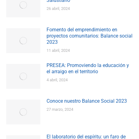
Salustiano
26 abril, 2024
Fomento del emprendimiento en
proyectos comunitarios: Balance social
2023
11 abril, 2024
PRESEA: Promoviendo la educación y
el arraigo en el territorio
4 abril, 2024
Conoce nuestro Balance Social 2023
27 marzo, 2024
El laboratorio del espíritu: un faro de