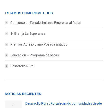
ESTAMOS COMPROMETIDOS
Concurso de Fortalecimiento Empresarial Rural
1- Granja La Esperanza
Premios Aurelio Llano Posada antiguo
Educación – Programa de becas
Desarrollo Rural
NOTICIAS RECIENTES
Desarrollo Rural: Fortaleciendo comunidades desde