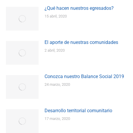
¿Qué hacen nuestros egresados?
15 abril, 2020
El aporte de nuestras comunidades
2 abril, 2020
Conozca nuestro Balance Social 2019
24 marzo, 2020
Desarrollo territorial comunitario
17 marzo, 2020