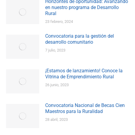
Horizontes de oportunidad: Avanzando
en nuestro programa de Desarrollo
Rural
23 febrero, 2024
Convocatoria para la gestión del
desarrollo comunitario
7 julio, 2023
¡Estamos de lanzamiento! Conoce la
Vitrina de Emprendimiento Rural
26 junio, 2023
Convocatoria Nacional de Becas Cien
Maestros para la Ruralidad
28 abril, 2023