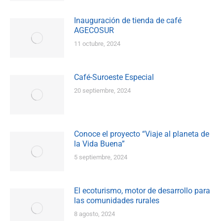
Inauguración de tienda de café
AGECOSUR
11 octubre, 2024
Café-Suroeste Especial
20 septiembre, 2024
Conoce el proyecto “Viaje al planeta de
la Vida Buena”
5 septiembre, 2024
El ecoturismo, motor de desarrollo para
las comunidades rurales
8 agosto, 2024