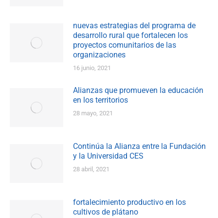
nuevas estrategias del programa de
desarrollo rural que fortalecen los
proyectos comunitarios de las
organizaciones
16 junio, 2021
Alianzas que promueven la educación
en los territorios
28 mayo, 2021
Continúa la Alianza entre la Fundación
y la Universidad CES
28 abril, 2021
fortalecimiento productivo en los
cultivos de plátano