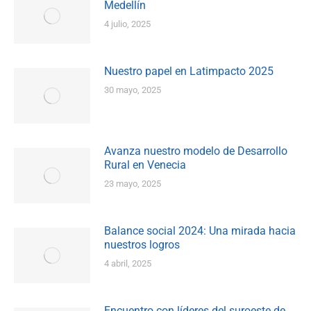
Medellín
4 julio, 2025
Nuestro papel en Latimpacto 2025
30 mayo, 2025
Avanza nuestro modelo de Desarrollo
Rural en Venecia
23 mayo, 2025
Balance social 2024: Una mirada hacia
nuestros logros
4 abril, 2025
Encuentro con líderes del suroeste de