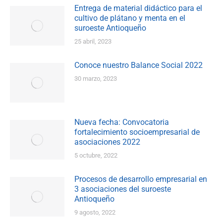
Entrega de material didáctico para el
cultivo de plátano y menta en el
suroeste Antioqueño
25 abril, 2023
Conoce nuestro Balance Social 2022
30 marzo, 2023
Nueva fecha: Convocatoria
fortalecimiento socioempresarial de
asociaciones 2022
5 octubre, 2022
Procesos de desarrollo empresarial en
3 asociaciones del suroeste
Antioqueño
9 agosto, 2022