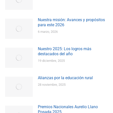
Nuestra misión: Avances y propósitos
para este 2026
6 marzo, 2026
Nuestro 2025: Los logros más
destacados del año
19 diciembre, 2025
Alianzas por la educación rural
28 noviembre, 2025
Premios Nacionales Aurelio Llano
Posada 2025