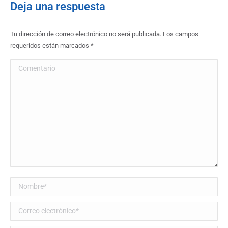
Deja una respuesta
Tu dirección de correo electrónico no será publicada. Los campos
requeridos están marcados
*
Comentario
Nombre *
Correo electrónico *