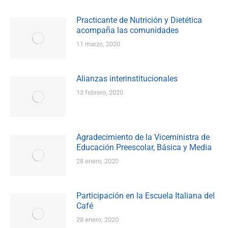
Practicante de Nutrición y Dietética
acompaña las comunidades
11 marzo, 2020
Alianzas interinstitucionales
13 febrero, 2020
Agradecimiento de la Viceministra de
Educación Preescolar, Básica y Media
28 enero, 2020
Participación en la Escuela Italiana del
Café
28 enero, 2020