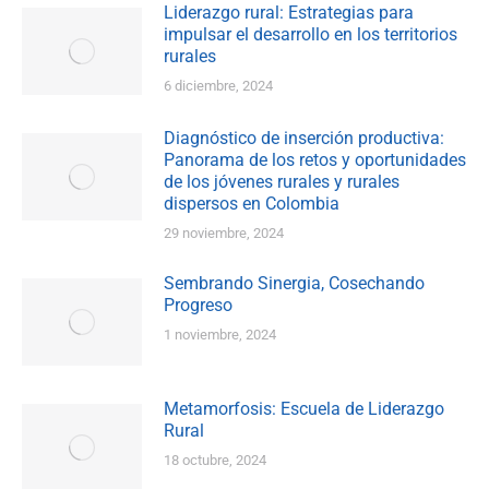
Liderazgo rural: Estrategias para
impulsar el desarrollo en los territorios
rurales
6 diciembre, 2024
Diagnóstico de inserción productiva:
Panorama de los retos y oportunidades
de los jóvenes rurales y rurales
dispersos en Colombia
29 noviembre, 2024
Sembrando Sinergia, Cosechando
Progreso
1 noviembre, 2024
Metamorfosis: Escuela de Liderazgo
Rural
18 octubre, 2024