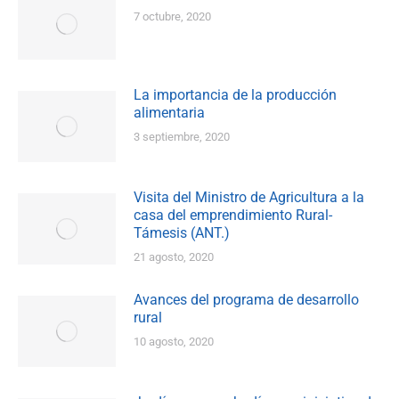
7 octubre, 2020
La importancia de la producción
alimentaria
3 septiembre, 2020
Visita del Ministro de Agricultura a la
casa del emprendimiento Rural-
Támesis (ANT.)
21 agosto, 2020
Avances del programa de desarrollo
rural
10 agosto, 2020