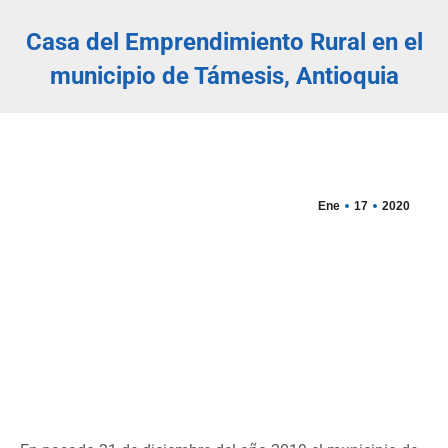
Casa del Emprendimiento Rural en el
municipio de Támesis, Antioquia
Estás aquí:
Ene
17
2020