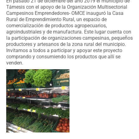
En pasado 21 de diciembre del año 2019 el municipio de
Támesis con el apoyo de la Organización Multisectorial
Campesinos Emprendedores- OMCE inauguró la Casa
Rural de Emprendimiento Rural, un espacio de
comercialización de productos agropecuarios,
agroindustriales y de manufactura. Este lugar cuenta con
la participación de organizaciones campesinas, pequeños
productores y artesanos de la zona rural del municipio.
Invitamos a todos a participar y apoyar este proyecto
comprando y consumiendo los productos que allí se
venden.