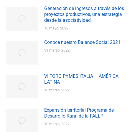
Generación de ingresos a través de los
proyectos productivos, una estrategia
desde la asociatividad
13 mayo, 2022
Conoce nuestro Balance Social 2021
31 marzo, 2022
VI FORO PYMES ITALIA – AMÉRICA
LATINA
18 marzo, 2022
Expansión territorial Programa de
Desarrollo Rural de la FALLP
10 marzo, 2022