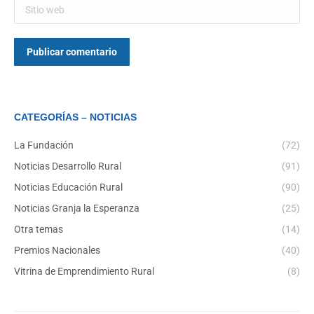
Sitio web
Publicar comentario
CATEGORÍAS – NOTICIAS
La Fundación
(72)
Noticias Desarrollo Rural
(91)
Noticias Educación Rural
(90)
Noticias Granja la Esperanza
(25)
Otra temas
(14)
Premios Nacionales
(40)
Vitrina de Emprendimiento Rural
(8)