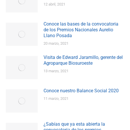
12 abril, 2021
Conoce las bases de la convocatoria
de los Premios Nacionales Aurelio
Llano Posada
20 marzo, 2021
Visita de Edward Jaramillo, gerente del
Agroparque Biosuroeste
13 marzo, 2021
Conoce nuestro Balance Social 2020
11 marzo, 2021
¿Sabías que ya esta abierta la
convocatoria de los premios