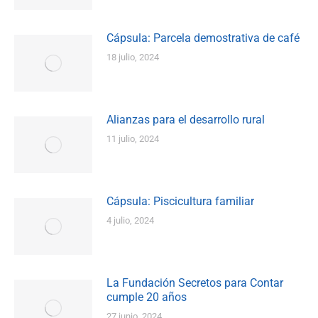
Cápsula: Parcela demostrativa de café
18 julio, 2024
Alianzas para el desarrollo rural
11 julio, 2024
Cápsula: Piscicultura familiar
4 julio, 2024
La Fundación Secretos para Contar
cumple 20 años
27 junio, 2024