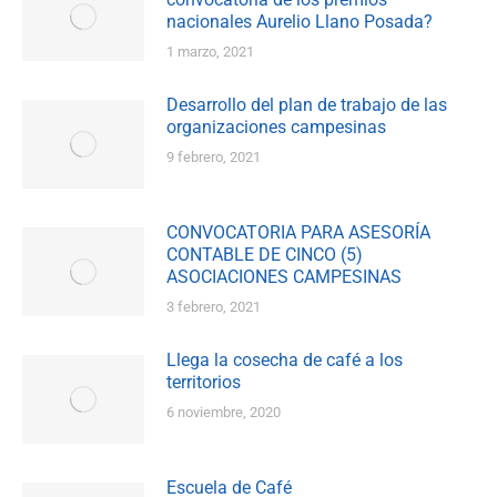
nacionales Aurelio Llano Posada?
1 marzo, 2021
Desarrollo del plan de trabajo de las
organizaciones campesinas
9 febrero, 2021
CONVOCATORIA PARA ASESORÍA
CONTABLE DE CINCO (5)
ASOCIACIONES CAMPESINAS
3 febrero, 2021
Llega la cosecha de café a los
territorios
6 noviembre, 2020
Escuela de Café