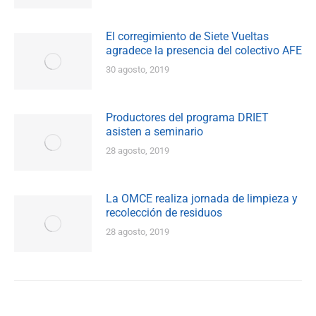
El corregimiento de Siete Vueltas
agradece la presencia del colectivo AFE
30 agosto, 2019
Productores del programa DRIET
asisten a seminario
28 agosto, 2019
La OMCE realiza jornada de limpieza y
recolección de residuos
28 agosto, 2019