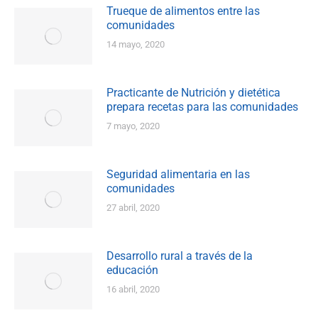
Trueque de alimentos entre las
comunidades
14 mayo, 2020
Practicante de Nutrición y dietética
prepara recetas para las comunidades
7 mayo, 2020
Seguridad alimentaria en las
comunidades
27 abril, 2020
Desarrollo rural a través de la
educación
16 abril, 2020