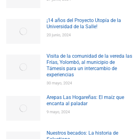
¡14 años del Proyecto Utopía de la
Universidad de la Salle!
20 junio, 2024
Visita de la comunidad de la vereda las
Frías, Yolombó, al municipio de
Támesis para un intercambio de
experiencias
30 mayo, 2024
Arepas Las Hogareñas: El maíz que
encanta al paladar
9 mayo, 2024
Nuestros becados: La historia de