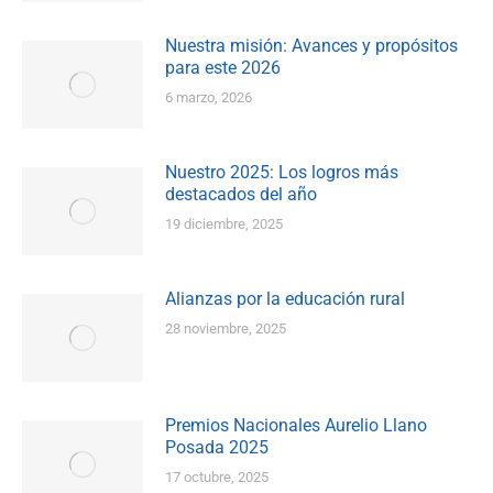
Nuestra misión: Avances y propósitos
para este 2026
6 marzo, 2026
Nuestro 2025: Los logros más
destacados del año
19 diciembre, 2025
Alianzas por la educación rural
28 noviembre, 2025
Premios Nacionales Aurelio Llano
Posada 2025
17 octubre, 2025