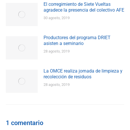
El corregimiento de Siete Vueltas
agradece la presencia del colectivo AFE
30 agosto, 2019
Productores del programa DRIET
asisten a seminario
28 agosto, 2019
La OMCE realiza jornada de limpieza y
recolección de residuos
28 agosto, 2019
1 comentario