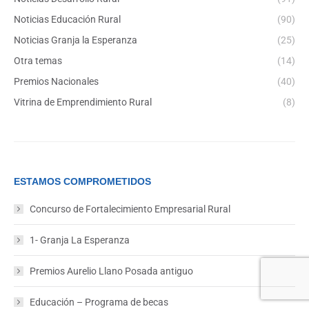
Noticias Educación Rural
(90)
Noticias Granja la Esperanza
(25)
Otra temas
(14)
Premios Nacionales
(40)
Vitrina de Emprendimiento Rural
(8)
ESTAMOS COMPROMETIDOS
Concurso de Fortalecimiento Empresarial Rural
1- Granja La Esperanza
Premios Aurelio Llano Posada antiguo
Educación – Programa de becas