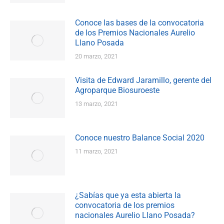
Conoce las bases de la convocatoria
de los Premios Nacionales Aurelio
Llano Posada
20 marzo, 2021
Visita de Edward Jaramillo, gerente del
Agroparque Biosuroeste
13 marzo, 2021
Conoce nuestro Balance Social 2020
11 marzo, 2021
¿Sabías que ya esta abierta la
convocatoria de los premios
nacionales Aurelio Llano Posada?