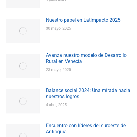
Nuestro papel en Latimpacto 2025
30 mayo, 2025
Avanza nuestro modelo de Desarrollo
Rural en Venecia
23 mayo, 2025
Balance social 2024: Una mirada hacia
nuestros logros
4 abril, 2025
Encuentro con líderes del suroeste de
Antioquia