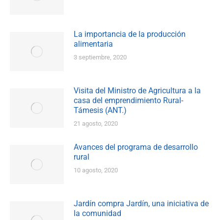
La importancia de la producción
alimentaria
3 septiembre, 2020
Visita del Ministro de Agricultura a la
casa del emprendimiento Rural-
Támesis (ANT.)
21 agosto, 2020
Avances del programa de desarrollo
rural
10 agosto, 2020
Jardín compra Jardín, una iniciativa de
la comunidad