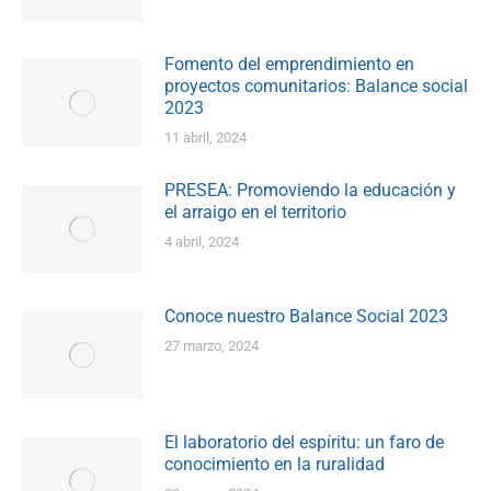
Fomento del emprendimiento en
proyectos comunitarios: Balance social
2023
11 abril, 2024
PRESEA: Promoviendo la educación y
el arraigo en el territorio
4 abril, 2024
Conoce nuestro Balance Social 2023
27 marzo, 2024
El laboratorio del espíritu: un faro de
conocimiento en la ruralidad