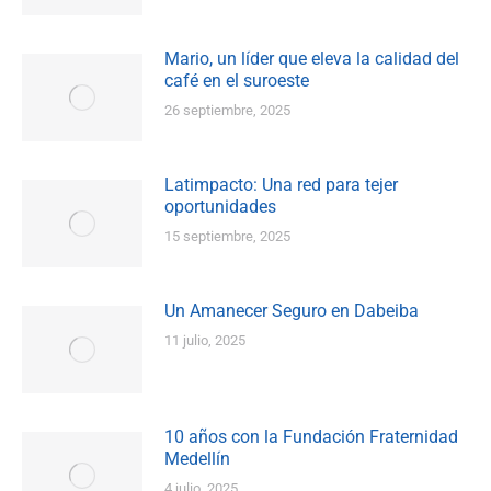
Mario, un líder que eleva la calidad del
café en el suroeste
26 septiembre, 2025
Latimpacto: Una red para tejer
oportunidades
15 septiembre, 2025
Un Amanecer Seguro en Dabeiba
11 julio, 2025
10 años con la Fundación Fraternidad
Medellín
4 julio, 2025