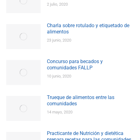
2 julio, 2020
Charla sobre rotulado y etiquetado de
alimentos
23 junio, 2020
Concurso para becados y
comunidades FALLP
10 junio, 2020
Trueque de alimentos entre las
comunidades
14 mayo, 2020
Practicante de Nutrición y dietética
prepara recetas para las comunidades