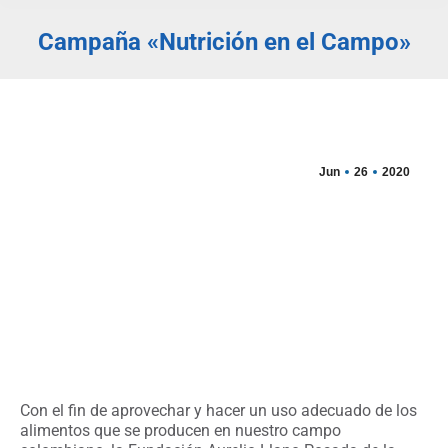
Campaña «Nutrición en el Campo»
Estás aquí:
Jun
26
2020
Con el fin de aprovechar y hacer un uso adecuado de los
alimentos que se producen en nuestro campo