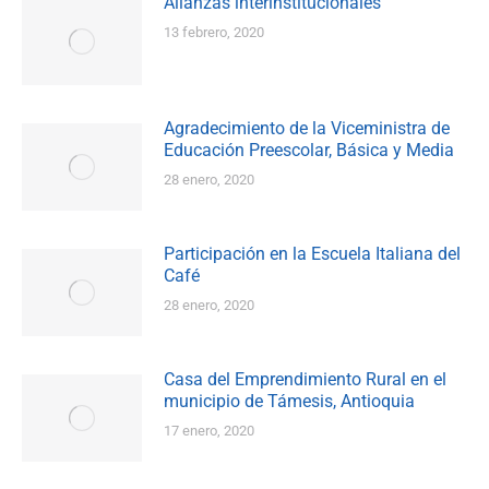
Alianzas interinstitucionales
13 febrero, 2020
Agradecimiento de la Viceministra de
Educación Preescolar, Básica y Media
28 enero, 2020
Participación en la Escuela Italiana del
Café
28 enero, 2020
Casa del Emprendimiento Rural en el
municipio de Támesis, Antioquia
17 enero, 2020