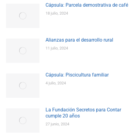
Cápsula: Parcela demostrativa de café
18 julio, 2024
Alianzas para el desarrollo rural
11 julio, 2024
Cápsula: Piscicultura familiar
4 julio, 2024
La Fundación Secretos para Contar
cumple 20 años
27 junio, 2024