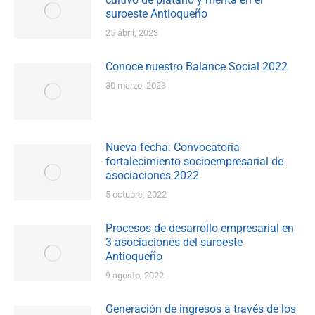
suroeste Antioqueño
25 abril, 2023
Conoce nuestro Balance Social 2022
30 marzo, 2023
Nueva fecha: Convocatoria
fortalecimiento socioempresarial de
asociaciones 2022
5 octubre, 2022
Procesos de desarrollo empresarial en
3 asociaciones del suroeste
Antioqueño
9 agosto, 2022
Generación de ingresos a través de los