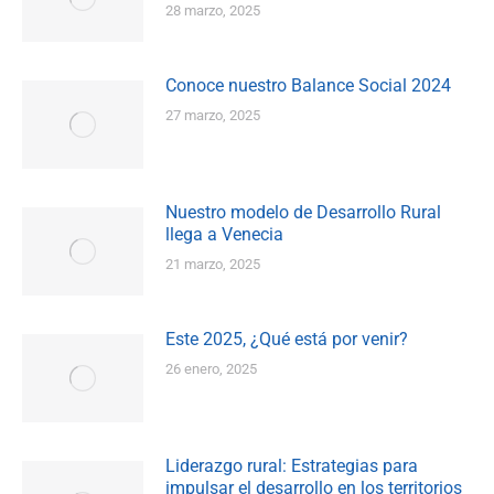
28 marzo, 2025
Conoce nuestro Balance Social 2024
27 marzo, 2025
Nuestro modelo de Desarrollo Rural
llega a Venecia
21 marzo, 2025
Este 2025, ¿Qué está por venir?
26 enero, 2025
Liderazgo rural: Estrategias para
impulsar el desarrollo en los territorios