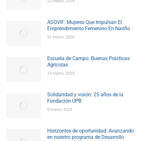
22 marzo, 2024
ASOVIF: Mujeres Que Impulsan El
Emprendimiento Femenino En Nariño
21 marzo, 2024
Escuela de Campo: Buenas Prácticas
Agrícolas
15 marzo, 2024
Solidaridad y visión: 25 años de la
Fundación UPB
8 marzo, 2024
Horizontes de oportunidad: Avanzando
en nuestro programa de Desarrollo