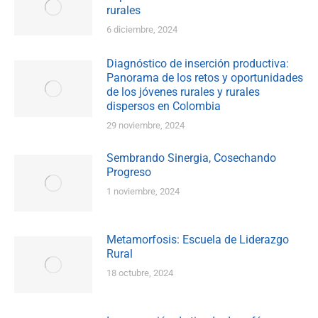
rurales
6 diciembre, 2024
Diagnóstico de inserción productiva:
Panorama de los retos y oportunidades
de los jóvenes rurales y rurales
dispersos en Colombia
29 noviembre, 2024
Sembrando Sinergia, Cosechando
Progreso
1 noviembre, 2024
Metamorfosis: Escuela de Liderazgo
Rural
18 octubre, 2024