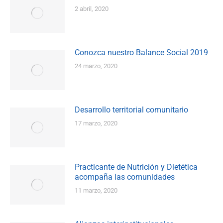
2 abril, 2020
Conozca nuestro Balance Social 2019
24 marzo, 2020
Desarrollo territorial comunitario
17 marzo, 2020
Practicante de Nutrición y Dietética
acompaña las comunidades
11 marzo, 2020