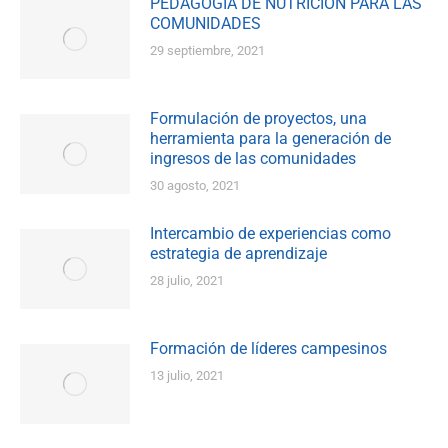
PEDAGOGÍA DE NUTRICIÓN PARA LAS
COMUNIDADES
29 septiembre, 2021
Formulación de proyectos, una
herramienta para la generación de
ingresos de las comunidades
30 agosto, 2021
Intercambio de experiencias como
estrategia de aprendizaje
28 julio, 2021
Formación de líderes campesinos
13 julio, 2021