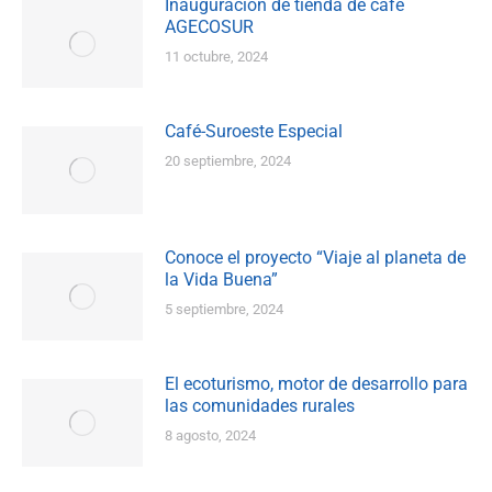
Inauguración de tienda de café
AGECOSUR
11 octubre, 2024
Café-Suroeste Especial
20 septiembre, 2024
Conoce el proyecto “Viaje al planeta de
la Vida Buena”
5 septiembre, 2024
El ecoturismo, motor de desarrollo para
las comunidades rurales
8 agosto, 2024