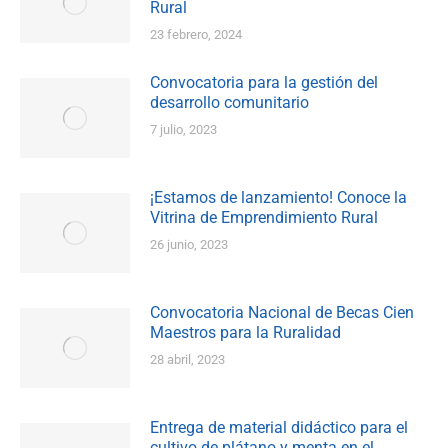
Rural
23 febrero, 2024
Convocatoria para la gestión del
desarrollo comunitario
7 julio, 2023
¡Estamos de lanzamiento! Conoce la
Vitrina de Emprendimiento Rural
26 junio, 2023
Convocatoria Nacional de Becas Cien
Maestros para la Ruralidad
28 abril, 2023
Entrega de material didáctico para el
cultivo de plátano y menta en el