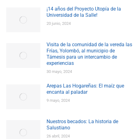
¡14 años del Proyecto Utopía de la
Universidad de la Salle!
20 junio, 2024
Visita de la comunidad de la vereda las
Frías, Yolombó, al municipio de
Támesis para un intercambio de
experiencias
30 mayo, 2024
Arepas Las Hogareñas: El maíz que
encanta al paladar
9 mayo, 2024
Nuestros becados: La historia de
Salustiano
26 abril, 2024