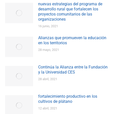
nuevas estrategias del programa de
desarrollo rural que fortalecen los
proyectos comunitarios de las
organizaciones
16 junio, 2021
Alianzas que promueven la educación
en los territorios
28 mayo, 2021
Continúa la Alianza entre la Fundación
y la Universidad CES
28 abril, 2021
fortalecimiento productivo en los
cultivos de plátano
12 abril, 2021