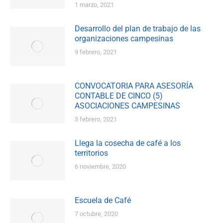
1 marzo, 2021
Desarrollo del plan de trabajo de las
organizaciones campesinas
9 febrero, 2021
CONVOCATORIA PARA ASESORÍA
CONTABLE DE CINCO (5)
ASOCIACIONES CAMPESINAS
3 febrero, 2021
Llega la cosecha de café a los
territorios
6 noviembre, 2020
Escuela de Café
7 octubre, 2020