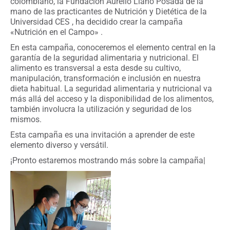
colombiano, la Fundación Aurelio Llano Posada de la
mano de las practicantes de Nutrición y Dietética de la
Universidad CES , ha decidido crear la campaña
«Nutrición en el Campo» .
En esta campaña, conoceremos el elemento central en la
garantía de la seguridad alimentaria y nutricional. El
alimento es transversal a esta desde su cultivo,
manipulación, transformación e inclusión en nuestra
dieta habitual. La seguridad alimentaria y nutricional va
más allá del acceso y la disponibilidad de los alimentos,
también involucra la utilización y seguridad de los
mismos.
Esta campaña es una invitación a aprender de este
elemento diverso y versátil.
¡Pronto estaremos mostrando más sobre la campaña|