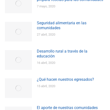
7 mayo, 2020
Seguridad alimentaria en las
comunidades
27 abril, 2020
Desarrollo rural a través de la
educación
16 abril, 2020
¿Qué hacen nuestros egresados?
15 abril, 2020
El aporte de nuestras comunidades