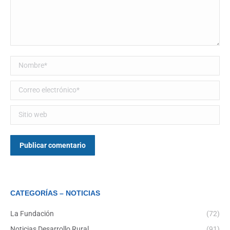
Nombre *
Correo electrónico *
Sitio web
Publicar comentario
CATEGORÍAS – NOTICIAS
La Fundación
(72)
Noticias Desarrollo Rural
(91)