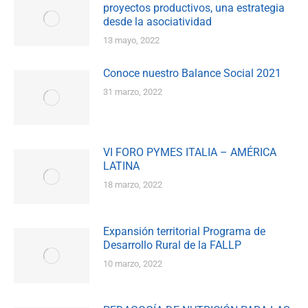
proyectos productivos, una estrategia
desde la asociatividad
13 mayo, 2022
Conoce nuestro Balance Social 2021
31 marzo, 2022
VI FORO PYMES ITALIA – AMÉRICA
LATINA
18 marzo, 2022
Expansión territorial Programa de
Desarrollo Rural de la FALLP
10 marzo, 2022