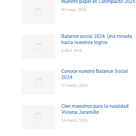
Nuestro papel en Latimpacto 2025
30 mayo, 2025
Balance social 2024: Una mirada
hacia nuestros logros
4 abril, 2025
Conoce nuestro Balance Social
2024
27 marzo, 2025
Cien maestros para la ruralidad:
Viviana Jaramillo
14 marzo, 2025