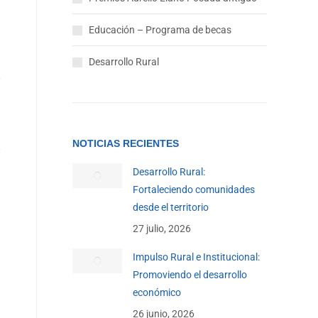
Educación – Programa de becas
Desarrollo Rural
NOTICIAS RECIENTES
Desarrollo Rural:
Fortaleciendo comunidades
desde el territorio
27 julio, 2026
Impulso Rural e Institucional:
Promoviendo el desarrollo
económico
26 junio, 2026