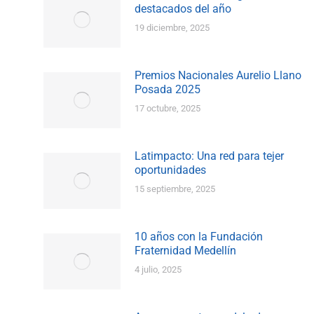
destacados del año
19 diciembre, 2025
Premios Nacionales Aurelio Llano
Posada 2025
17 octubre, 2025
Latimpacto: Una red para tejer
oportunidades
15 septiembre, 2025
10 años con la Fundación
Fraternidad Medellín
4 julio, 2025