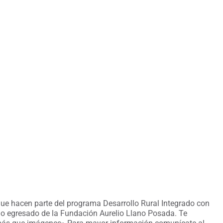
ue hacen parte del programa Desarrollo Rural Integrado con
o o egresado de la Fundación Aurelio Llano Posada. Te