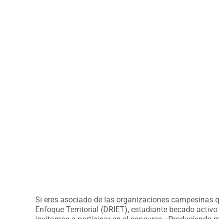
Si eres asociado de las organizaciones campesinas q
Enfoque Territorial (DRIET), estudiante becado activ