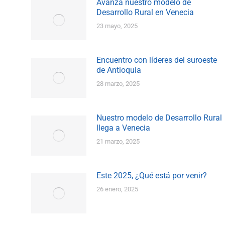
Avanza nuestro modelo de
Desarrollo Rural en Venecia
23 mayo, 2025
Encuentro con líderes del suroeste
de Antioquia
28 marzo, 2025
Nuestro modelo de Desarrollo Rural
llega a Venecia
21 marzo, 2025
Este 2025, ¿Qué está por venir?
26 enero, 2025