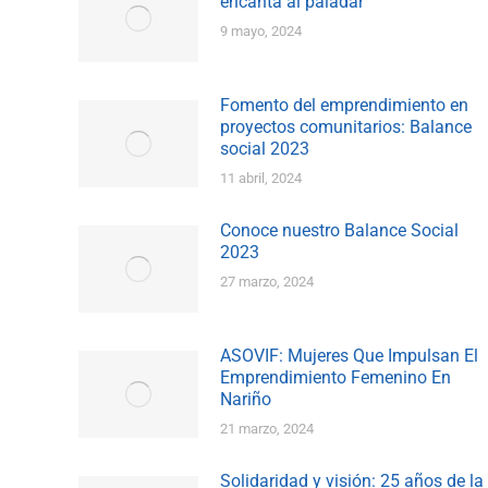
encanta al paladar
9 mayo, 2024
Fomento del emprendimiento en
proyectos comunitarios: Balance
social 2023
11 abril, 2024
Conoce nuestro Balance Social
2023
27 marzo, 2024
ASOVIF: Mujeres Que Impulsan El
Emprendimiento Femenino En
Nariño
21 marzo, 2024
Solidaridad y visión: 25 años de la