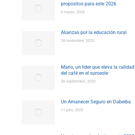
propósitos para este 2026
6 marzo, 2026
Alianzas por la educación rural
28 noviembre, 2025
Mario, un líder que eleva la calidad
del café en el suroeste
26 septiembre, 2025
Un Amanecer Seguro en Dabeiba
11 julio, 2025