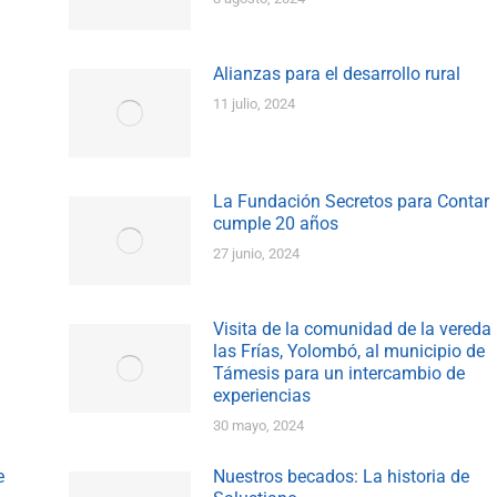
Alianzas para el desarrollo rural
11 julio, 2024
La Fundación Secretos para Contar
cumple 20 años
27 junio, 2024
Visita de la comunidad de la vereda
las Frías, Yolombó, al municipio de
Támesis para un intercambio de
experiencias
30 mayo, 2024
e
Nuestros becados: La historia de