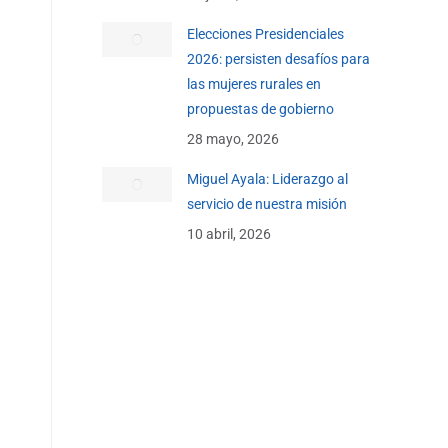
Elecciones Presidenciales
2026: persisten desafíos para
las mujeres rurales en
propuestas de gobierno
28 mayo, 2026
Miguel Ayala: Liderazgo al
servicio de nuestra misión
10 abril, 2026