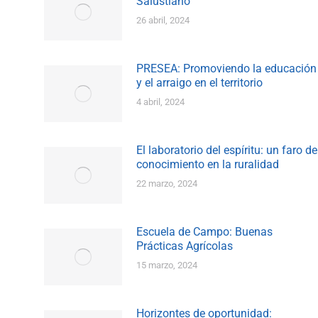
Salustiano
26 abril, 2024
PRESEA: Promoviendo la educación
y el arraigo en el territorio
4 abril, 2024
El laboratorio del espíritu: un faro de
conocimiento en la ruralidad
22 marzo, 2024
Escuela de Campo: Buenas
Prácticas Agrícolas
15 marzo, 2024
Horizontes de oportunidad: