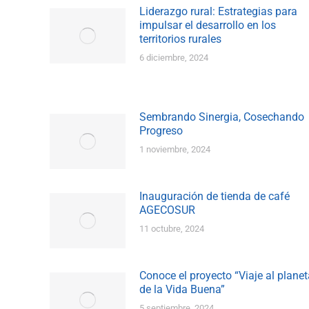
Liderazgo rural: Estrategias para
impulsar el desarrollo en los
territorios rurales
6 diciembre, 2024
Sembrando Sinergia, Cosechando
Progreso
1 noviembre, 2024
Inauguración de tienda de café
AGECOSUR
11 octubre, 2024
Conoce el proyecto “Viaje al planet
de la Vida Buena”
5 septiembre, 2024