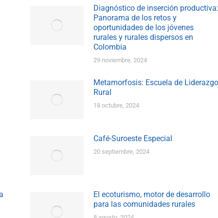
Diagnóstico de inserción productiva
Panorama de los retos y
oportunidades de los jóvenes
rurales y rurales dispersos en
Colombia
29 noviembre, 2024
Metamorfosis: Escuela de Liderazg
Rural
18 octubre, 2024
Café-Suroeste Especial
20 septiembre, 2024
a
El ecoturismo, motor de desarrollo
para las comunidades rurales
8 agosto, 2024