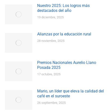
Nuestro 2025: Los logros más
destacados del año
19 diciembre, 2025
Alianzas por la educación rural
28 noviembre, 2025
Premios Nacionales Aurelio Llano
Posada 2025
17 octubre, 2025
Mario, un líder que eleva la calidad del
café en el suroeste
26 septiembre, 2025