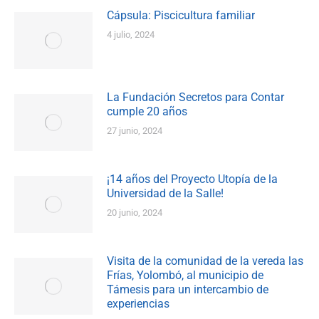
Cápsula: Piscicultura familiar
4 julio, 2024
La Fundación Secretos para Contar
cumple 20 años
27 junio, 2024
¡14 años del Proyecto Utopía de la
Universidad de la Salle!
20 junio, 2024
Visita de la comunidad de la vereda las
Frías, Yolombó, al municipio de
Támesis para un intercambio de
experiencias