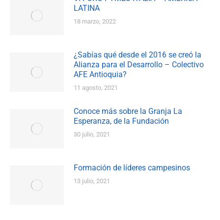
LATINA
18 marzo, 2022
¿Sabías qué desde el 2016 se creó la
Alianza para el Desarrollo – Colectivo
AFE Antioquia?
11 agosto, 2021
Conoce más sobre la Granja La
Esperanza, de la Fundación
30 julio, 2021
Formación de líderes campesinos
13 julio, 2021