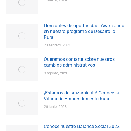
Horizontes de oportunidad: Avanzando
en nuestro programa de Desarrollo
Rural
23 febrero, 2024
Queremos contarte sobre nuestros
cambios administrativos
8 agosto, 2023
¡Estamos de lanzamiento! Conoce la
Vitrina de Emprendimiento Rural
26 junio, 2023
Conoce nuestro Balance Social 2022