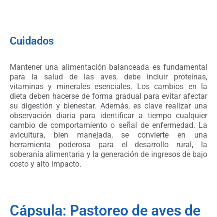
Cuidados
Mantener una alimentación balanceada es fundamental
para la salud de las aves, debe incluir proteínas,
vitaminas y minerales esenciales. Los cambios en la
dieta deben hacerse de forma gradual para evitar afectar
su digestión y bienestar. Además, es clave realizar una
observación diaria para identificar a tiempo cualquier
cambio de comportamiento o señal de enfermedad. La
avicultura, bien manejada, se convierte en una
herramienta poderosa para el desarrollo rural, la
soberanía alimentaria y la generación de ingresos de bajo
costo y alto impacto.
Cápsula: Pastoreo de aves de