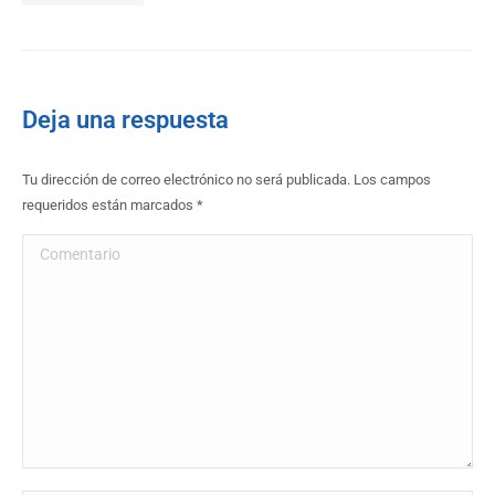
Deja una respuesta
Tu dirección de correo electrónico no será publicada. Los campos
requeridos están marcados
*
Comentario