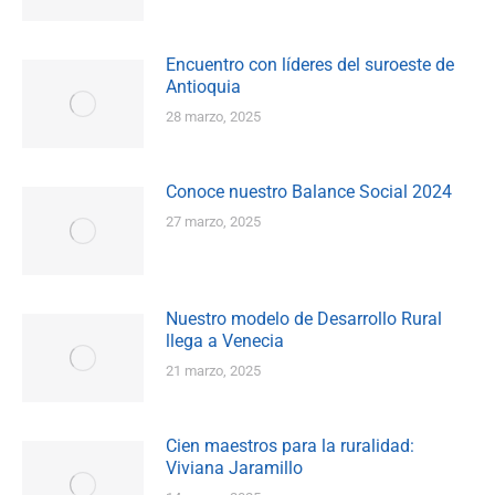
Encuentro con líderes del suroeste de
Antioquia
28 marzo, 2025
Conoce nuestro Balance Social 2024
27 marzo, 2025
Nuestro modelo de Desarrollo Rural
llega a Venecia
21 marzo, 2025
Cien maestros para la ruralidad:
Viviana Jaramillo