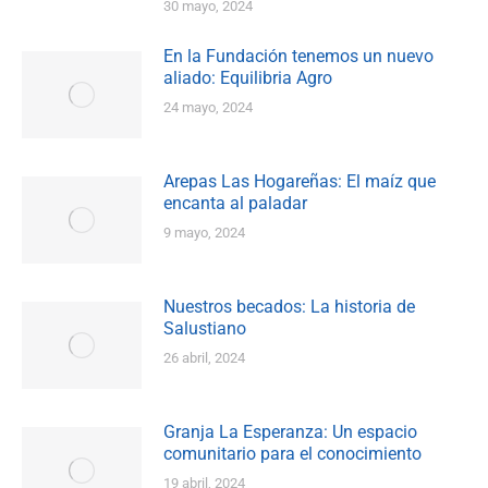
30 mayo, 2024
En la Fundación tenemos un nuevo
aliado: Equilibria Agro
24 mayo, 2024
Arepas Las Hogareñas: El maíz que
encanta al paladar
9 mayo, 2024
Nuestros becados: La historia de
Salustiano
26 abril, 2024
Granja La Esperanza: Un espacio
comunitario para el conocimiento
19 abril, 2024