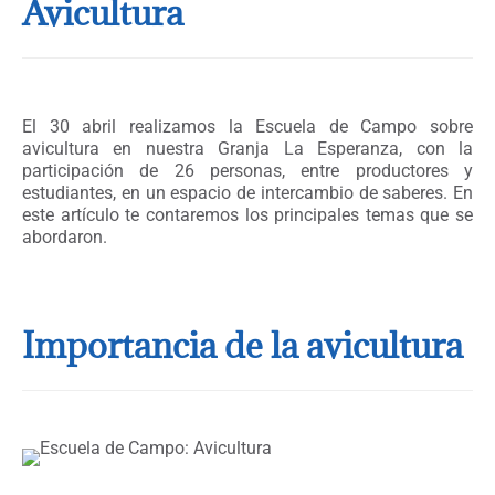
Avicultura
El 30 abril realizamos la Escuela de Campo sobre
avicultura en nuestra Granja La Esperanza, con la
participación de 26 personas, entre productores y
estudiantes, en un espacio de intercambio de saberes. En
este artículo te contaremos los principales temas que se
abordaron.
Importancia de la avicultura