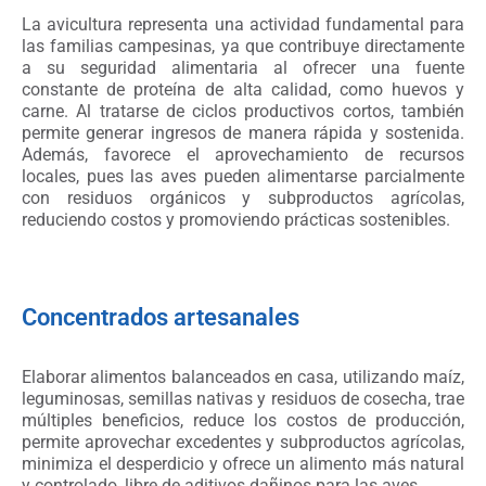
La avicultura representa una actividad fundamental para
las familias campesinas, ya que contribuye directamente
a su seguridad alimentaria al ofrecer una fuente
constante de proteína de alta calidad, como huevos y
carne. Al tratarse de ciclos productivos cortos, también
permite generar ingresos de manera rápida y sostenida.
Además, favorece el aprovechamiento de recursos
locales, pues las aves pueden alimentarse parcialmente
con residuos orgánicos y subproductos agrícolas,
reduciendo costos y promoviendo prácticas sostenibles.
Concentrados artesanales
Elaborar alimentos balanceados en casa, utilizando maíz,
leguminosas, semillas nativas y residuos de cosecha, trae
múltiples beneficios, reduce los costos de producción,
permite aprovechar excedentes y subproductos agrícolas,
minimiza el desperdicio y ofrece un alimento más natural
y controlado, libre de aditivos dañinos para las aves.