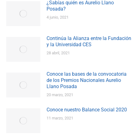
¿Sabías quién es Aurelio Llano
Posada?
4 junio, 2021
Continúa la Alianza entre la Fundación
y la Universidad CES
28 abril, 2021
Conoce las bases de la convocatoria
de los Premios Nacionales Aurelio
Llano Posada
20 marzo, 2021
Conoce nuestro Balance Social 2020
11 marzo, 2021