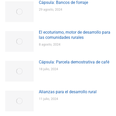
Cápsula: Bancos de forraje
29 agosto, 2024
El ecoturismo, motor de desarrollo para
las comunidades rurales
8 agosto, 2024
Cápsula: Parcela demostrativa de café
18 julio, 2024
Alianzas para el desarrollo rural
11 julio, 2024