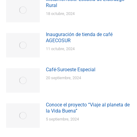
Rural
18 octubre, 2024
Inauguración de tienda de café
AGECOSUR
11 octubre, 2024
Café-Suroeste Especial
20 septiembre, 2024
Conoce el proyecto “Viaje al planeta de
la Vida Buena”
5 septiembre, 2024