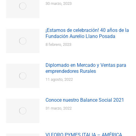
30 marzo, 2023
¡Estamos de celebración! 40 años de la
Fundación Aurelio Llano Posada
8 febrero, 2023
Diplomado en Mercado y Ventas para
emprendedores Rurales
11 agosto, 2022
Conoce nuestro Balance Social 2021
31 marzo, 2022
VI FORO PYMES ITALIA – AMÉRICA