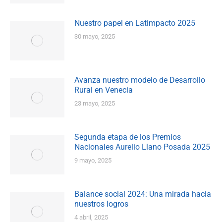
Nuestro papel en Latimpacto 2025
30 mayo, 2025
Avanza nuestro modelo de Desarrollo
Rural en Venecia
23 mayo, 2025
Segunda etapa de los Premios
Nacionales Aurelio Llano Posada 2025
9 mayo, 2025
Balance social 2024: Una mirada hacia
nuestros logros
4 abril, 2025