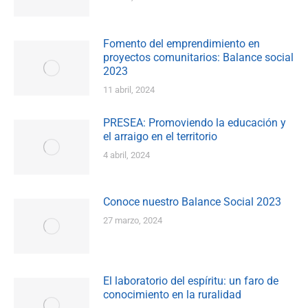
Fomento del emprendimiento en
proyectos comunitarios: Balance social
2023
11 abril, 2024
PRESEA: Promoviendo la educación y
el arraigo en el territorio
4 abril, 2024
Conoce nuestro Balance Social 2023
27 marzo, 2024
El laboratorio del espíritu: un faro de
conocimiento en la ruralidad