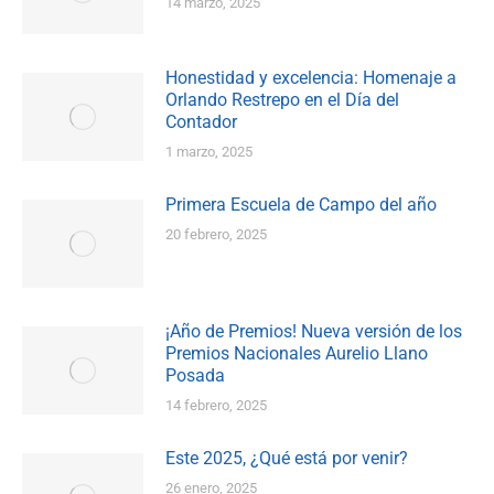
14 marzo, 2025
Honestidad y excelencia: Homenaje a
Orlando Restrepo en el Día del
Contador
1 marzo, 2025
Primera Escuela de Campo del año
20 febrero, 2025
¡Año de Premios! Nueva versión de los
Premios Nacionales Aurelio Llano
Posada
14 febrero, 2025
Este 2025, ¿Qué está por venir?
26 enero, 2025