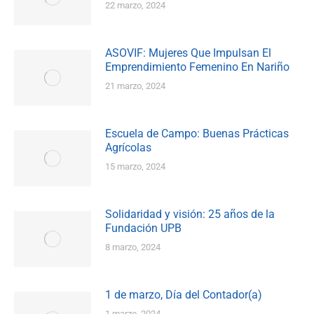
22 marzo, 2024
ASOVIF: Mujeres Que Impulsan El
Emprendimiento Femenino En Nariño
21 marzo, 2024
Escuela de Campo: Buenas Prácticas
Agrícolas
15 marzo, 2024
Solidaridad y visión: 25 años de la
Fundación UPB
8 marzo, 2024
1 de marzo, Día del Contador(a)
1 marzo, 2024