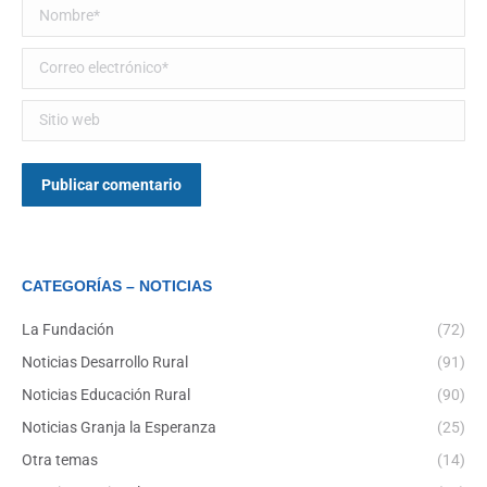
Nombre *
Correo electrónico *
Sitio web
Publicar comentario
CATEGORÍAS – NOTICIAS
La Fundación
(72)
Noticias Desarrollo Rural
(91)
Noticias Educación Rural
(90)
Noticias Granja la Esperanza
(25)
Otra temas
(14)