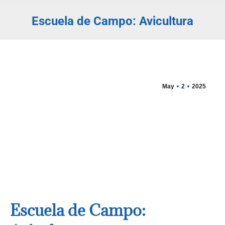
Escuela de Campo: Avicultura
Estás aquí:
May
2
2025
Escuela de Campo: