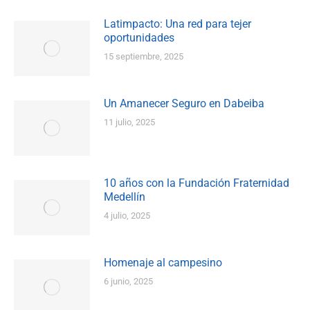
Latimpacto: Una red para tejer
oportunidades
15 septiembre, 2025
Un Amanecer Seguro en Dabeiba
11 julio, 2025
10 años con la Fundación Fraternidad
Medellín
4 julio, 2025
Homenaje al campesino
6 junio, 2025