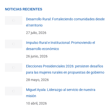
NOTICIAS RECIENTES
Desarrollo Rural: Fortaleciendo comunidades desde
el territorio
27 julio, 2026
Impulso Rural e Institucional: Promoviendo el
desarrollo económico
26 junio, 2026
Elecciones Presidenciales 2026: persisten desafíos
para las mujeres rurales en propuestas de gobierno
28 mayo, 2026
Miguel Ayala: Liderazgo al servicio de nuestra
misión
10 abril, 2026