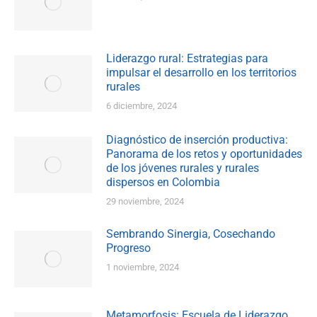
Liderazgo rural: Estrategias para
impulsar el desarrollo en los territorios
rurales
6 diciembre, 2024
Diagnóstico de inserción productiva:
Panorama de los retos y oportunidades
de los jóvenes rurales y rurales
dispersos en Colombia
29 noviembre, 2024
Sembrando Sinergia, Cosechando
Progreso
1 noviembre, 2024
Metamorfosis: Escuela de Liderazgo