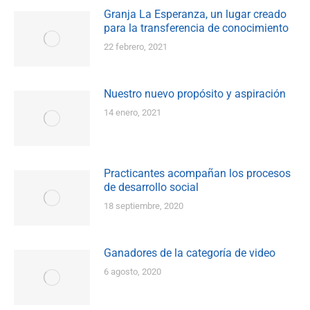
Granja La Esperanza, un lugar creado
para la transferencia de conocimiento
22 febrero, 2021
Nuestro nuevo propósito y aspiración
14 enero, 2021
Practicantes acompañan los procesos
de desarrollo social
18 septiembre, 2020
Ganadores de la categoría de video
6 agosto, 2020