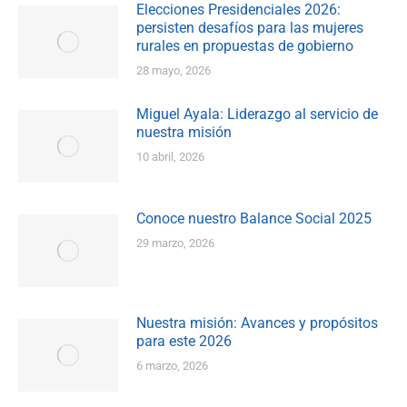
Elecciones Presidenciales 2026:
persisten desafíos para las mujeres
rurales en propuestas de gobierno
28 mayo, 2026
Miguel Ayala: Liderazgo al servicio de
nuestra misión
10 abril, 2026
Conoce nuestro Balance Social 2025
29 marzo, 2026
Nuestra misión: Avances y propósitos
para este 2026
6 marzo, 2026