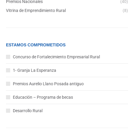
Premios Nacionales
(40)
Vitrina de Emprendimiento Rural
(8)
ESTAMOS COMPROMETIDOS
Concurso de Fortalecimiento Empresarial Rural
1- Granja La Esperanza
Premios Aurelio Llano Posada antiguo
Educación – Programa de becas
Desarrollo Rural