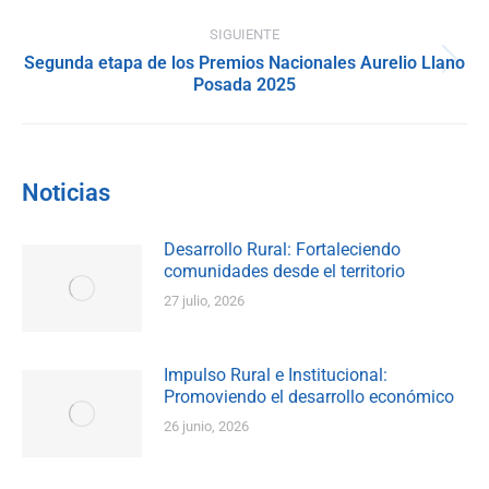
publicaciones
SIGUIENTE
Segunda etapa de los Premios Nacionales Aurelio Llano
Publicación
Posada 2025
siguiente:
Noticias
Desarrollo Rural: Fortaleciendo
comunidades desde el territorio
27 julio, 2026
Impulso Rural e Institucional:
Promoviendo el desarrollo económico
26 junio, 2026