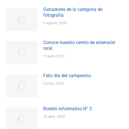
Ganadores de la categoría de
fotografía
5 agosto, 2020
Conoce nuestro centro de extensión
rural
19 julio, 2020
Feliz día del campesino
3 junio, 2020
Boletín informativo N° 2
23 abril, 2020