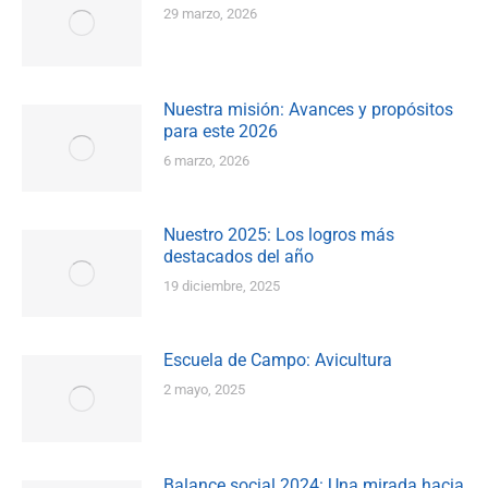
29 marzo, 2026
Nuestra misión: Avances y propósitos
para este 2026
6 marzo, 2026
Nuestro 2025: Los logros más
destacados del año
19 diciembre, 2025
Escuela de Campo: Avicultura
2 mayo, 2025
Balance social 2024: Una mirada hacia