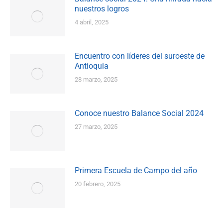
nuestros logros
4 abril, 2025
Encuentro con líderes del suroeste de
Antioquia
28 marzo, 2025
Conoce nuestro Balance Social 2024
27 marzo, 2025
Primera Escuela de Campo del año
20 febrero, 2025