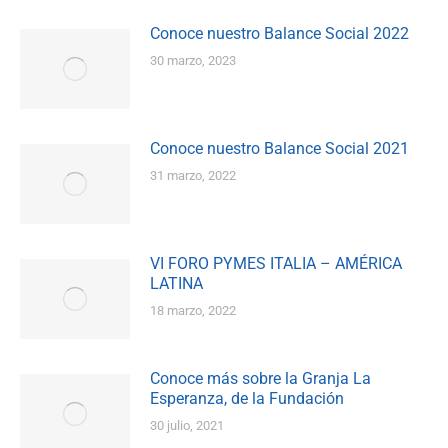
Conoce nuestro Balance Social 2022
30 marzo, 2023
Conoce nuestro Balance Social 2021
31 marzo, 2022
VI FORO PYMES ITALIA – AMÉRICA
LATINA
18 marzo, 2022
Conoce más sobre la Granja La
Esperanza, de la Fundación
30 julio, 2021