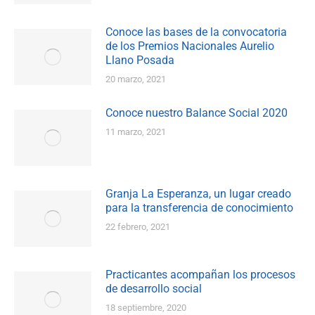
Conoce las bases de la convocatoria
de los Premios Nacionales Aurelio
Llano Posada
20 marzo, 2021
Conoce nuestro Balance Social 2020
11 marzo, 2021
Granja La Esperanza, un lugar creado
para la transferencia de conocimiento
22 febrero, 2021
Practicantes acompañan los procesos
de desarrollo social
18 septiembre, 2020