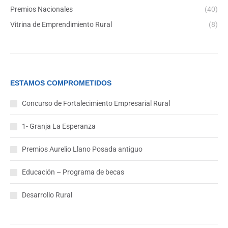
Premios Nacionales
(40)
Vitrina de Emprendimiento Rural
(8)
ESTAMOS COMPROMETIDOS
Concurso de Fortalecimiento Empresarial Rural
1- Granja La Esperanza
Premios Aurelio Llano Posada antiguo
Educación – Programa de becas
Desarrollo Rural