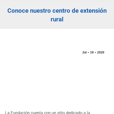
Conoce nuestro centro de extensión
rural
Estás aquí:
Jul
19
2020
La Fundación cuenta con un sitio dedicado a la