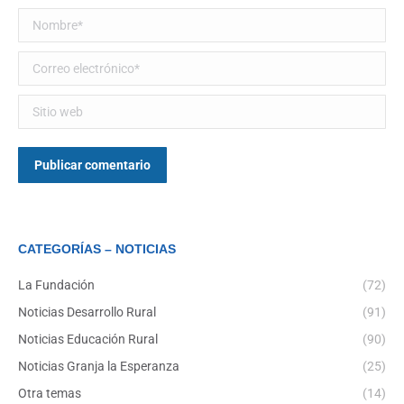
Nombre *
Correo electrónico *
Sitio web
Publicar comentario
CATEGORÍAS – NOTICIAS
La Fundación
(72)
Noticias Desarrollo Rural
(91)
Noticias Educación Rural
(90)
Noticias Granja la Esperanza
(25)
Otra temas
(14)