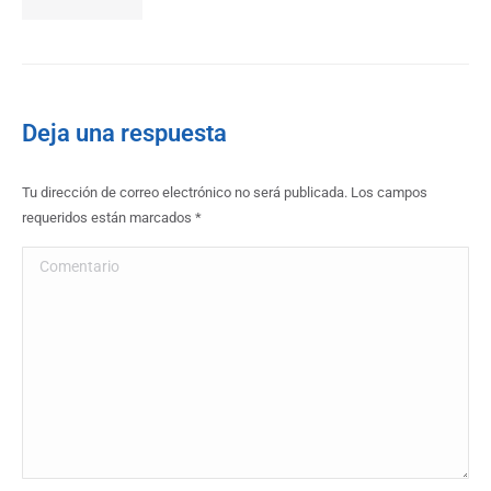
Deja una respuesta
Tu dirección de correo electrónico no será publicada. Los campos
requeridos están marcados
*
Comentario