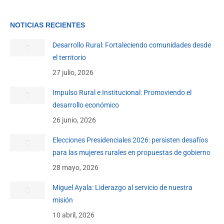
NOTICIAS RECIENTES
Desarrollo Rural: Fortaleciendo comunidades desde
el territorio
27 julio, 2026
Impulso Rural e Institucional: Promoviendo el
desarrollo económico
26 junio, 2026
Elecciones Presidenciales 2026: persisten desafíos
para las mujeres rurales en propuestas de gobierno
28 mayo, 2026
Miguel Ayala: Liderazgo al servicio de nuestra
misión
10 abril, 2026