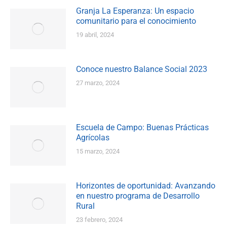
Granja La Esperanza: Un espacio
comunitario para el conocimiento
19 abril, 2024
Conoce nuestro Balance Social 2023
27 marzo, 2024
Escuela de Campo: Buenas Prácticas
Agrícolas
15 marzo, 2024
Horizontes de oportunidad: Avanzando
en nuestro programa de Desarrollo
Rural
23 febrero, 2024