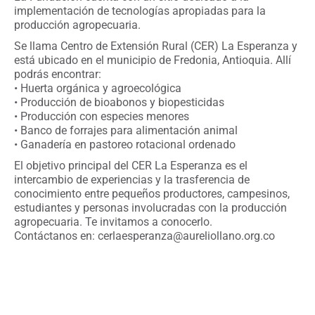
implementación de tecnologías apropiadas para la
producción agropecuaria.
Se llama Centro de Extensión Rural (CER) La Esperanza y
está ubicado en el municipio de Fredonia, Antioquia. Allí
podrás encontrar:
• Huerta orgánica y agroecológica
• Producción de bioabonos y biopesticidas
• Producción con especies menores
• Banco de forrajes para alimentación animal
• Ganadería en pastoreo rotacional ordenado
El objetivo principal del CER La Esperanza es el
intercambio de experiencias y la trasferencia de
conocimiento entre pequeños productores, campesinos,
estudiantes y personas involucradas con la producción
agropecuaria. Te invitamos a conocerlo.
Contáctanos en: cerlaesperanza@aureliollano.org.co