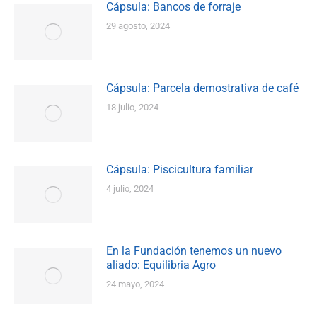
Cápsula: Bancos de forraje
29 agosto, 2024
Cápsula: Parcela demostrativa de café
18 julio, 2024
Cápsula: Piscicultura familiar
4 julio, 2024
En la Fundación tenemos un nuevo
aliado: Equilibria Agro
24 mayo, 2024