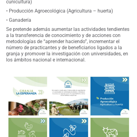
cunicultura)
• Producción Agroecológica (Agricultura – huerta)
• Ganadería
Se pretende además aumentar las actividades tendientes
a la transferencia de conocimiento y de acciones con
metodologías de “aprender haciendo”, incrementar el
número de practicantes y de beneficiarios ligados a la
granja y promover la investigación con universidades, en
los ámbitos nacional e internacional.