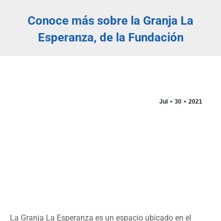
Conoce más sobre la Granja La
Esperanza, de la Fundación
Estás aquí:
Jul
30
2021
La Granja La Esperanza es un espacio ubicado en el