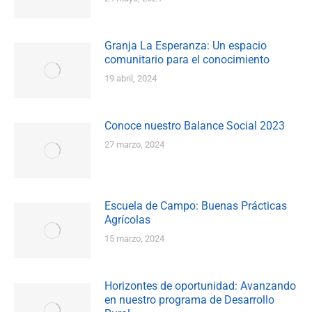
Granja La Esperanza: Un espacio
comunitario para el conocimiento
19 abril, 2024
Conoce nuestro Balance Social 2023
27 marzo, 2024
Escuela de Campo: Buenas Prácticas
Agrícolas
15 marzo, 2024
Horizontes de oportunidad: Avanzando
en nuestro programa de Desarrollo