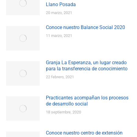
Llano Posada
20 marzo, 2021
Conoce nuestro Balance Social 2020
11 marzo, 2021
Granja La Esperanza, un lugar creado
para la transferencia de conocimiento
22 febrero, 2021
Practicantes acompañan los procesos
de desarrollo social
18 septiembre, 2020
Conoce nuestro centro de extensión