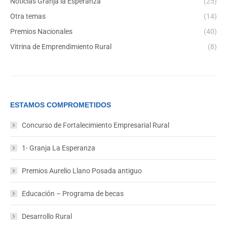
Noticias Granja la Esperanza
(25)
Otra temas
(14)
Premios Nacionales
(40)
Vitrina de Emprendimiento Rural
(8)
ESTAMOS COMPROMETIDOS
Concurso de Fortalecimiento Empresarial Rural
1- Granja La Esperanza
Premios Aurelio Llano Posada antiguo
Educación – Programa de becas
Desarrollo Rural