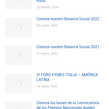
Rural
23 febrero, 2024
Conoce nuestro Balance Social 2022
30 marzo, 2023
Conoce nuestro Balance Social 2021
31 marzo, 2022
VI FORO PYMES ITALIA – AMÉRICA
LATINA
18 marzo, 2022
Conoce las bases de la convocatoria
de los Premios Nacionales Aurelio