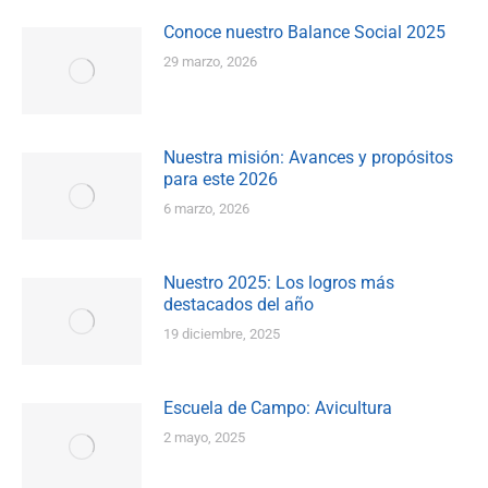
Conoce nuestro Balance Social 2025
29 marzo, 2026
Nuestra misión: Avances y propósitos
para este 2026
6 marzo, 2026
Nuestro 2025: Los logros más
destacados del año
19 diciembre, 2025
Escuela de Campo: Avicultura
2 mayo, 2025