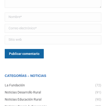
Nombre *
Correo electrónico *
Sitio web
Publicar comentario
CATEGORÍAS – NOTICIAS
La Fundación
(72)
Noticias Desarrollo Rural
(91)
Noticias Educación Rural
(90)