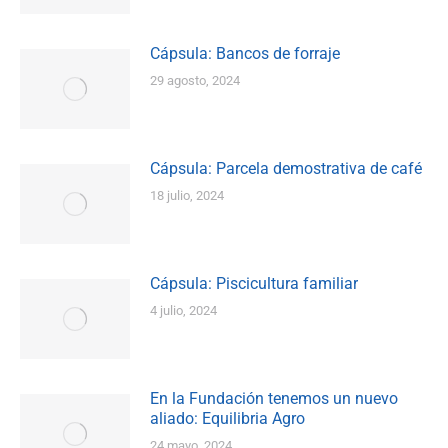
Cápsula: Bancos de forraje
29 agosto, 2024
Cápsula: Parcela demostrativa de café
18 julio, 2024
Cápsula: Piscicultura familiar
4 julio, 2024
En la Fundación tenemos un nuevo
aliado: Equilibria Agro
24 mayo, 2024