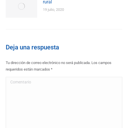
rural
19 julio, 2020
Deja una respuesta
Tu dirección de correo electrónico no será publicada. Los campos
requeridos están marcados
*
Comentario