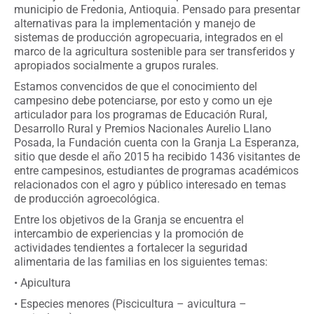
municipio de Fredonia, Antioquia. Pensado para presentar
alternativas para la implementación y manejo de
sistemas de producción agropecuaria, integrados en el
marco de la agricultura sostenible para ser transferidos y
apropiados socialmente a grupos rurales.
Estamos convencidos de que el conocimiento del
campesino debe potenciarse, por esto y como un eje
articulador para los programas de Educación Rural,
Desarrollo Rural y Premios Nacionales Aurelio Llano
Posada, la Fundación cuenta con la Granja La Esperanza,
sitio que desde el año 2015 ha recibido 1436 visitantes de
entre campesinos, estudiantes de programas académicos
relacionados con el agro y público interesado en temas
de producción agroecológica.
Entre los objetivos de la Granja se encuentra el
intercambio de experiencias y la promoción de
actividades tendientes a fortalecer la seguridad
alimentaria de las familias en los siguientes temas:
• Apicultura
• Especies menores (Piscicultura – avicultura –