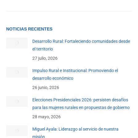
NOTICIAS RECIENTES
Desarrollo Rural: Fortaleciendo comunidades desde
el territorio
27 julio, 2026
Impulso Rural e Institucional: Promoviendo el
desarrollo económico
26 junio, 2026
Elecciones Presidenciales 2026: persisten desafíos
para las mujeres rurales en propuestas de gobierno
28 mayo, 2026
Miguel Ayala: Liderazgo al servicio de nuestra
misión