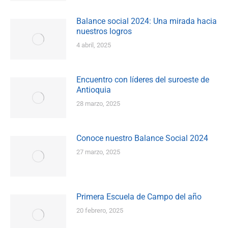
Balance social 2024: Una mirada hacia
nuestros logros
4 abril, 2025
Encuentro con líderes del suroeste de
Antioquia
28 marzo, 2025
Conoce nuestro Balance Social 2024
27 marzo, 2025
Primera Escuela de Campo del año
20 febrero, 2025