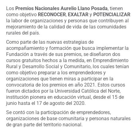
Los
Premios Nacionales Aurelio Llano Posada
, tienen
como objetivo
RECONOCER
,
EXALTAR
y
POTENCIALIZAR
la labor de organizaciones y personas que contribuyen al
mejoramiento de la calidad de vida de las comunidades
rurales del país.
Como parte de las nuevas estrategias de
acompañamiento y formación que busca implementar la
Fundación a través de sus premios, se diseñaron dos
cursos gratuitos hechos a la medida, en Emprendimiento
Rural y Desarrollo Social y Comunitario, los cuales tenían
como objetivo preparar a los emprendedores y
organizaciones que tienen miras a participar en la
convocatoria de los premios en año 2021. Estos cursos
fueron dictados por la Universidad Católica del Norte,
institución pionera en educación virtual, desde el 15 de
junio hasta el 17 de agosto del 2020.
Se contó con la participación de emprendedores,
organizaciones de base comunitaria y personas naturales
de gran parte del territorio nacional.