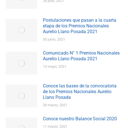
26 julio, 2021
Postulaciones que pasan a la cuarta
etapa de los Premios Nacionales
Aurelio Llano Posada 2021
30 junio, 2021
Comunicado N° 1 Premios Nacionales
Aurelio Llano Posada 2021
12 mayo, 2021
Conoce las bases de la convocatoria
de los Premios Nacionales Aurelio
Llano Posada
20 marzo, 2021
Conoce nuestro Balance Social 2020
11 marzo, 2021