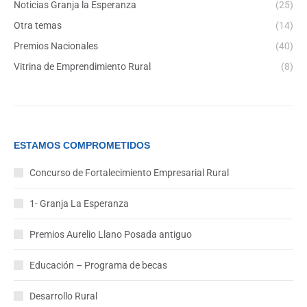
Noticias Granja la Esperanza
(25)
Otra temas
(14)
Premios Nacionales
(40)
Vitrina de Emprendimiento Rural
(8)
ESTAMOS COMPROMETIDOS
Concurso de Fortalecimiento Empresarial Rural
1- Granja La Esperanza
Premios Aurelio Llano Posada antiguo
Educación – Programa de becas
Desarrollo Rural