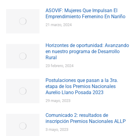
ASOVIF: Mujeres Que Impulsan El
Emprendimiento Femenino En Nariño
21 marzo, 2024
Horizontes de oportunidad: Avanzando
en nuestro programa de Desarrollo
Rural
23 febrero, 2024
Postulaciones que pasan a la 3ra.
etapa de los Premios Nacionales
Aurelio Llano Posada 2023
29 mayo, 2023
Comunicado 2: resultados de
inscripción Premios Nacionales ALLP
3 mayo, 2023