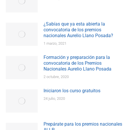
¿Sabías que ya esta abierta la
convocatoria de los premios
nacionales Aurelio Llano Posada?
1 marzo, 2021
Formación y preparación para la
convocatoria de los Premios
Nacionales Aurelio Llano Posada
2 octubre, 2020
Iniciaron los curso gratuitos
24 julio, 2020
Prepárate para los premios nacionales
ALLP