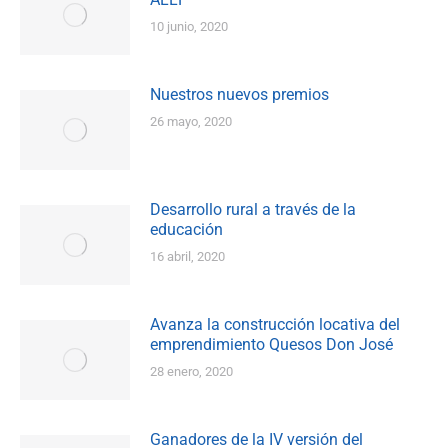
10 junio, 2020
Nuestros nuevos premios
26 mayo, 2020
Desarrollo rural a través de la
educación
16 abril, 2020
Avanza la construcción locativa del
emprendimiento Quesos Don José
28 enero, 2020
Ganadores de la IV versión del