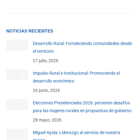
NOTICIAS RECIENTES
Desarrollo Rural: Fortaleciendo comunidades desde
el territorio
27 julio, 2026
Impulso Rural e Institucional: Promoviendo el
desarrollo económico
26 junio, 2026
Elecciones Presidenciales 2026: persisten desafíos
para las mujeres rurales en propuestas de gobierno
28 mayo, 2026
Miguel Ayala: Liderazgo al servicio de nuestra