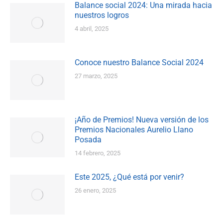
Balance social 2024: Una mirada hacia
nuestros logros
4 abril, 2025
Conoce nuestro Balance Social 2024
27 marzo, 2025
¡Año de Premios! Nueva versión de los
Premios Nacionales Aurelio Llano
Posada
14 febrero, 2025
Este 2025, ¿Qué está por venir?
26 enero, 2025