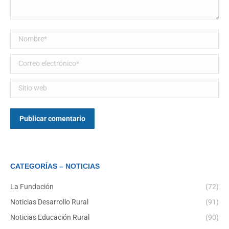
Nombre *
Correo electrónico *
Sitio web
Publicar comentario
CATEGORÍAS – NOTICIAS
La Fundación
(72)
Noticias Desarrollo Rural
(91)
Noticias Educación Rural
(90)