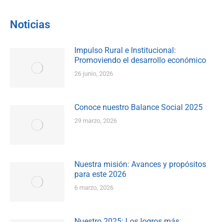
Noticias
Impulso Rural e Institucional:
Promoviendo el desarrollo económico
26 junio, 2026
Conoce nuestro Balance Social 2025
29 marzo, 2026
Nuestra misión: Avances y propósitos
para este 2026
6 marzo, 2026
Nuestro 2025: Los logros más