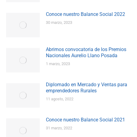
Conoce nuestro Balance Social 2022
30 marzo, 2023
Abrimos convocatoria de los Premios
Nacionales Aurelio Llano Posada
1 marzo, 2023
Diplomado en Mercado y Ventas para
emprendedores Rurales
11 agosto, 2022
Conoce nuestro Balance Social 2021
31 marzo, 2022