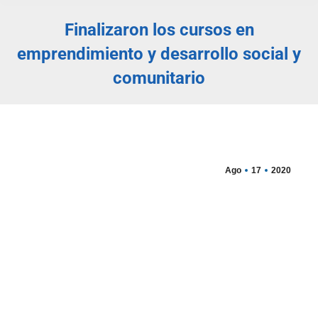
Finalizaron los cursos en
emprendimiento y desarrollo social y
comunitario
Estás aquí:
Ago
17
2020