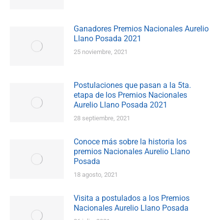
Ganadores Premios Nacionales Aurelio
Llano Posada 2021
25 noviembre, 2021
Postulaciones que pasan a la 5ta.
etapa de los Premios Nacionales
Aurelio Llano Posada 2021
28 septiembre, 2021
Conoce más sobre la historia los
premios Nacionales Aurelio Llano
Posada
18 agosto, 2021
Visita a postulados a los Premios
Nacionales Aurelio Llano Posada