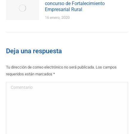
concurso de Fortalecimiento
Empresarial Rural
16 enero, 2020
Deja una respuesta
Tu dirección de correo electrónico no será publicada. Los campos
requeridos están marcados
*
Comentario