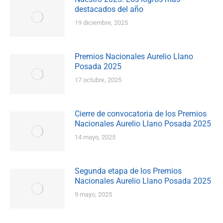
destacados del año
19 diciembre, 2025
Premios Nacionales Aurelio Llano
Posada 2025
17 octubre, 2025
Cierre de convocatoria de los Premios
Nacionales Aurelio Llano Posada 2025
14 mayo, 2025
Segunda etapa de los Premios
Nacionales Aurelio Llano Posada 2025
9 mayo, 2025