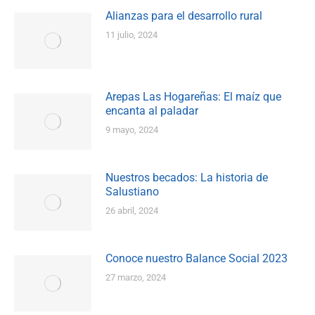
Alianzas para el desarrollo rural
11 julio, 2024
Arepas Las Hogareñas: El maíz que
encanta al paladar
9 mayo, 2024
Nuestros becados: La historia de
Salustiano
26 abril, 2024
Conoce nuestro Balance Social 2023
27 marzo, 2024