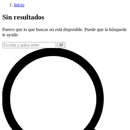
Inicio
Sin resultados
Parece que lo que buscas no está disponible. Puede que la búsqueda
te ayude.
Buscar: