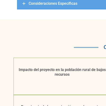
Consideraciones Específicas
C
Impacto del proyecto en la población rural de bajos
recursos