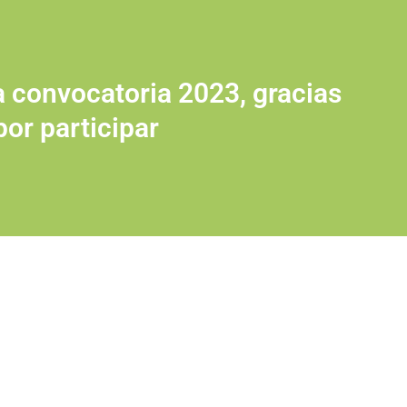
a convocatoria 2023, gracias
por participar