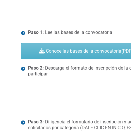
Paso 1:
Lee las bases de la convocatoria
Conoce las bases de la convocatoria(PD
Paso 2:
Descarga el formato de inscripción de la 
participar
Paso 3:
Diligencia el formulario de inscripción y
solicitados por categoría (DALE CLIC EN INICIO