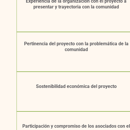
Experiencia de la organización con el proyecto a
presentar y trayectoria con la comunidad
Pertinencia del proyecto con la problemática de la
comunidad
Sostenibilidad económica del proyecto
Participación y compromiso de los asociados con e