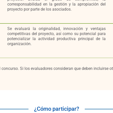
corresponsabilidad en la gestión y la apropiación del
proyecto por parte de los asociados.
Se evaluará la originalidad, innovación y ventajas
competitivas del proyecto, así como su potencial para
potencializar la actividad productiva principal de la
organización.
l concurso. Si los evaluadores consideran que deben incluirse o
¿Cómo participar?