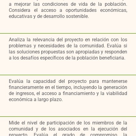
a mejorar las condiciones de vida de la población.
Considera el acceso a oportunidades económicas,
educativas y de desarrollo sostenible.
Analiza la relevancia del proyecto en relación con los
problemas y necesidades de la comunidad. Evalúa si
las soluciones propuestas son apropiadas y responden
a los desafíos específicos de la población beneficiaria.
Evalúa la capacidad del proyecto para mantenerse
financieramente en el tiempo, incluyendo la generación
de ingresos, el acceso a financiamiento y la viabilidad
económica a largo plazo.
Mide el nivel de participación de los miembros de la
comunidad y de los asociados en la ejecución del
l
proyecto. Evalúa el grado de compromiso, la