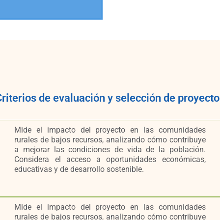
riterios de evaluación y selección de proyect
Mide el impacto del proyecto en las comunidades
rurales de bajos recursos, analizando cómo contribuye
a mejorar las condiciones de vida de la población.
Considera el acceso a oportunidades económicas,
educativas y de desarrollo sostenible.
Mide el impacto del proyecto en las comunidades
rurales de bajos recursos, analizando cómo contribuye