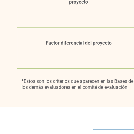
proyecto
Factor diferencial del proyecto
*Estos son los criterios que aparecen en las Bases de
los demás evaluadores en el comité de evaluación.