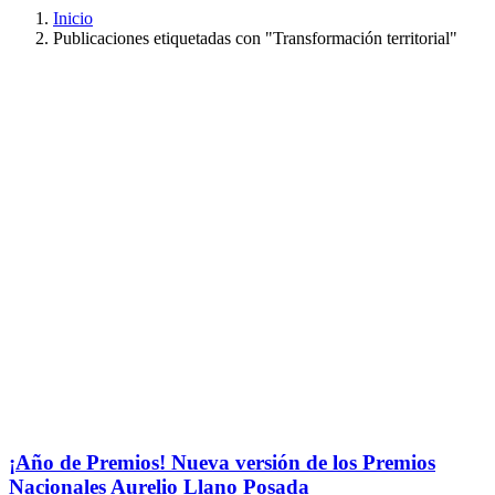
Inicio
Publicaciones etiquetadas con "Transformación territorial"
¡Año de Premios! Nueva versión de los Premios
Nacionales Aurelio Llano Posada