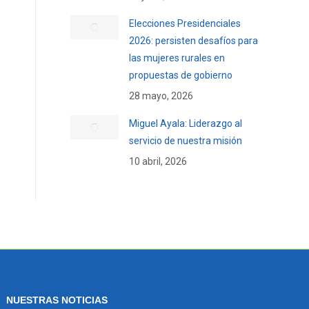
Elecciones Presidenciales
2026: persisten desafíos para
las mujeres rurales en
propuestas de gobierno
28 mayo, 2026
Miguel Ayala: Liderazgo al
servicio de nuestra misión
10 abril, 2026
NUESTRAS NOTICIAS