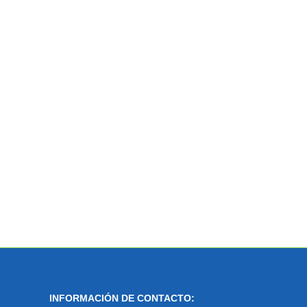
INFORMACIÓN DE CONTACTO: