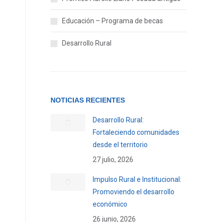
Educación – Programa de becas
Desarrollo Rural
NOTICIAS RECIENTES
Desarrollo Rural:
Fortaleciendo comunidades
desde el territorio
27 julio, 2026
Impulso Rural e Institucional:
Promoviendo el desarrollo
económico
26 junio, 2026