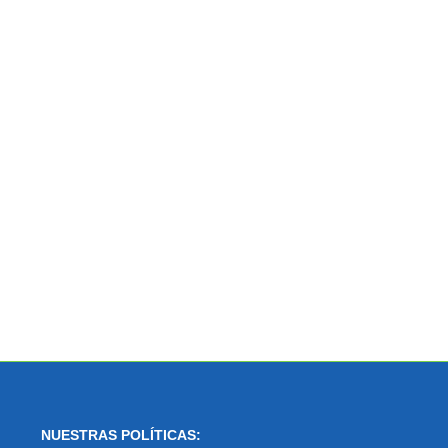
NUESTRAS POLÍTICAS: