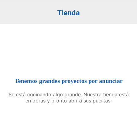
Tienda
Estás aquí:
Tenemos grandes proyectos por anunciar
Se está cocinando algo grande. Nuestra tienda está
en obras y pronto abrirá sus puertas.