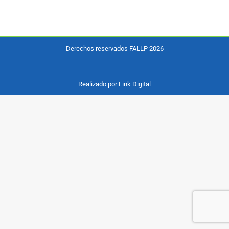
Derechos reservados FALLP 2026
Realizado por Link Digital