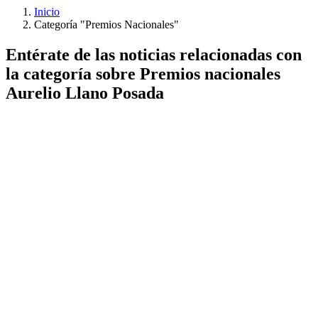
Inicio
Categoría "Premios Nacionales"
Entérate de las noticias relacionadas con
la categoría sobre Premios nacionales
Aurelio Llano Posada