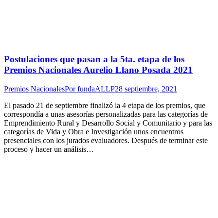
Postulaciones que pasan a la 5ta. etapa de los
Premios Nacionales Aurelio Llano Posada 2021
Premios Nacionales
Por
fundaALLP
28 septiembre, 2021
El pasado 21 de septiembre finalizó la 4 etapa de los premios, que
correspondía a unas asesorías personalizadas para las categorías de
Emprendimiento Rural y Desarrollo Social y Comunitario y para las
categorías de Vida y Obra e Investigación unos encuentros
presenciales con los jurados evaluadores. Después de terminar este
proceso y hacer un análisis…