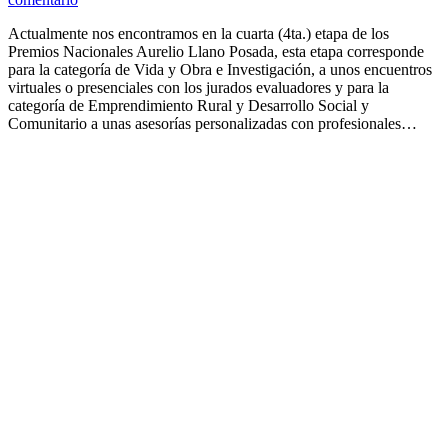
Actualmente nos encontramos en la cuarta (4ta.) etapa de los
Premios Nacionales Aurelio Llano Posada, esta etapa corresponde
para la categoría de Vida y Obra e Investigación, a unos encuentros
virtuales o presenciales con los jurados evaluadores y para la
categoría de Emprendimiento Rural y Desarrollo Social y
Comunitario a unas asesorías personalizadas con profesionales…