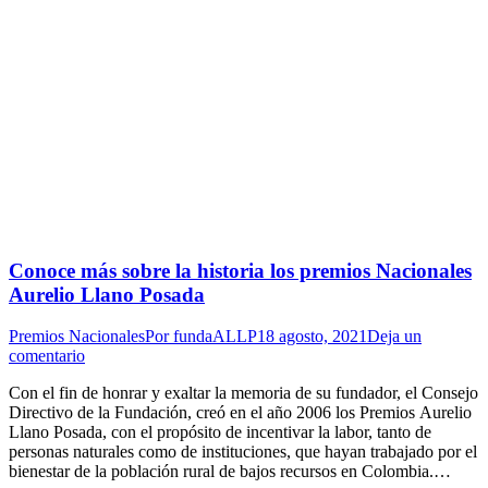
Conoce más sobre la historia los premios Nacionales
Aurelio Llano Posada
Premios Nacionales
Por
fundaALLP
18 agosto, 2021
Deja un
comentario
Con el fin de honrar y exaltar la memoria de su fundador, el Consejo
Directivo de la Fundación, creó en el año 2006 los Premios Aurelio
Llano Posada, con el propósito de incentivar la labor, tanto de
personas naturales como de instituciones, que hayan trabajado por el
bienestar de la población rural de bajos recursos en Colombia.…