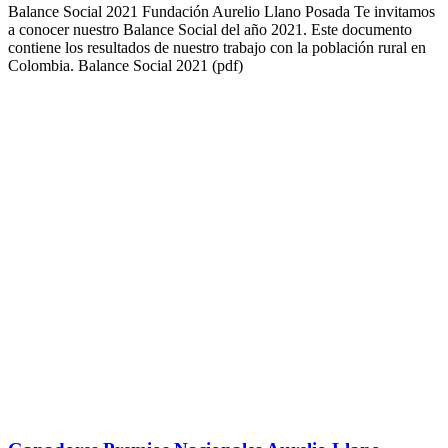
Balance Social 2021 Fundación Aurelio Llano Posada Te invitamos
a conocer nuestro Balance Social del año 2021. Este documento
contiene los resultados de nuestro trabajo con la población rural en
Colombia. Balance Social 2021 (pdf)