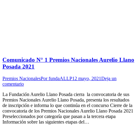
Comunicado N° 1 Premios Nacionales Aurelio Llano
Posada 2021
Premios Nacionales
Por
fundaALLP
12 mayo, 2021
Deja un
comentario
La Fundación Aurelio Llano Posada cierra la convocatoria de sus
Premios Nacionales Aurelio Llano Posada, presenta los resultados
de inscripción e informa lo que continúa en el concurso Cierre de la
convocatoria de los Premios Nacionales Aurelio Llano Posada 2021
Preseleccionados por categoría que pasan a la tercera etapa
Información sobre las siguientes etapas del…