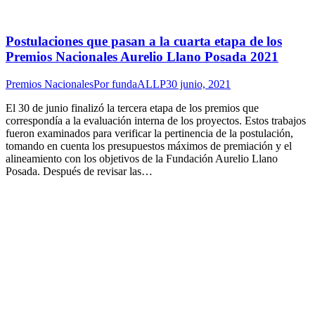
Postulaciones que pasan a la cuarta etapa de los
Premios Nacionales Aurelio Llano Posada 2021
Premios Nacionales
Por
fundaALLP
30 junio, 2021
El 30 de junio finalizó la tercera etapa de los premios que
correspondía a la evaluación interna de los proyectos. Estos trabajos
fueron examinados para verificar la pertinencia de la postulación,
tomando en cuenta los presupuestos máximos de premiación y el
alineamiento con los objetivos de la Fundación Aurelio Llano
Posada. Después de revisar las…