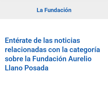
La Fundación
Estás aquí:
Entérate de las noticias
relacionadas con la categoría
sobre la Fundación Aurelio
Llano Posada