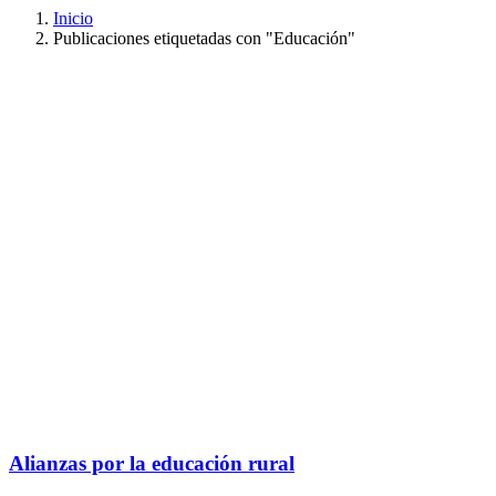
Inicio
Publicaciones etiquetadas con "Educación"
Alianzas por la educación rural